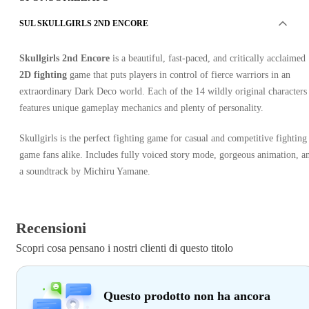
SUL SKULLGIRLS 2ND ENCORE
Skullgirls 2nd Encore
is a beautiful, fast-paced, and critically acclaimed
2D fighting
game that puts players in control of fierce warriors in an
extraordinary Dark Deco world. Each of the 14 wildly original characters
features unique gameplay mechanics and plenty of personality.
Skullgirls is the perfect fighting game for casual and competitive fighting
game fans alike. Includes fully voiced story mode, gorgeous animation, a
a soundtrack by Michiru Yamane.
Recensioni
Scopri cosa pensano i nostri clienti di questo titolo
Questo prodotto non ha ancora