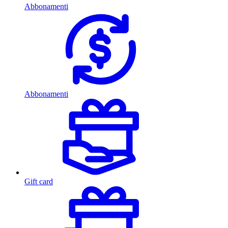
Abbonamenti
Abbonamenti
Gift card