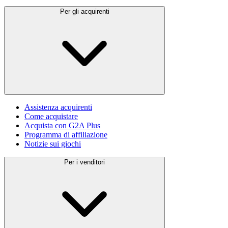
Per gli acquirenti
Assistenza acquirenti
Come acquistare
Acquista con G2A Plus
Programma di affiliazione
Notizie sui giochi
Per i venditori