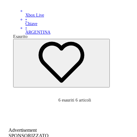
Xbox Live
•
Chiave
•
ARGENTINA
Esaurito
6
esauriti 6 articoli
Advertisement
SPONSORIZZATO