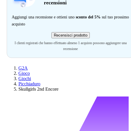
recensioni
Aggiungi una recensione e ottieni uno
sconto del 5%
sul tuo prossimo
acquisto
Recensisci prodotto
I clienti registrati che hanno effettuato almeno 1 acquisto possono aggiungere una
recensione
G2A
Gioco
Giochi
Picchiaduro
Skullgirls 2nd Encore