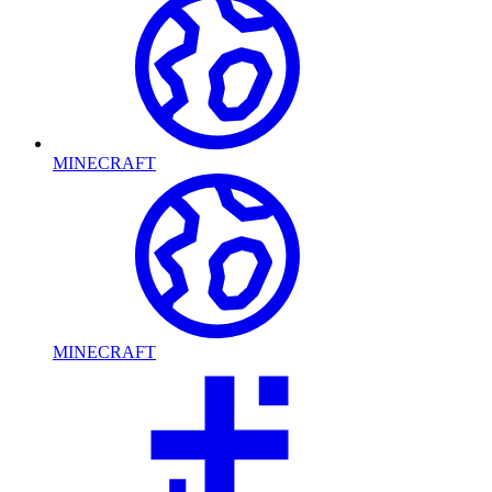
MINECRAFT
MINECRAFT