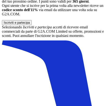
del tuo prossimo ordine. I punti sono validi per
365 giorni
.
Ogni utente che si iscrive per la prima volta alla newsletter riceve un
codice sconto dell'11%
via email da utilizzare una volta sola su
G2A.COM.
Iscriviti e partecipa
Selezionando
Iscriviti e partecipa
accetti di ricevere email
commerciali da parte di G2A.COM Limited su offerte, promozioni e
sconti. Puoi annullare l'iscrizione in qualsiasi momento.