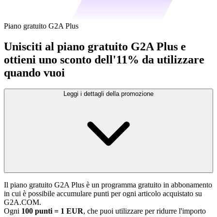
Piano gratuito G2A Plus
Unisciti al piano gratuito G2A Plus e
ottieni uno sconto dell'11% da utilizzare
quando vuoi
Leggi i dettagli della promozione
Il piano gratuito G2A Plus è un programma gratuito in abbonamento
in cui è possibile accumulare punti per ogni articolo acquistato su
G2A.COM.
Ogni
100 punti = 1 EUR
, che puoi utilizzare per ridurre l'importo