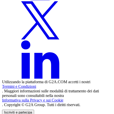
Utilizzando la piattaforma di G2A.COM accetti i nostri
Termini e Condizioni
. Maggiori informazioni sulle modalità di trattamento dei dati
personali sono consultabili nella nostra
Informativa sulla Privacy e sui Cookie
. Copyright © G2A Group. Tutti i diritti riservati.
Iscriviti e partecipa