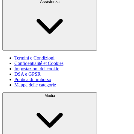
Assistenza
Termini e Condizioni
Confidentialité et Cookies
Impostazioni dei cookie
DSA e GPSR
Politica di rimborso
Mappa delle categorie
Media