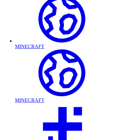
MINECRAFT
MINECRAFT