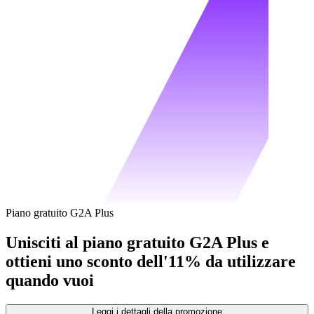
Piano gratuito G2A Plus
Unisciti al piano gratuito G2A Plus e
ottieni uno sconto dell'11% da utilizzare
quando vuoi
Leggi i dettagli della promozione