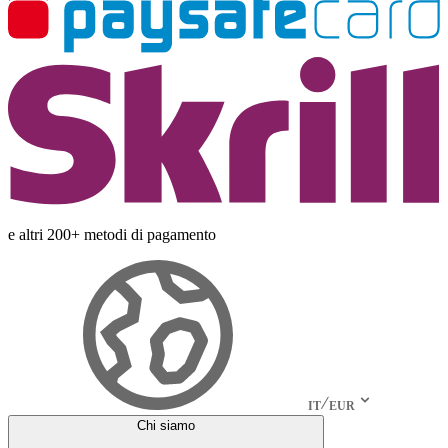
e altri 200+ metodi di pagamento
IT
EUR
Chi siamo