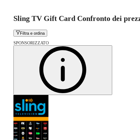
Sling TV Gift Card Confronto dei prez
Filtra e ordina
SPONSORIZZATO