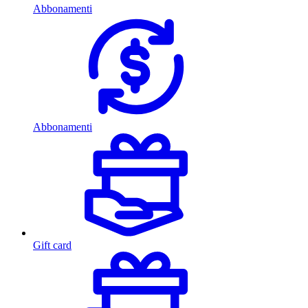
Abbonamenti
Abbonamenti
Gift card