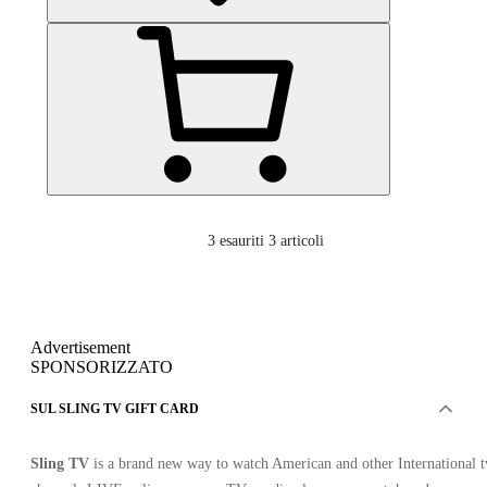
3
esauriti 3 articoli
Advertisement
SPONSORIZZATO
SUL SLING TV GIFT CARD
Sling TV
is a brand new way to watch American and other International t