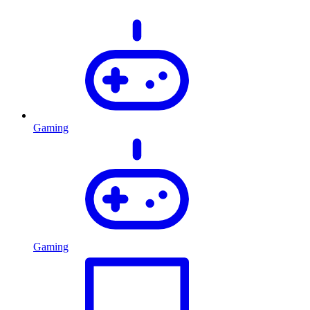
Gaming
Gaming