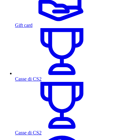
Gift card
Casse di CS2
Casse di CS2