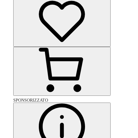
SPONSORIZZATO