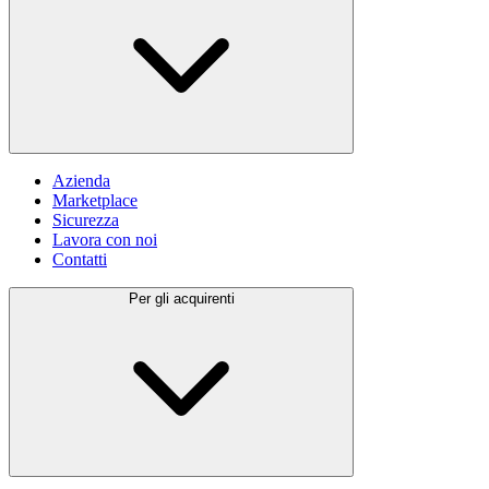
Azienda
Marketplace
Sicurezza
Lavora con noi
Contatti
Per gli acquirenti