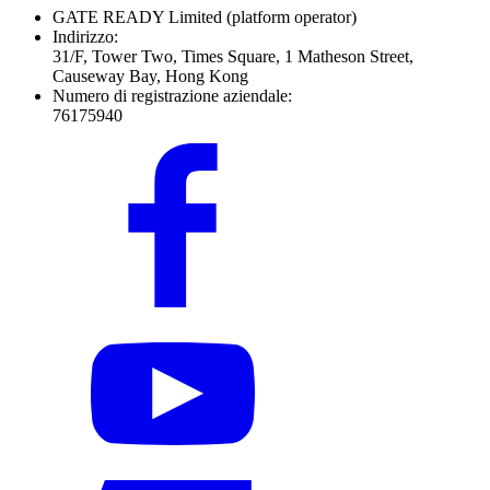
GATE READY Limited
(platform operator)
Indirizzo:
31/F, Tower Two, Times Square, 1 Matheson Street,
Causeway Bay, Hong Kong
Numero di registrazione aziendale:
76175940