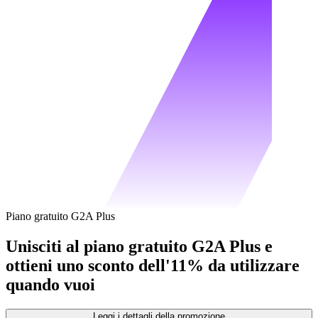
Piano gratuito G2A Plus
Unisciti al piano gratuito G2A Plus e
ottieni uno sconto dell'11% da utilizzare
quando vuoi
Leggi i dettagli della promozione