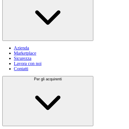
Azienda
Marketplace
Sicurezza
Lavora con noi
Contatti
Per gli acquirenti