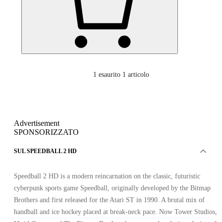
1
esaurito 1 articolo
Advertisement
SPONSORIZZATO
SUL SPEEDBALL 2 HD
Speedball 2 HD is a modern reincarnation on the classic, futuristic
cyberpunk sports game Speedball, originally developed by the Bitmap
Brothers and first released for the Atari ST in 1990. A brutal mix of
handball and ice hockey placed at break-neck pace. Now Tower Studios,