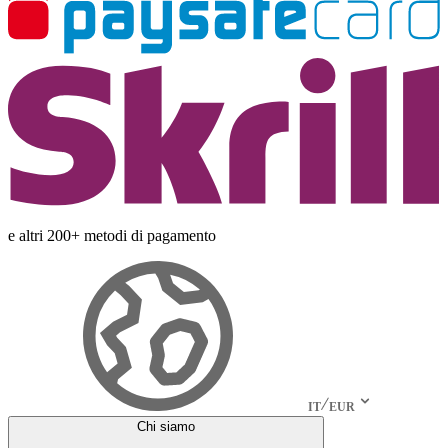
e altri 200+ metodi di pagamento
IT
EUR
Chi siamo