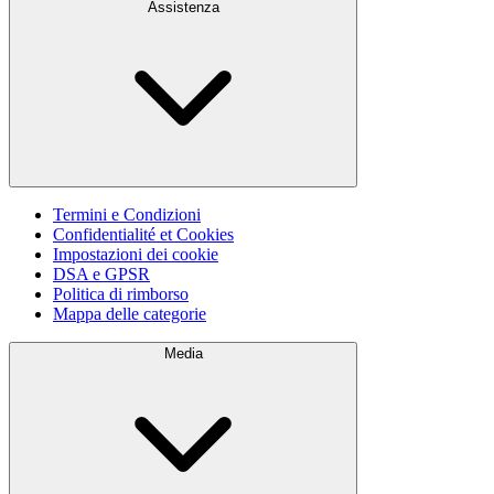
Assistenza
Termini e Condizioni
Confidentialité et Cookies
Impostazioni dei cookie
DSA e GPSR
Politica di rimborso
Mappa delle categorie
Media