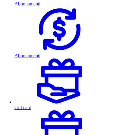
Abbonamenti
Abbonamenti
Gift card