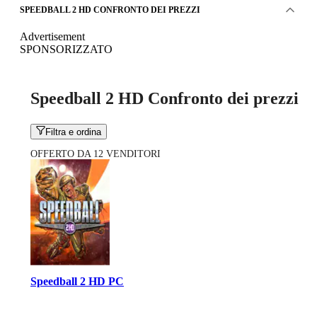
SPEEDBALL 2 HD CONFRONTO DEI PREZZI
Advertisement
SPONSORIZZATO
Speedball 2 HD Confronto dei prezzi
Filtra e ordina
OFFERTO DA 12 VENDITORI
Speedball 2 HD PC