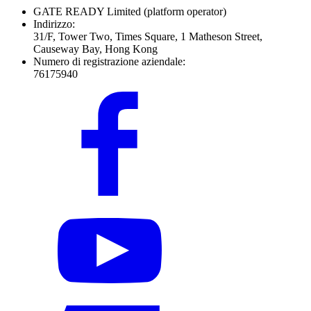
GATE READY Limited
(platform operator)
Indirizzo:
31/F, Tower Two, Times Square, 1 Matheson Street,
Causeway Bay, Hong Kong
Numero di registrazione aziendale:
76175940