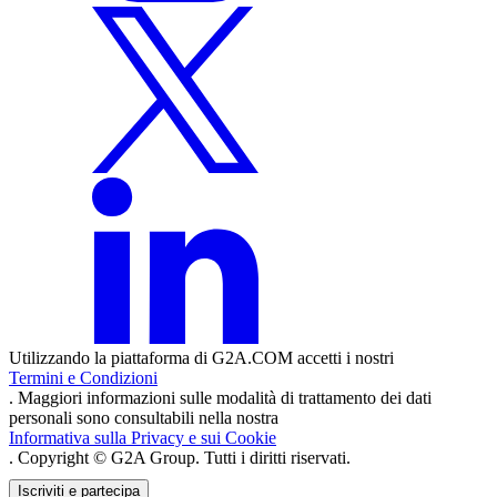
Utilizzando la piattaforma di G2A.COM accetti i nostri
Termini e Condizioni
. Maggiori informazioni sulle modalità di trattamento dei dati
personali sono consultabili nella nostra
Informativa sulla Privacy e sui Cookie
. Copyright © G2A Group. Tutti i diritti riservati.
Iscriviti e partecipa