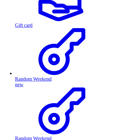
Gift card
Random Weekend
new
Random Weekend