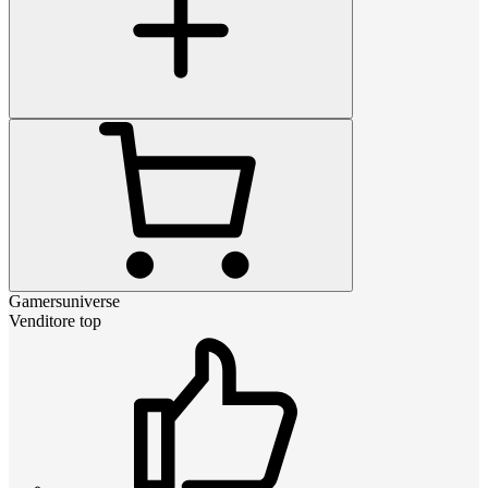
Gamersuniverse
Venditore top