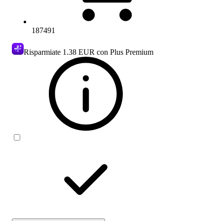
187491
Risparmiate
1.38 EUR
con Plus Premium