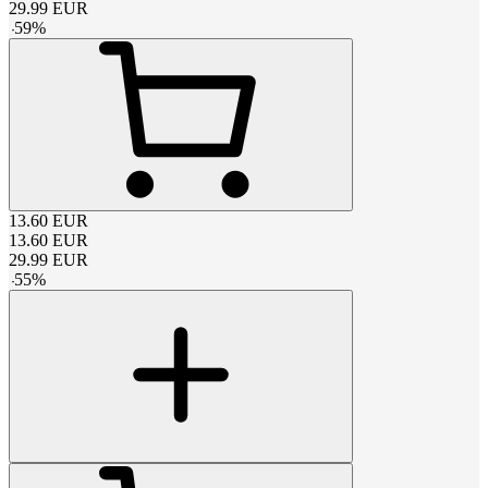
29.99
EUR
-
59
%
13.60
EUR
13.60
EUR
29.99
EUR
-
55
%