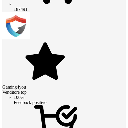
187491
Gaming4you
Venditore top
100%
Feedback positivo