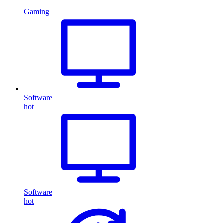
Gaming
Software
hot
Software
hot