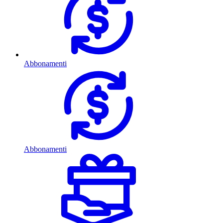
Abbonamenti
Abbonamenti