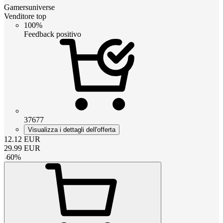
Gamersuniverse
Venditore top
100%
Feedback positivo
37677
Visualizza i dettagli dell'offerta
12.12
EUR
29.99
EUR
-
60
%