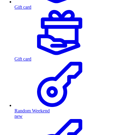
Gift card
Gift card
Random Weekend
new