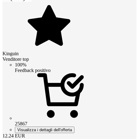
Kinguin
Venditore top
100%
Feedback positivo
25867
Visualizza i dettagli dell'offerta
12.24
EUR