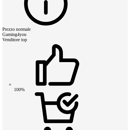
Prezzo normale
Gaming4you
Venditore top
100%