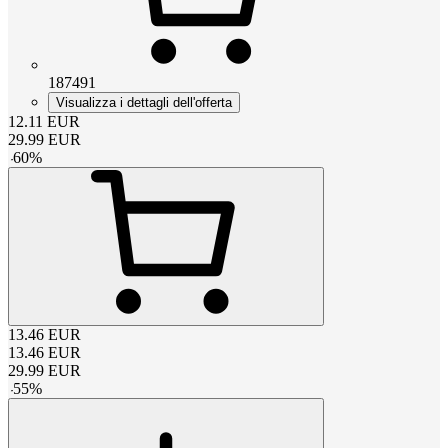
187491
Visualizza i dettagli dell'offerta
12.11
EUR
29.99
EUR
-
60
%
13.46
EUR
13.46
EUR
29.99
EUR
-
55
%