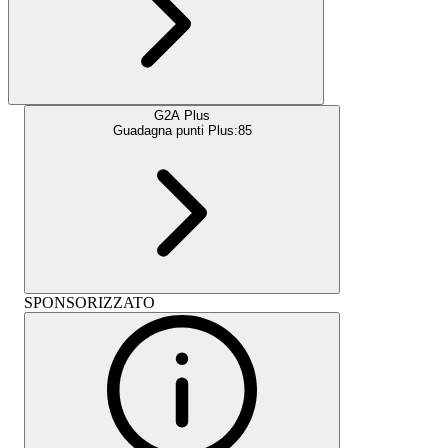
G2A Plus
Guadagna punti Plus:
85
SPONSORIZZATO