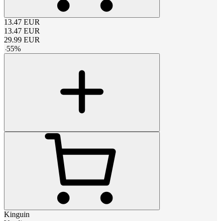
13.47
EUR
13.47
EUR
29.99
EUR
-
55
%
Kinguin