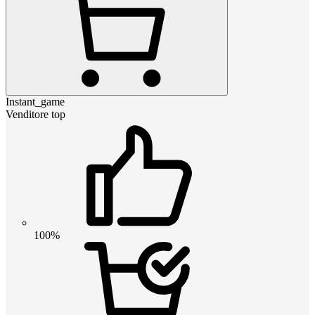
Instant_game
Venditore top
100%