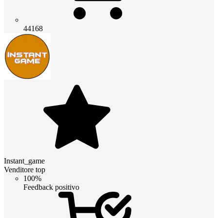
44168
Instant_game
Venditore top
100%
Feedback positivo