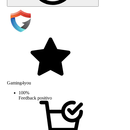
Gaming4you
100
%
Feedback positivo