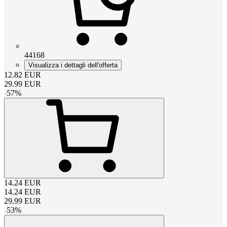
44168
Visualizza i dettagli dell'offerta
12.82
EUR
29.99
EUR
-
57
%
14.24
EUR
14.24
EUR
29.99
EUR
-
53
%