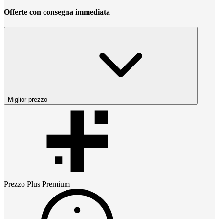
Offerte con consegna immediata
Miglior prezzo
Prezzo
Plus Premium