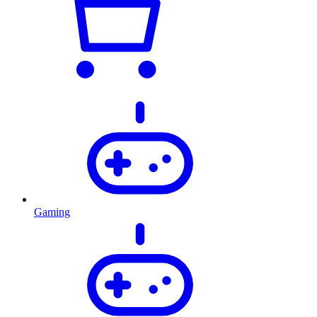
Gaming