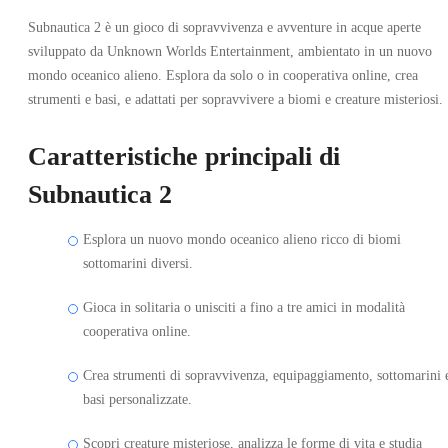
Subnautica 2 è un gioco di sopravvivenza e avventure in acque aperte
sviluppato da Unknown Worlds Entertainment, ambientato in un nuovo
mondo oceanico alieno. Esplora da solo o in cooperativa online, crea
strumenti e basi, e adattati per sopravvivere a biomi e creature misteriosi.
Caratteristiche principali di
Subnautica 2
Esplora un nuovo mondo oceanico alieno ricco di biomi
sottomarini diversi.
Gioca in solitaria o unisciti a fino a tre amici in modalità
cooperativa online.
Crea strumenti di sopravvivenza, equipaggiamento, sottomarini 
basi personalizzate.
Scopri creature misteriose, analizza le forme di vita e studia