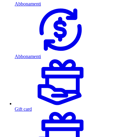
Abbonamenti
Abbonamenti
Gift card