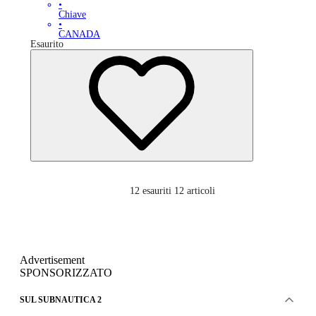
•
Chiave
•
CANADA
Esaurito
12
esauriti 12 articoli
Advertisement
SPONSORIZZATO
SUL SUBNAUTICA 2