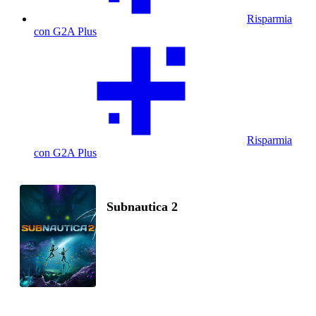
Risparmia
con G2A Plus
Risparmia
con G2A Plus
Subnautica 2