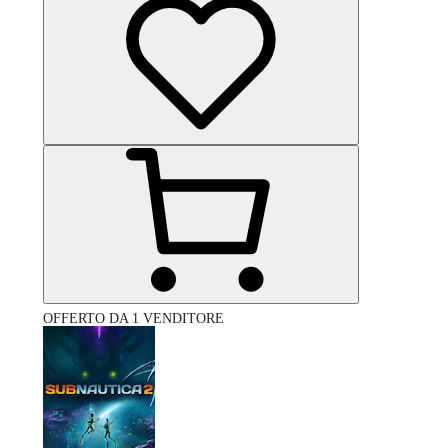
OFFERTO DA 1 VENDITORE