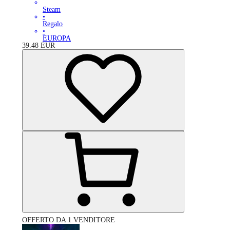
Steam
•
Regalo
•
EUROPA
39.48
EUR
OFFERTO DA 1 VENDITORE