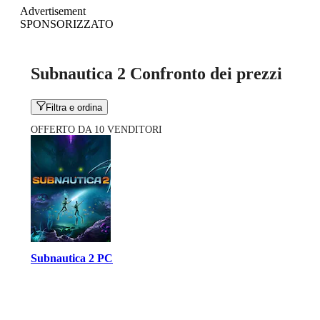
Advertisement
SPONSORIZZATO
Subnautica 2 Confronto dei prezzi
Filtra e ordina
OFFERTO DA 10 VENDITORI
Subnautica 2 PC