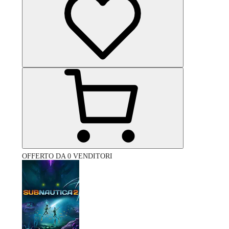
OFFERTO DA 0 VENDITORI