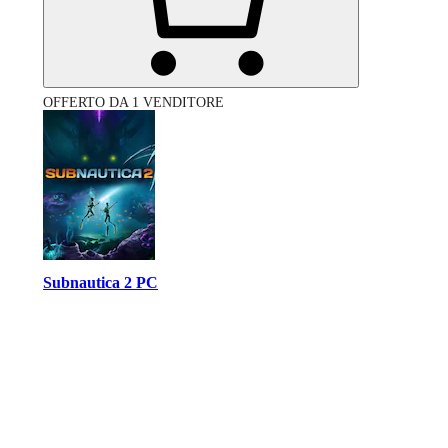
OFFERTO DA 1 VENDITORE
Subnautica 2 PC