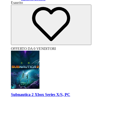
Esaurito
OFFERTO DA 0 VENDITORI
Subnautica 2 Xbox Series X/S, PC