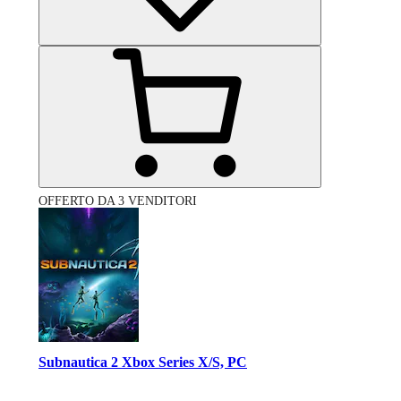
OFFERTO DA 3 VENDITORI
Subnautica 2 Xbox Series X/S, PC