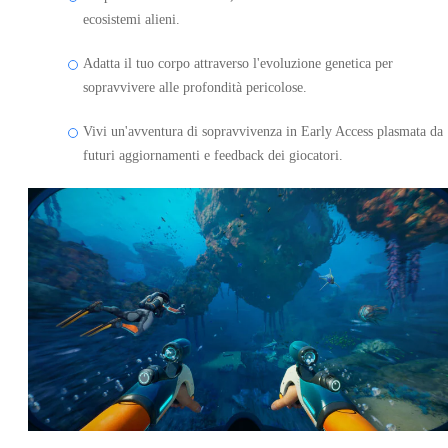
ecosistemi alieni.
Adatta il tuo corpo attraverso l'evoluzione genetica per
sopravvivere alle profondità pericolose.
Vivi un'avventura di sopravvivenza in Early Access plasmata da
futuri aggiornamenti e feedback dei giocatori.