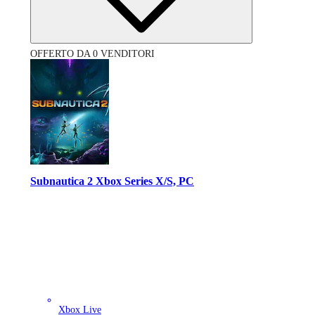
OFFERTO DA 0 VENDITORI
Subnautica 2 Xbox Series X/S, PC
Xbox Live