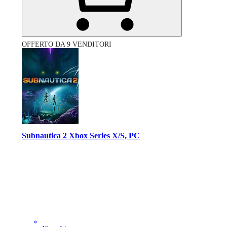
OFFERTO DA 9 VENDITORI
Subnautica 2 Xbox Series X/S, PC