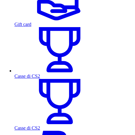
Gift card
Casse di CS2
Casse di CS2