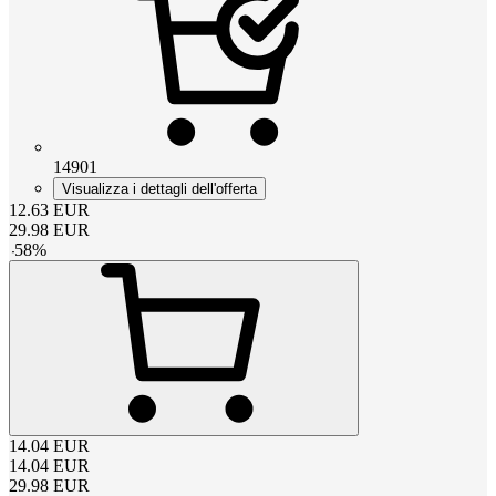
14901
Visualizza i dettagli dell'offerta
12.63
EUR
29.98
EUR
-
58
%
14.04
EUR
14.04
EUR
29.98
EUR