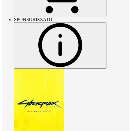
SPONSORIZZATO