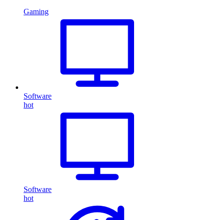
Gaming
Software
hot
Software
hot