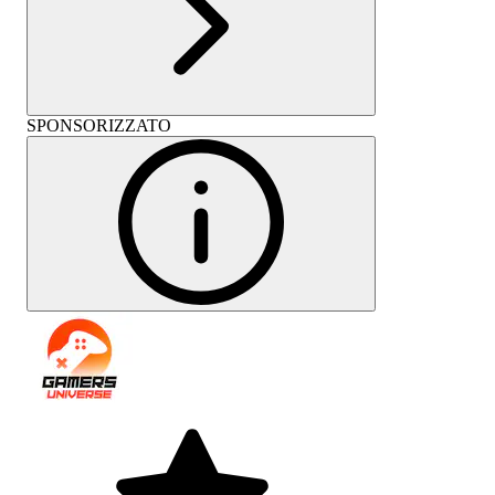
SPONSORIZZATO