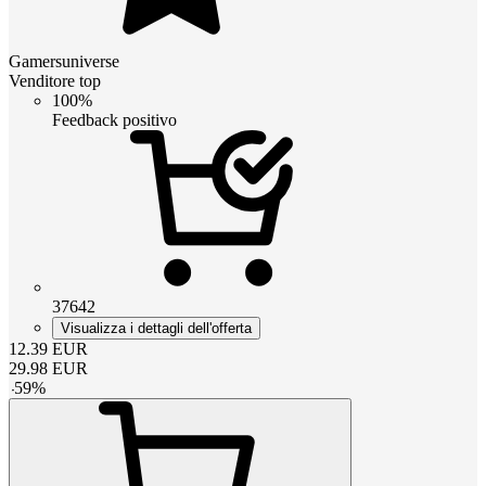
Gamersuniverse
Venditore top
100%
Feedback positivo
37642
Visualizza i dettagli dell'offerta
12.39
EUR
29.98
EUR
-
59
%