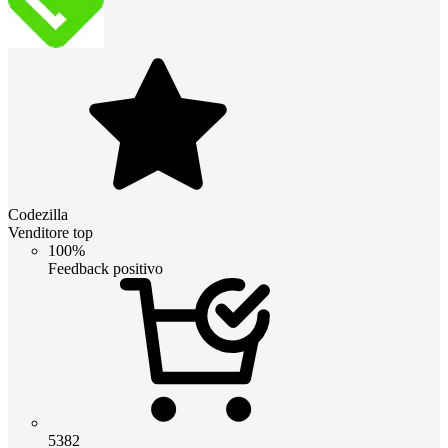
Codezilla
Venditore top
100%
Feedback positivo
5382