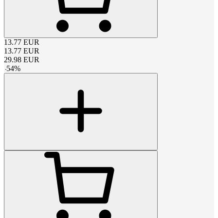
13.77
EUR
13.77
EUR
29.98
EUR
-
54
%