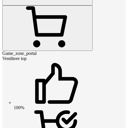
Game_zone_portal
Venditore top
100%