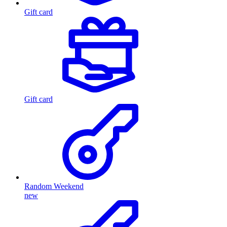
Gift card
Gift card
Random Weekend
new