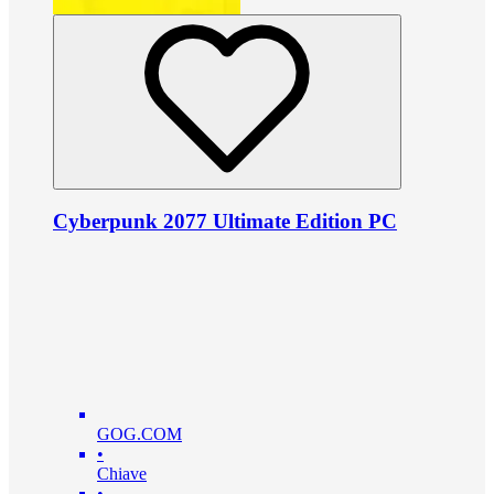
Cyberpunk 2077 Ultimate Edition PC
GOG.COM
•
Chiave
•