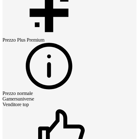
Prezzo
Plus Premium
Prezzo normale
Gamersuniverse
Venditore top