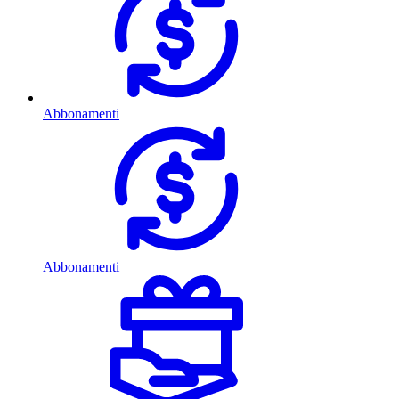
Abbonamenti
Abbonamenti