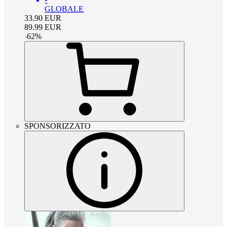
GLOBALE
33.90
EUR
89.99
EUR
-
62
%
SPONSORIZZATO