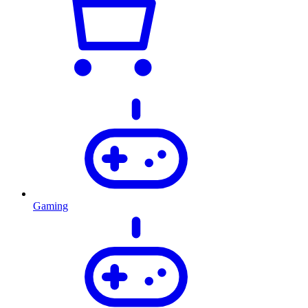
Gaming