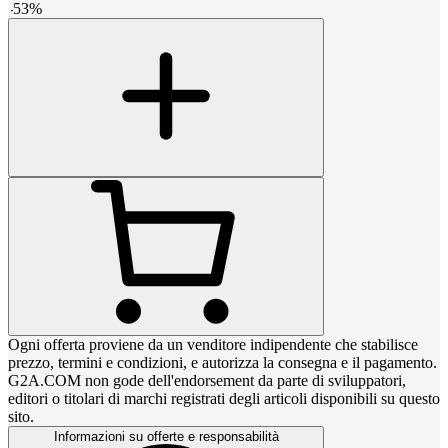
-
53
%
Ogni offerta proviene da un venditore indipendente che stabilisce
prezzo, termini e condizioni, e autorizza la consegna e il pagamento.
G2A.COM non gode dell'endorsement da parte di sviluppatori,
editori o titolari di marchi registrati degli articoli disponibili su questo
sito.
Informazioni su offerte e responsabilità