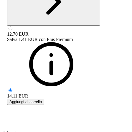
12.70
EUR
Salva
1.41 EUR
con
Plus Premium
14.11
EUR
Aggiungi al carrello