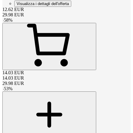
Visualizza i dettagli dell'offerta
12.62
EUR
29.98
EUR
-
58
%
14.03
EUR
14.03
EUR
29.98
EUR
-
53
%