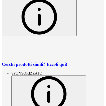
Cerchi prodotti simili? Eccoli qui!
SPONSORIZZATO