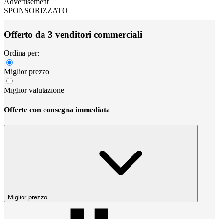
Advertisement
SPONSORIZZATO
Offerto da 3 venditori commerciali
Ordina per:
Miglior prezzo
Miglior valutazione
Offerte con consegna immediata
Miglior prezzo