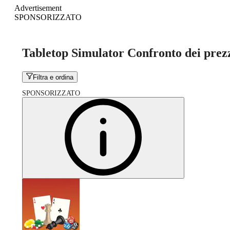
Advertisement
SPONSORIZZATO
Tabletop Simulator Confronto dei prez
Filtra e ordina
SPONSORIZZATO