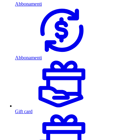
Abbonamenti
Abbonamenti
Gift card