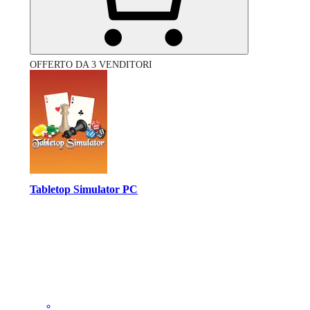
OFFERTO DA 3 VENDITORI
Tabletop Simulator PC