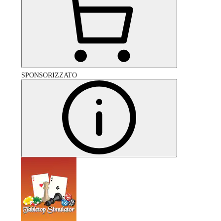
SPONSORIZZATO