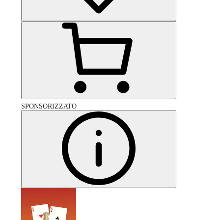
SPONSORIZZATO