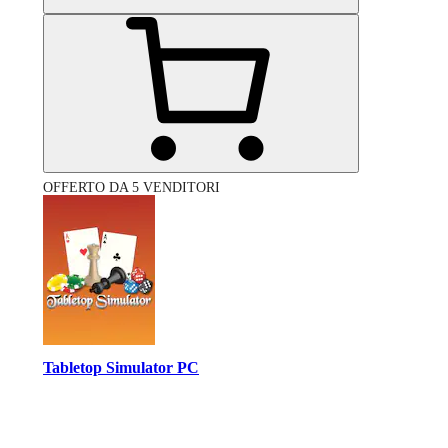
OFFERTO DA 5 VENDITORI
Tabletop Simulator PC