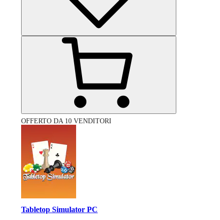
OFFERTO DA 10 VENDITORI
Tabletop Simulator PC