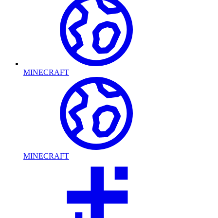
MINECRAFT
MINECRAFT