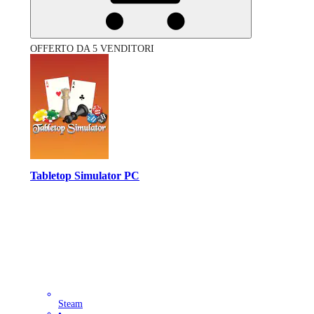
OFFERTO DA 5 VENDITORI
Tabletop Simulator PC
Steam
•