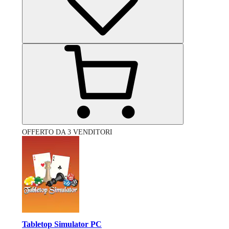
OFFERTO DA 3 VENDITORI
Tabletop Simulator PC