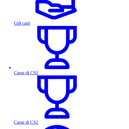
Gift card
Casse di CS2
Casse di CS2