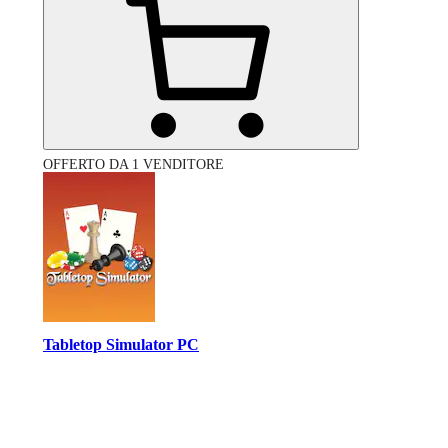
OFFERTO DA 1 VENDITORE
Tabletop Simulator PC