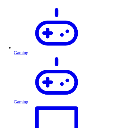
Gaming
Gaming