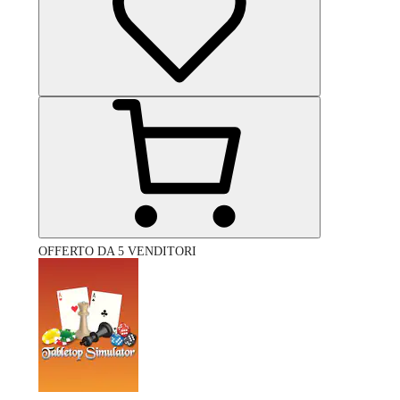
OFFERTO DA 5 VENDITORI