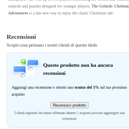
controls and puzzles designed for younger players,
The Grinch: Christm
Adventures
is a fun new way to enjoy the classic Christmas tale.
Recensioni
Scopri cosa pensano i nostri clienti di questo titolo
Questo prodotto non ha ancora
recensioni
Aggiungi una recensione e ottieni uno
sconto del 5%
sul tuo prossimo
acquisto
Recensisci prodotto
I clienti registrati che hanno effettuato almeno 1 acquisto possono aggiungere una
recensione