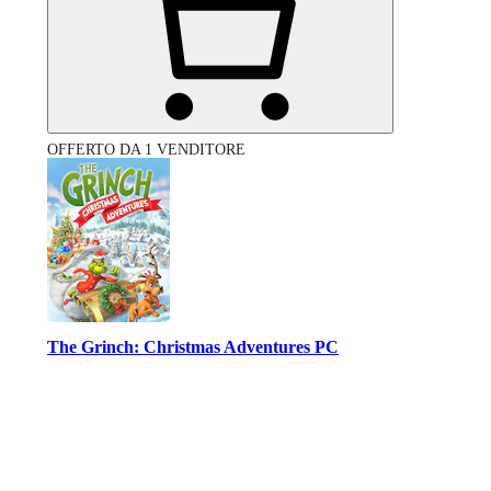
OFFERTO DA 1 VENDITORE
The Grinch: Christmas Adventures PC