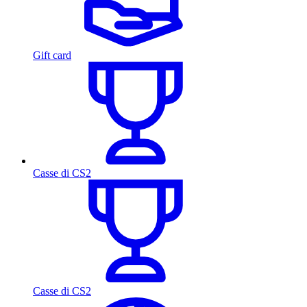
Gift card
Casse di CS2
Casse di CS2