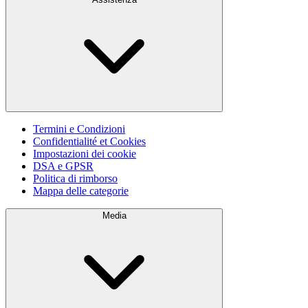
Termini e Condizioni
Confidentialité et Cookies
Impostazioni dei cookie
DSA e GPSR
Politica di rimborso
Mappa delle categorie
Media