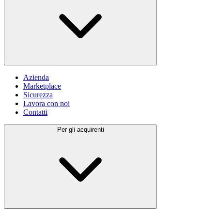
Azienda
Marketplace
Sicurezza
Lavora con noi
Contatti
Per gli acquirenti