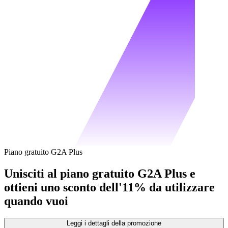
Piano gratuito G2A Plus
Unisciti al piano gratuito G2A Plus e
ottieni uno sconto dell'11% da utilizzare
quando vuoi
Leggi i dettagli della promozione