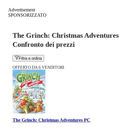
Advertisement
SPONSORIZZATO
The Grinch: Christmas Adventures
Confronto dei prezzi
Filtra e ordina
OFFERTO DA 6 VENDITORI
The Grinch: Christmas Adventures PC