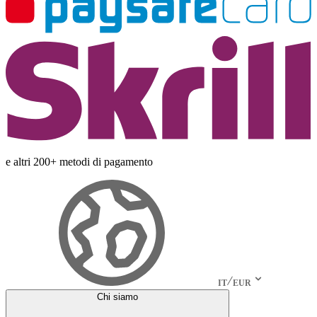
e altri 200+ metodi di pagamento
IT
EUR
Chi siamo