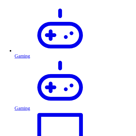
Gaming
Gaming