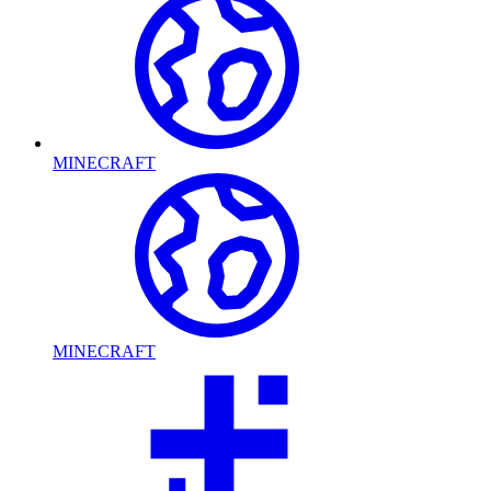
MINECRAFT
MINECRAFT