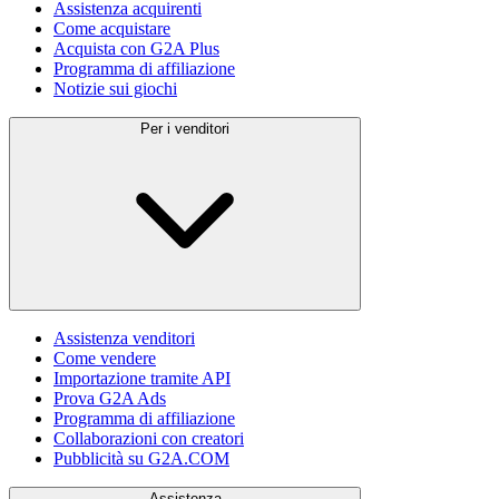
Assistenza acquirenti
Come acquistare
Acquista con G2A Plus
Programma di affiliazione
Notizie sui giochi
Per i venditori
Assistenza venditori
Come vendere
Importazione tramite API
Prova G2A Ads
Programma di affiliazione
Collaborazioni con creatori
Pubblicità su G2A.COM
Assistenza