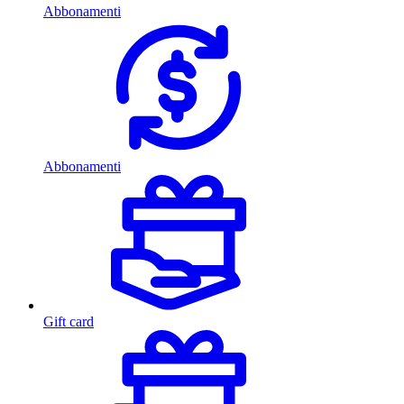
Abbonamenti
Abbonamenti
Gift card