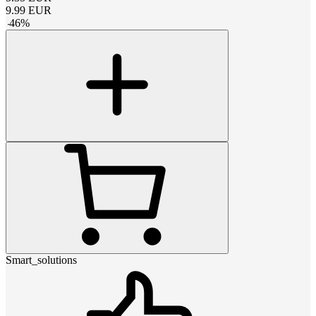
9.99
EUR
-
46
%
Smart_solutions