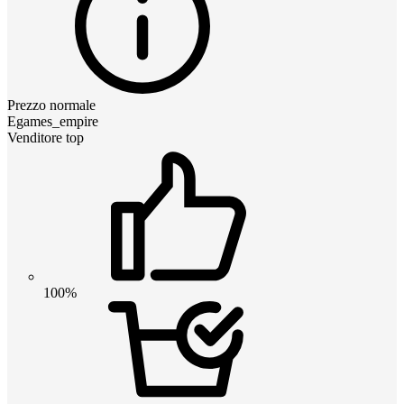
Prezzo normale
Egames_empire
Venditore top
100%