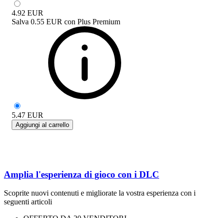
4.92
EUR
Salva
0.55 EUR
con
Plus Premium
5.47
EUR
Aggiungi al carrello
Amplia l'esperienza di gioco con i DLC
Scoprite nuovi contenuti e migliorate la vostra esperienza con i
seguenti articoli