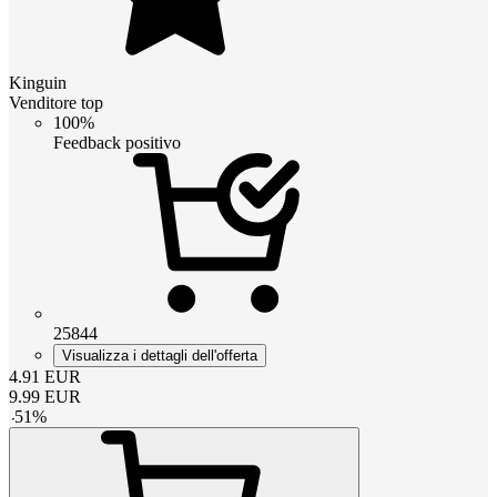
Kinguin
Venditore top
100%
Feedback positivo
25844
Visualizza i dettagli dell'offerta
4.91
EUR
9.99
EUR
-
51
%