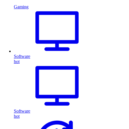
Gaming
Software
hot
Software
hot