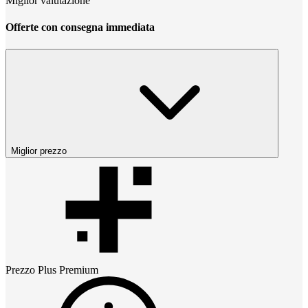
Miglior valutazione
Offerte con consegna immediata
Miglior prezzo
Prezzo
Plus Premium