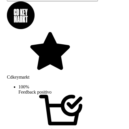
Cdkeymarkt
100
%
Feedback positivo