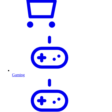
Gaming