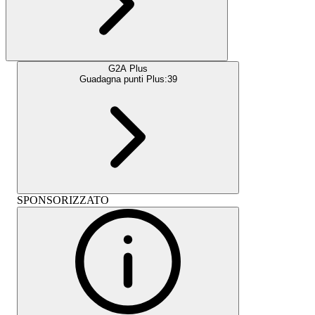
G2A Plus
Guadagna punti Plus:
39
SPONSORIZZATO