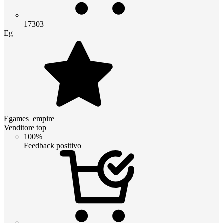
17303
Eg
Egames_empire
Venditore top
100%
Feedback positivo