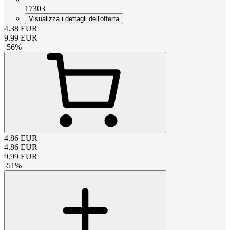
17303
Visualizza i dettagli dell'offerta
4.38
EUR
9.99
EUR
-
56
%
4.86
EUR
4.86
EUR
9.99
EUR
-
51
%