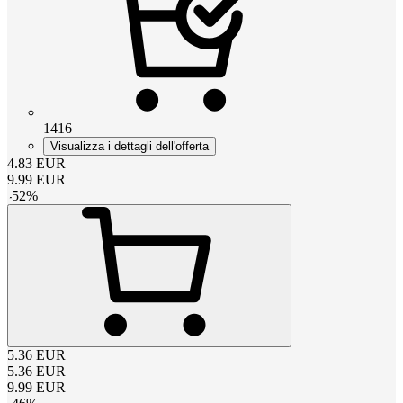
1416
Visualizza i dettagli dell'offerta
4.83
EUR
9.99
EUR
-
52
%
5.36
EUR
5.36
EUR
9.99
EUR