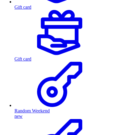
Gift card
Gift card
Random Weekend
new