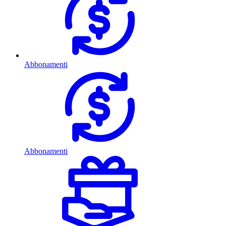
Abbonamenti
Abbonamenti