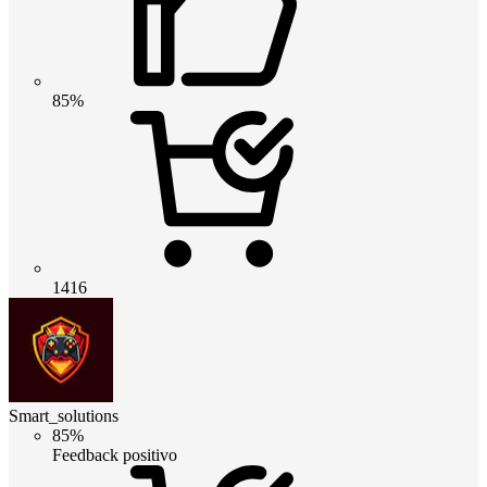
85%
1416
Smart_solutions
85%
Feedback positivo