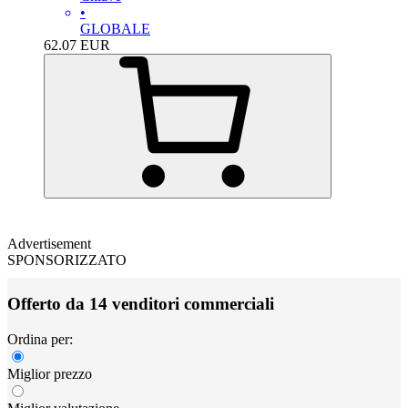
•
GLOBALE
62.07
EUR
Advertisement
SPONSORIZZATO
Offerto da 14 venditori commerciali
Ordina per:
Miglior prezzo