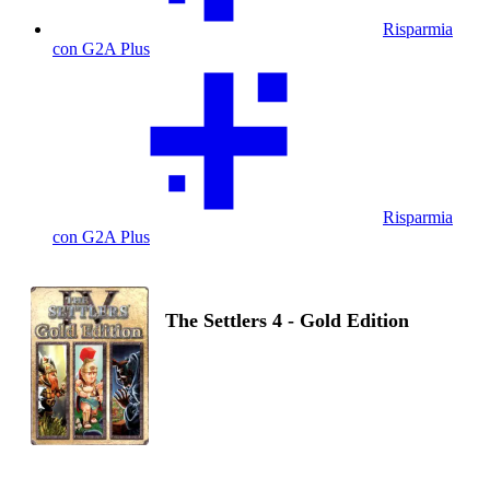
Risparmia
con G2A Plus
Risparmia
con G2A Plus
The Settlers 4 - Gold Edition