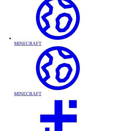
MINECRAFT
MINECRAFT