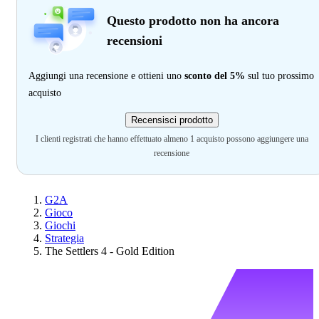
Questo prodotto non ha ancora
recensioni
Aggiungi una recensione e ottieni uno
sconto del 5%
sul tuo prossimo
acquisto
Recensisci prodotto
I clienti registrati che hanno effettuato almeno 1 acquisto possono aggiungere una
recensione
G2A
Gioco
Giochi
Strategia
The Settlers 4 - Gold Edition