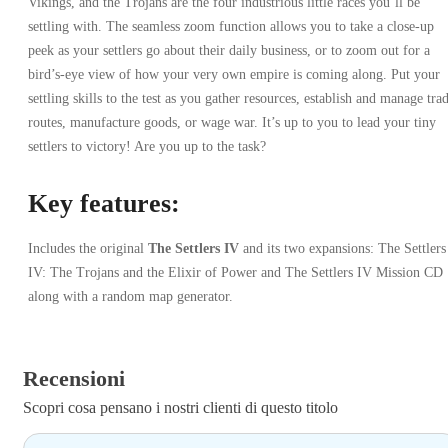
Vikings, and the Trojans are the four industrious little races you’ll be
settling with. The seamless zoom function allows you to take a close-up
peek as your settlers go about their daily business, or to zoom out for a
bird’s-eye view of how your very own empire is coming along. Put your
settling skills to the test as you gather resources, establish and manage tra
routes, manufacture goods, or wage war. It’s up to you to lead your tiny
settlers to victory! Are you up to the task?
Key features:
Includes the original
The Settlers IV
and its two expansions: The Settlers
IV: The Trojans and the Elixir of Power and The Settlers IV Mission CD
along with a random map generator.
Recensioni
Scopri cosa pensano i nostri clienti di questo titolo