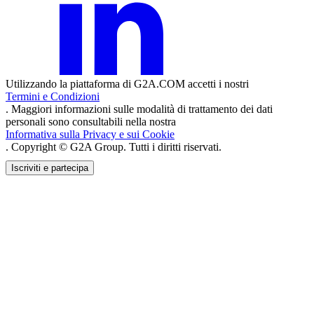
Utilizzando la piattaforma di G2A.COM accetti i nostri
Termini e Condizioni
. Maggiori informazioni sulle modalità di trattamento dei dati
personali sono consultabili nella nostra
Informativa sulla Privacy e sui Cookie
. Copyright © G2A Group. Tutti i diritti riservati.
Iscriviti e partecipa