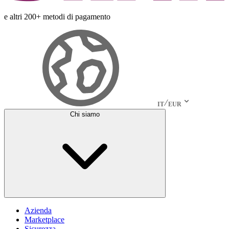
e altri 200+ metodi di pagamento
IT
EUR
Chi siamo
Azienda
Marketplace
Sicurezza