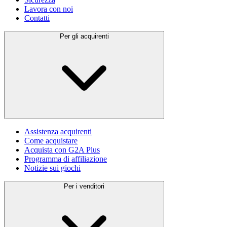
Lavora con noi
Contatti
Per gli acquirenti
Assistenza acquirenti
Come acquistare
Acquista con G2A Plus
Programma di affiliazione
Notizie sui giochi
Per i venditori