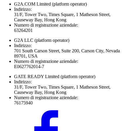
G2A.COM Limited
(platform operator)
Indirizzo:
31/F, Tower Two, Times Square, 1 Matheson Street,
Causeway Bay, Hong Kong
Numero di registrazione aziendale:
63264201
G2A LLC
(platform operator)
Indirizzo:
701 South Carson Street, Suite 200, Carson City, Nevada
89701, USA
Numero di registrazione aziendale:
E0627762014-7
GATE READY Limited
(platform operator)
Indirizzo:
31/F, Tower Two, Times Square, 1 Matheson Street,
Causeway Bay, Hong Kong
Numero di registrazione aziendale:
76175940