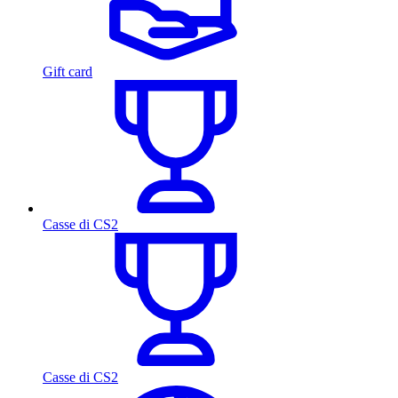
Gift card
Casse di CS2
Casse di CS2