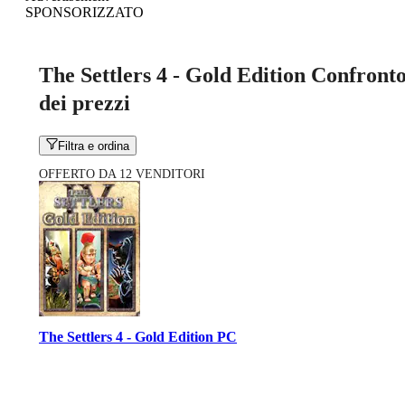
SPONSORIZZATO
The Settlers 4 - Gold Edition Confront
dei prezzi
Filtra e ordina
OFFERTO DA 12 VENDITORI
The Settlers 4 - Gold Edition PC