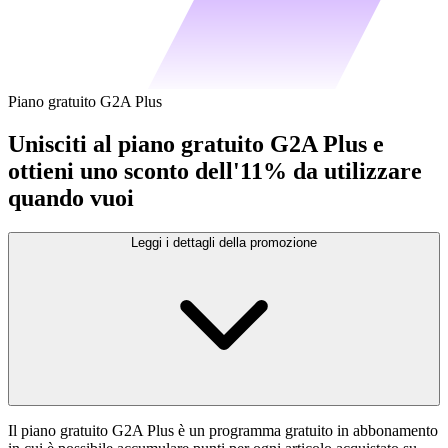
Piano gratuito G2A Plus
Unisciti al piano gratuito G2A Plus e
ottieni uno sconto dell'11% da utilizzare
quando vuoi
Leggi i dettagli della promozione
Il piano gratuito G2A Plus è un programma gratuito in abbonamento