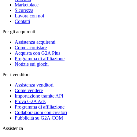
Marketplace
Sicurezza
Lavora con noi
Contatti
Per gli acquirenti
Assistenza acquirenti
Come acquistare
Acquista con G2A Plus
Programma di affiliazione
Notizie sui giochi
Per i venditori
Assistenza venditori
Come vendere
Importazione tramite API
Prova G2A Ads
Programma di affiliazione
Collaborazioni con creatori
Pubblicità su G2A.COM
Assistenza