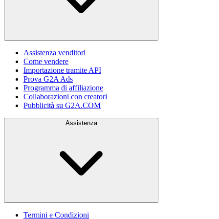
Assistenza venditori
Come vendere
Importazione tramite API
Prova G2A Ads
Programma di affiliazione
Collaborazioni con creatori
Pubblicità su G2A.COM
Assistenza
Termini e Condizioni