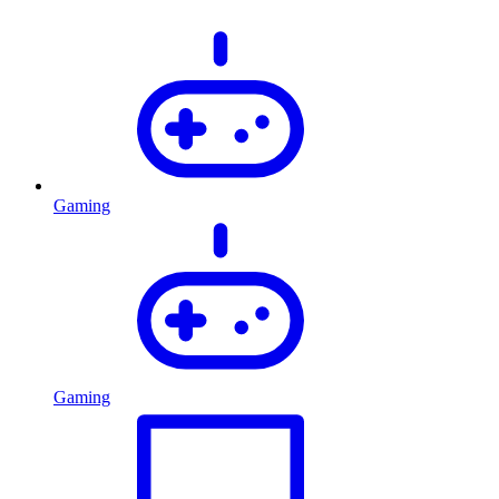
Gaming
Gaming