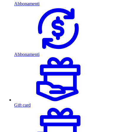
Abbonamenti
Abbonamenti
Gift card