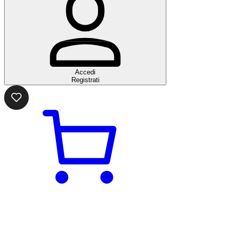
Accedi
Registrati