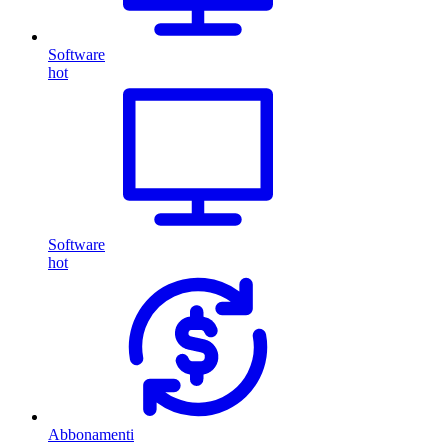
Software
hot
Software
hot
Abbonamenti