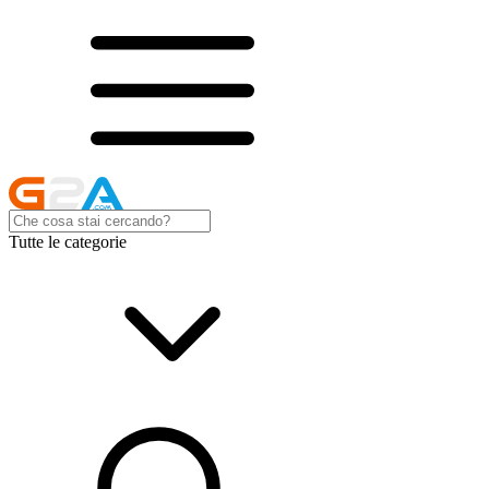
Tutte le categorie