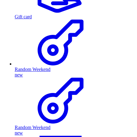
Gift card
Random Weekend
new
Random Weekend
new