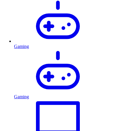
Gaming
Gaming