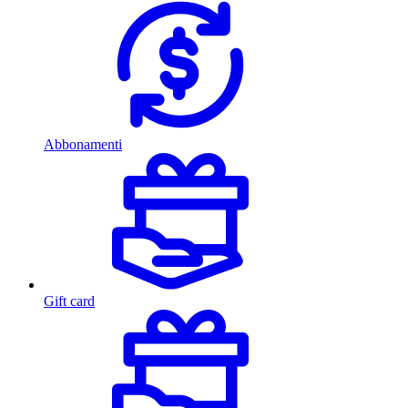
Abbonamenti
Gift card