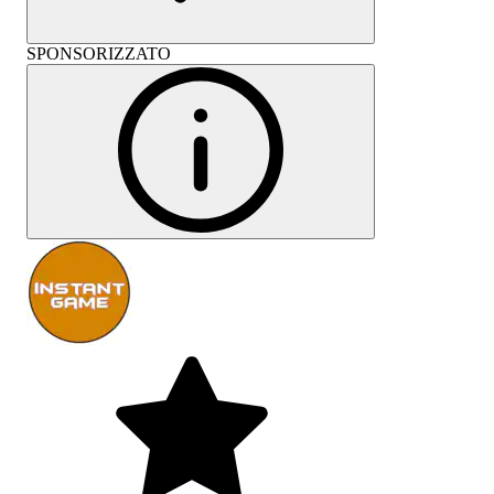
SPONSORIZZATO