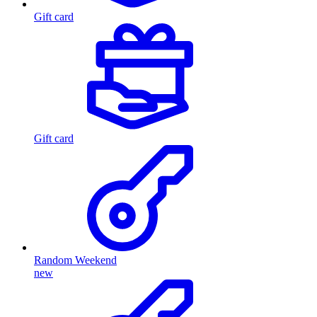
Gift card
Gift card
Random Weekend
new