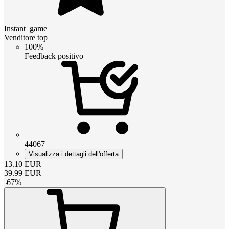
Instant_game
Venditore top
100%
Feedback positivo
44067
Visualizza i dettagli dell'offerta
13.10
EUR
39.99
EUR
-
67
%