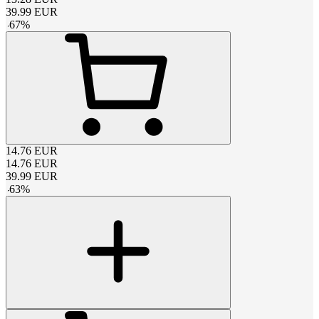
39.99
EUR
-
67
%
14.76
EUR
14.76
EUR
39.99
EUR
-
63
%