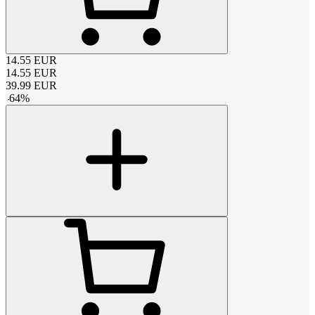
14.55
EUR
14.55
EUR
39.99
EUR
-
64
%