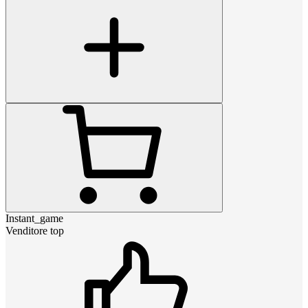
Instant_game
Venditore top