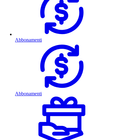
Abbonamenti
Abbonamenti