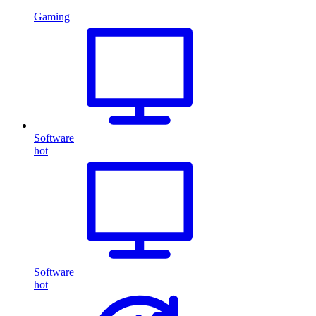
Gaming
Software
hot
Software
hot