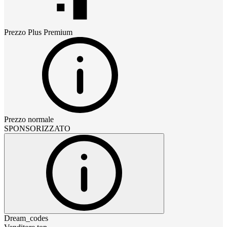
Prezzo
Plus Premium
Prezzo normale
SPONSORIZZATO
Dream_codes