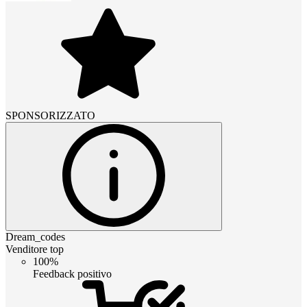
SPONSORIZZATO
Dream_codes
Venditore top
100%
Feedback positivo