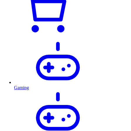
Gaming