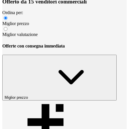
Offerto da 15 venditori commerciali
Ordina per:
Miglior prezzo
Miglior valutazione
Offerte con consegna immediata
Miglior prezzo