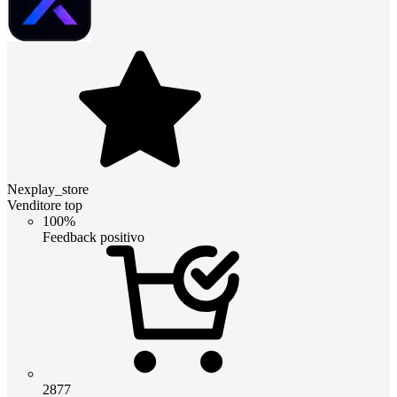
Nexplay_store
Venditore top
100%
Feedback positivo
2877