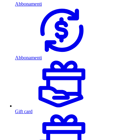
Abbonamenti
Abbonamenti
Gift card