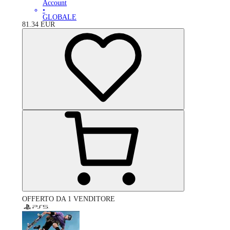
Account
•
GLOBALE
81.34
EUR
OFFERTO DA 1 VENDITORE