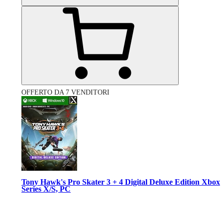
OFFERTO DA 7 VENDITORI
Tony Hawk's Pro Skater 3 + 4 Digital Deluxe Edition Xbox
Series X/S, PC