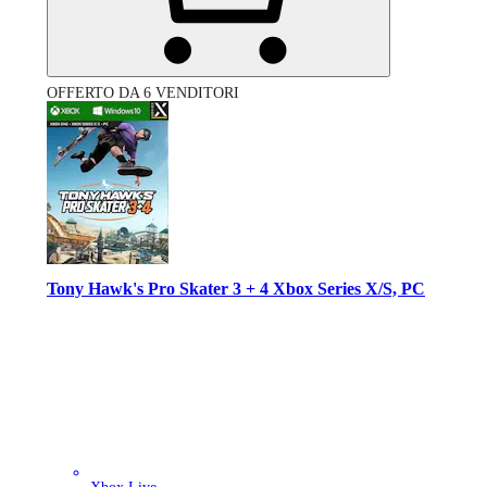
OFFERTO DA 6 VENDITORI
Tony Hawk's Pro Skater 3 + 4 Xbox Series X/S, PC