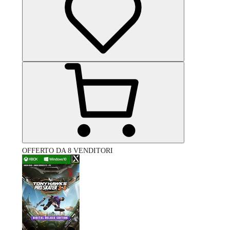
OFFERTO DA 8 VENDITORI