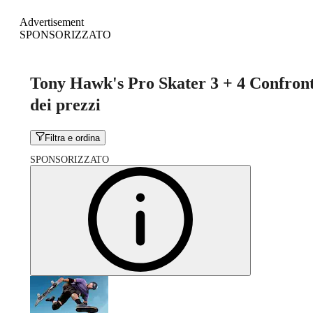
Advertisement
SPONSORIZZATO
Tony Hawk's Pro Skater 3 + 4 Confron
dei prezzi
Filtra e ordina
SPONSORIZZATO