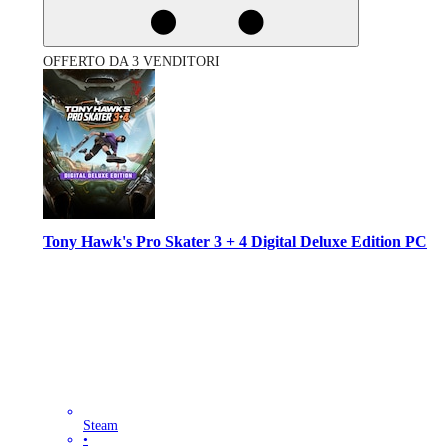
OFFERTO DA 3 VENDITORI
Tony Hawk's Pro Skater 3 + 4 Digital Deluxe Edition PC
Steam
•