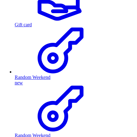
Gift card
Random Weekend
new
Random Weekend