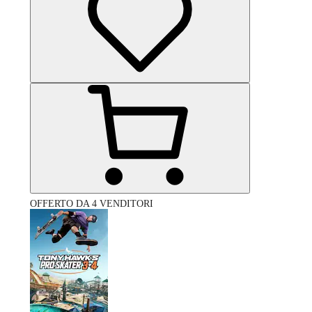
OFFERTO DA 4 VENDITORI