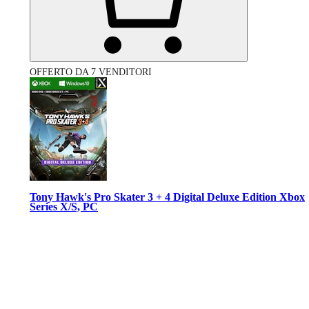
OFFERTO DA 7 VENDITORI
Tony Hawk's Pro Skater 3 + 4 Digital Deluxe Edition Xbox
Series X/S, PC