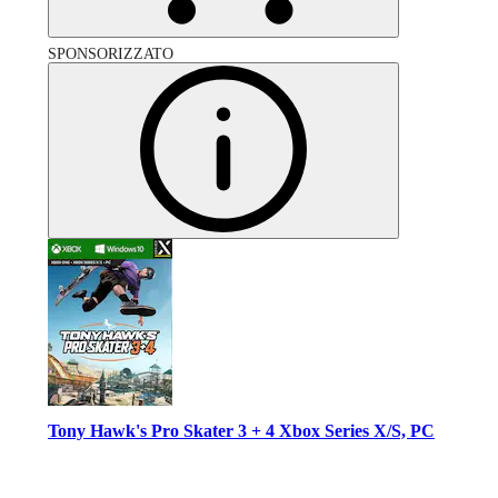
SPONSORIZZATO
Tony Hawk's Pro Skater 3 + 4 Xbox Series X/S, PC