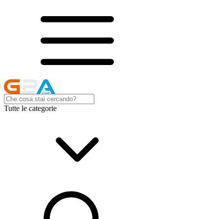
Tutte le categorie