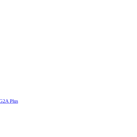
 G2A Plus