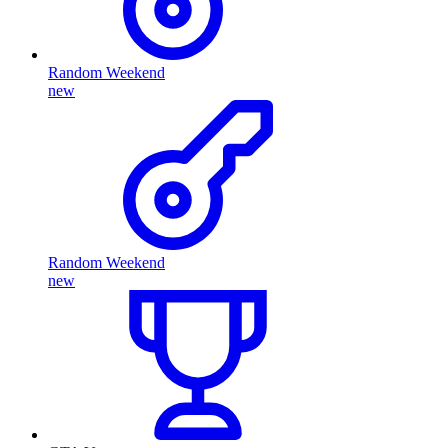
Random Weekend
new
Random Weekend
new