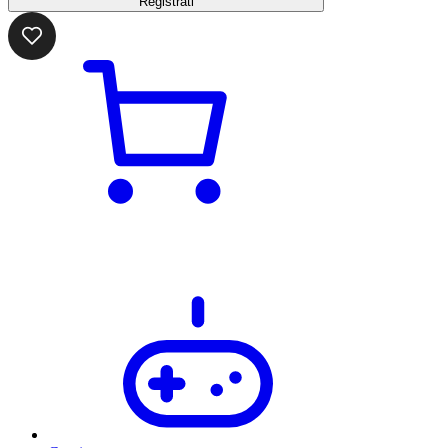
Registrati