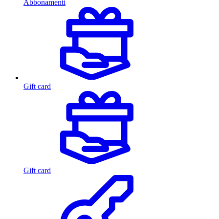
Abbonamenti
Gift card
Gift card