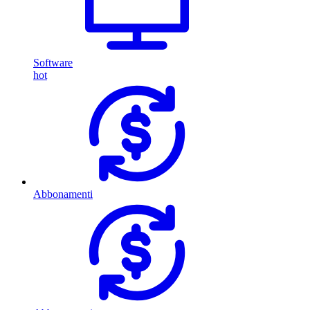
Software
hot
Abbonamenti