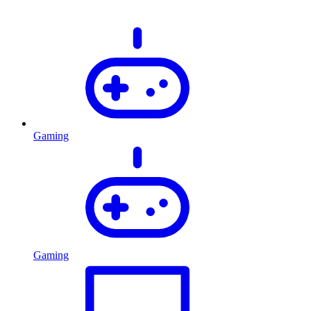
Gaming
Gaming