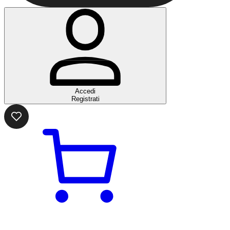
Accedi
Registrati