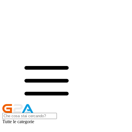
Tutte le categorie