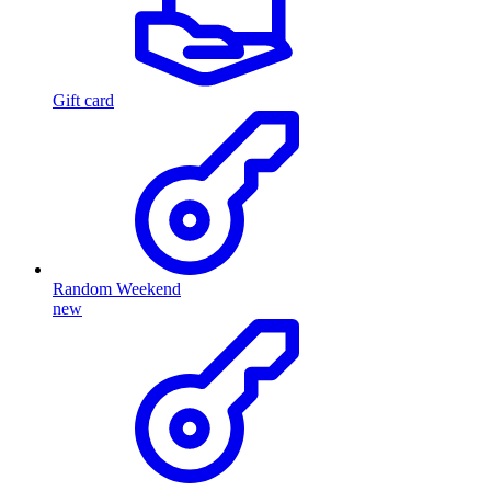
Gift card
Random Weekend
new