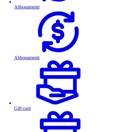
Abbonamenti
Abbonamenti
Gift card