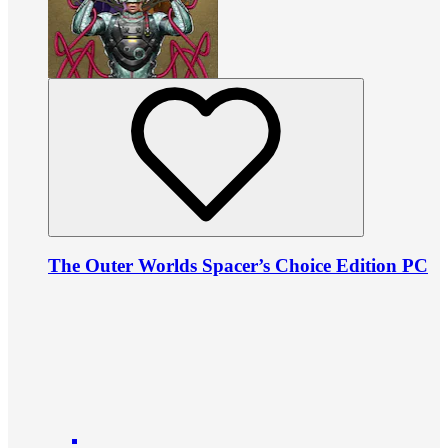
The Outer Worlds Spacer’s Choice Edition PC