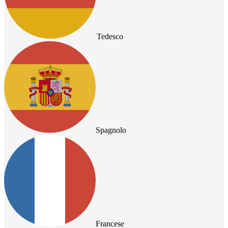
Tedesco
Spagnolo
Francese