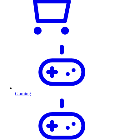
Gaming