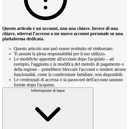
Questo articolo è un account, non una chiave. Invece di una
chiave, otterrai l’accesso a un nuovo account personale su una
piattaforma dedicata.
Questo articolo non può essere restituito né rimborsato.
Ti assumi la piena responsabilità per il suo utilizzo.
Le modifiche apportate all'account dopo l'acquisto – ad
esempio, l'aggiunta o la modifica del metodo di pagamento o
della regione – potrebbero bloccare l'account o rendere alcune
funzionalità, come la condivisione familiare, non disponibili.
Le credenziali di accesso e la password dell'account saranno
fornite dopo l'acquisto.
Informazioni di base