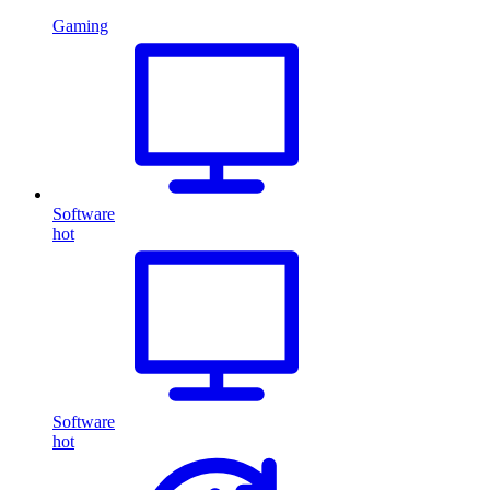
Gaming
Software
hot
Software
hot