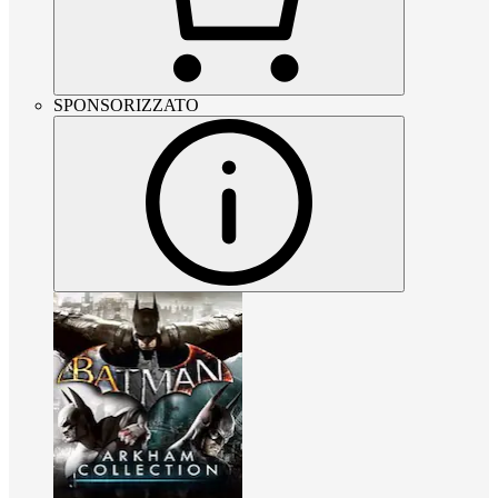
SPONSORIZZATO