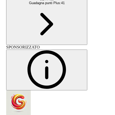
Guadagna punti Plus:
41
SPONSORIZZATO