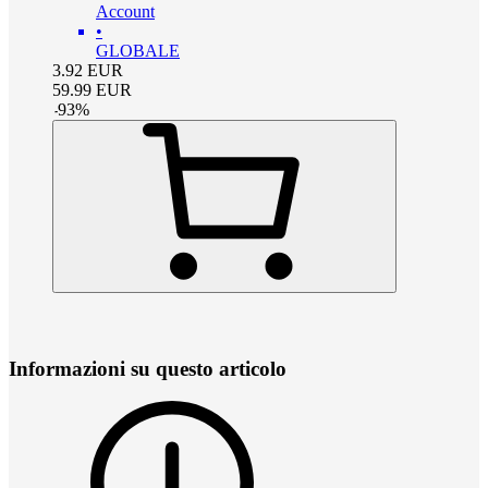
Account
•
GLOBALE
3.92
EUR
59.99
EUR
-
93
%
Informazioni su questo articolo