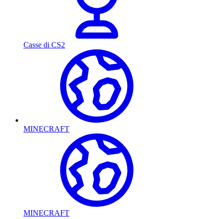
Casse di CS2
MINECRAFT
MINECRAFT