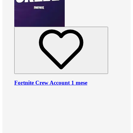
Fortnite Crew Account 1 mese