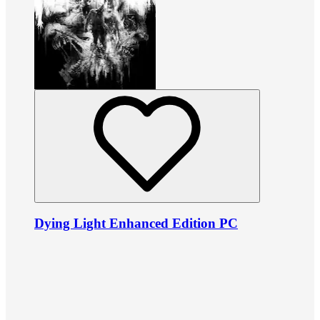
Dying Light Enhanced Edition PC