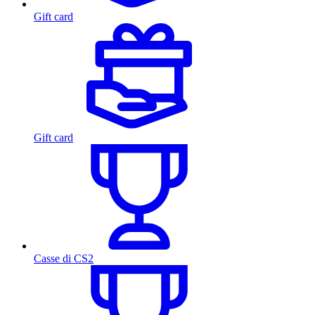
Gift card
Gift card
Casse di CS2