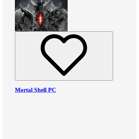
Mortal Shell PC