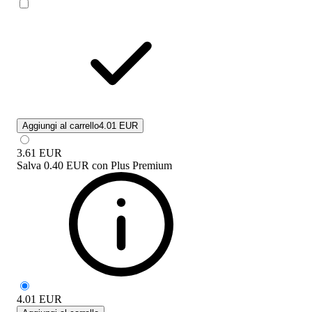
Aggiungi al carrello
4.01 EUR
3.61
EUR
Salva
0.40 EUR
con
Plus Premium
4.01
EUR