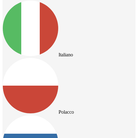
Italiano
Polacco