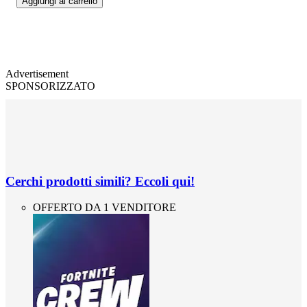
Aggiungi al carrello
Advertisement
SPONSORIZZATO
Cerchi prodotti simili? Eccoli qui!
OFFERTO DA 1 VENDITORE