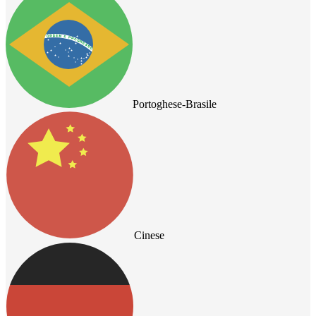
Portoghese-Brasile
Cinese