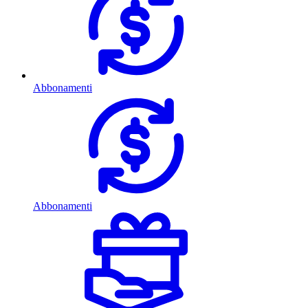
Abbonamenti
Abbonamenti