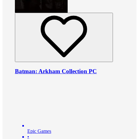
Batman: Arkham Collection PC
Epic Games
•