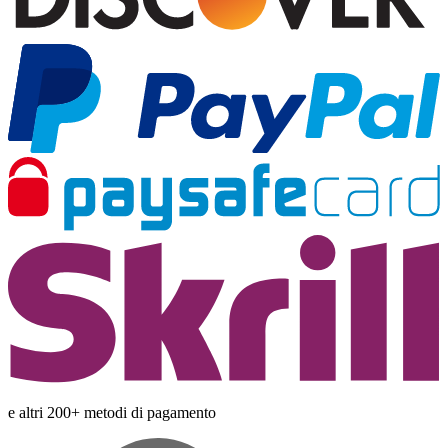
e altri 200+ metodi di pagamento