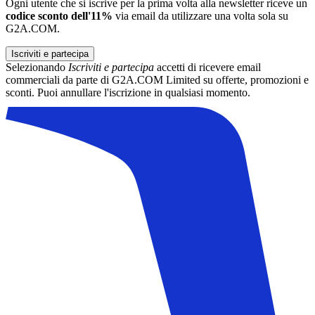
Ogni utente che si iscrive per la prima volta alla newsletter riceve un
codice sconto dell'11%
via email da utilizzare una volta sola su
G2A.COM.
Iscriviti e partecipa
Selezionando
Iscriviti e partecipa
accetti di ricevere email
commerciali da parte di G2A.COM Limited su offerte, promozioni e
sconti. Puoi annullare l'iscrizione in qualsiasi momento.