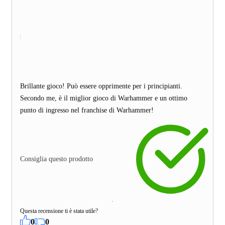
Brillante gioco! Può essere opprimente per i principianti.
Secondo me, è il miglior gioco di Warhammer e un ottimo
punto di ingresso nel franchise di Warhammer!
Consiglia questo prodotto
Questa recensione ti è stata utile?
0
0