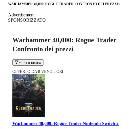
WARHAMMER 40,000: ROGUE TRADER CONFRONTO DEI PREZZI
Advertisement
SPONSORIZZATO
Warhammer 40,000: Rogue Trader
Confronto dei prezzi
Filtra e ordina
OFFERTO DA 0 VENDITORI
Warhammer 40,000: Rogue Trader Nintendo Switch 2