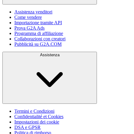
Assistenza venditori
Come vendere
Importazione tramite API
Prova G2A Ads
Programma di affiliazione
Collaborazioni con creatori
Pubblicità su G2A.COM
Assistenza
Termini e Condizioni
Confidentialité et Cookies
Impostazioni dei cookie
DSA e GPSR
Politica di rimborso