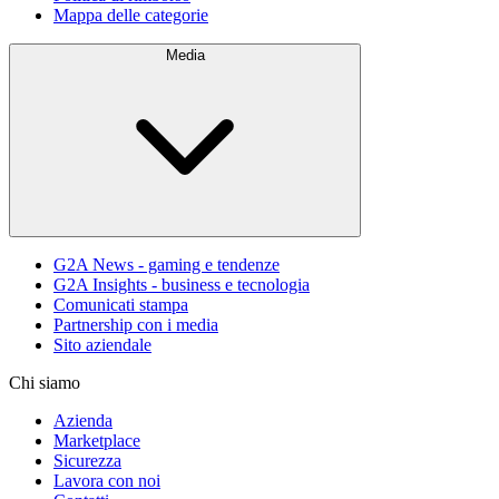
Mappa delle categorie
Media
G2A News - gaming e tendenze
G2A Insights - business e tecnologia
Comunicati stampa
Partnership con i media
Sito aziendale
Chi siamo
Azienda
Marketplace
Sicurezza
Lavora con noi