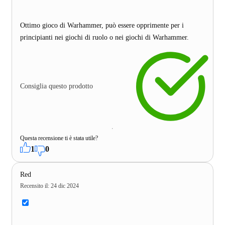
Ottimo gioco di Warhammer, può essere opprimente per i
principianti nei giochi di ruolo o nei giochi di Warhammer.
Consiglia questo prodotto
Questa recensione ti è stata utile?
1
0
Red
Recensito il
:
24 dic 2024