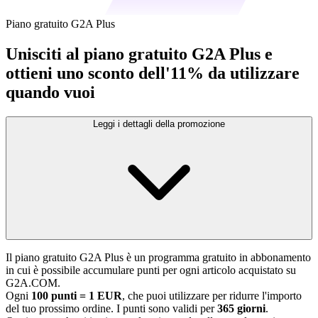
Piano gratuito G2A Plus
Unisciti al piano gratuito G2A Plus e
ottieni uno sconto dell'11% da utilizzare
quando vuoi
Leggi i dettagli della promozione
Il piano gratuito G2A Plus è un programma gratuito in abbonamento
in cui è possibile accumulare punti per ogni articolo acquistato su
G2A.COM.
Ogni
100 punti = 1 EUR
, che puoi utilizzare per ridurre l'importo
del tuo prossimo ordine. I punti sono validi per
365 giorni
.