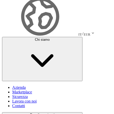
IT
EUR
Chi siamo
Azienda
Marketplace
Sicurezza
Lavora con noi
Contatti