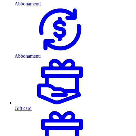
Abbonamenti
Abbonamenti
Gift card