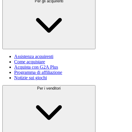
Per gli acquirenti
Assistenza acquirenti
Come acquistare
Acquista con G2A Plus
Programma di affiliazione
Notizie sui giochi
Per i venditori