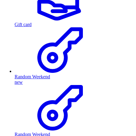
Gift card
Random Weekend
new
Random Weekend