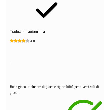
Traduzione automatica
4.0
Buon gioco, molte ore di gioco e rigiocabilità per diversi stili di
gioco.