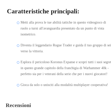
Caratteristiche principali:
Metti alla prova le tue abilità tattiche in questo videogioco di
ruolo a turni all'avanguardia presentato da un punto di vista
isometrico.
Diventa il leggendario Rogue Trader e guida il tuo gruppo di sei
verso la vittoria.
Esplora il pericoloso Koronus Expanse e scopri tutti i suoi segre
in questo grande capitolo della franchigia di Warhammer 40k -
perfetto sia per i veterani della serie che per i nuovi giocatori!
Gioca da solo o unisciti alla modalità multiplayer cooperativa!
Recensioni