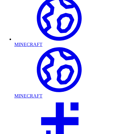
MINECRAFT
MINECRAFT