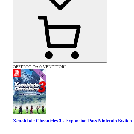
OFFERTO DA 0 VENDITORI
Xenoblade Chronicles 3 - Expansion Pass Nintendo Switch