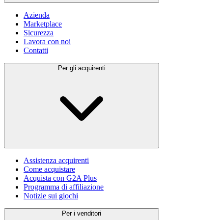
Azienda
Marketplace
Sicurezza
Lavora con noi
Contatti
Per gli acquirenti
Assistenza acquirenti
Come acquistare
Acquista con G2A Plus
Programma di affiliazione
Notizie sui giochi
Per i venditori