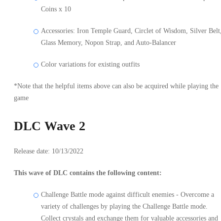
Coins x 10
Accessories: Iron Temple Guard, Circlet of Wisdom, Silver Belt
Glass Memory, Nopon Strap, and Auto-Balancer
Color variations for existing outfits
*Note that the helpful items above can also be acquired while playing the
game
DLC Wave 2
Release date: 10/13/2022
This wave of DLC contains the following content:
Challenge Battle mode against difficult enemies - Overcome a
variety of challenges by playing the Challenge Battle mode.
Collect crystals and exchange them for valuable accessories and