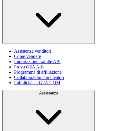
Assistenza venditori
Come vendere
Importazione tramite API
Prova G2A Ads
Programma di affiliazione
Collaborazioni con creatori
Pubblicità su G2A.COM
Assistenza