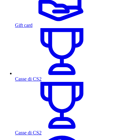
Gift card
Casse di CS2
Casse di CS2