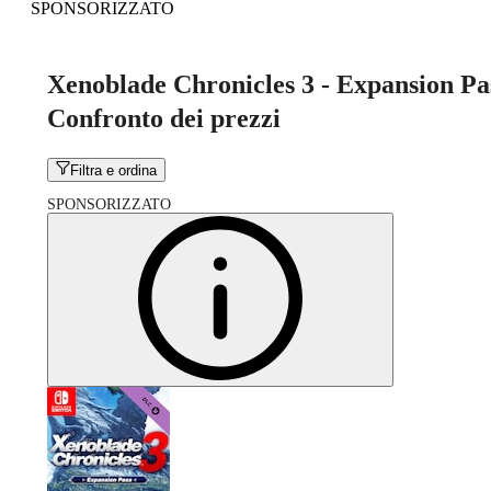
SPONSORIZZATO
Xenoblade Chronicles 3 - Expansion Pa
Confronto dei prezzi
Filtra e ordina
SPONSORIZZATO