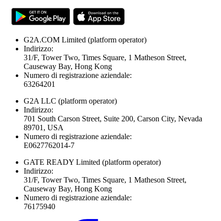
G2A.COM Limited
(platform operator)
Indirizzo:
31/F, Tower Two, Times Square, 1 Matheson Street,
Causeway Bay, Hong Kong
Numero di registrazione aziendale:
63264201
G2A LLC
(platform operator)
Indirizzo:
701 South Carson Street, Suite 200, Carson City, Nevada
89701, USA
Numero di registrazione aziendale:
E0627762014-7
GATE READY Limited
(platform operator)
Indirizzo:
31/F, Tower Two, Times Square, 1 Matheson Street,
Causeway Bay, Hong Kong
Numero di registrazione aziendale:
76175940