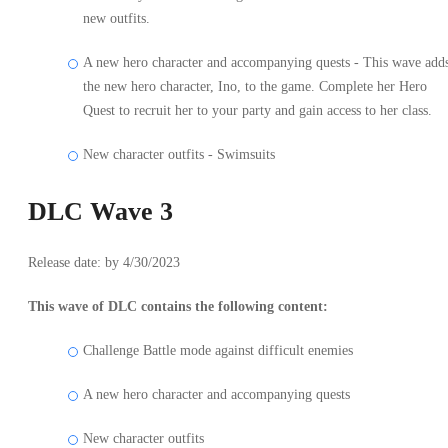
new outfits.
A new hero character and accompanying quests - This wave add
the new hero character, Ino, to the game. Complete her Hero
Quest to recruit her to your party and gain access to her class.
New character outfits - Swimsuits
DLC Wave 3
Release date: by 4/30/2023
This wave of DLC contains the following content:
Challenge Battle mode against difficult enemies
A new hero character and accompanying quests
New character outfits