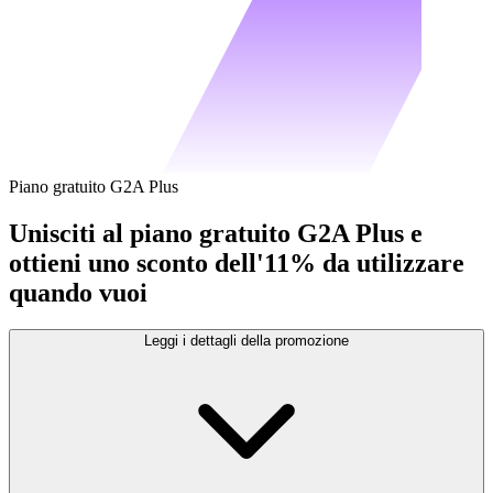
Piano gratuito G2A Plus
Unisciti al piano gratuito G2A Plus e
ottieni uno sconto dell'11% da utilizzare
quando vuoi
Leggi i dettagli della promozione