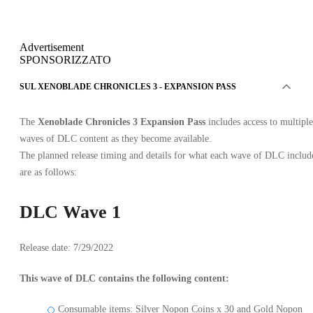
Advertisement
SPONSORIZZATO
SUL XENOBLADE CHRONICLES 3 - EXPANSION PASS
The
Xenoblade Chronicles 3 Expansion Pass
includes access to multiple
waves of DLC content as they become available.
The planned release timing and details for what each wave of DLC includ
are as follows:
DLC Wave 1
Release date: 7/29/2022
This wave of DLC contains the following content:
Consumable items: Silver Nopon Coins x 30 and Gold Nopon