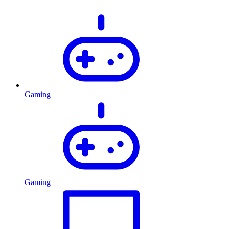
Gaming
Gaming