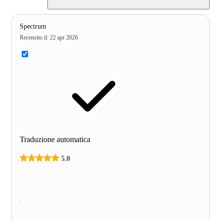
Spectrum
Recensito il
:
22 apr 2026
Traduzione automatica
5.0