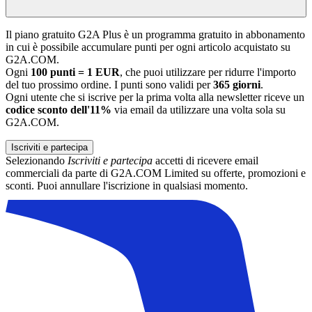
Il piano gratuito G2A Plus è un programma gratuito in abbonamento
in cui è possibile accumulare punti per ogni articolo acquistato su
G2A.COM.
Ogni
100 punti = 1 EUR
, che puoi utilizzare per ridurre l'importo
del tuo prossimo ordine. I punti sono validi per
365 giorni
.
Ogni utente che si iscrive per la prima volta alla newsletter riceve un
codice sconto dell'11%
via email da utilizzare una volta sola su
G2A.COM.
Iscriviti e partecipa
Selezionando
Iscriviti e partecipa
accetti di ricevere email
commerciali da parte di G2A.COM Limited su offerte, promozioni e
sconti. Puoi annullare l'iscrizione in qualsiasi momento.