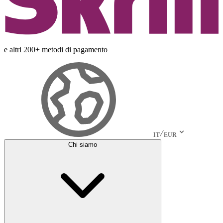
e altri 200+ metodi di pagamento
IT
EUR
Chi siamo