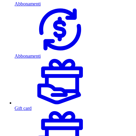
Abbonamenti
Abbonamenti
Gift card