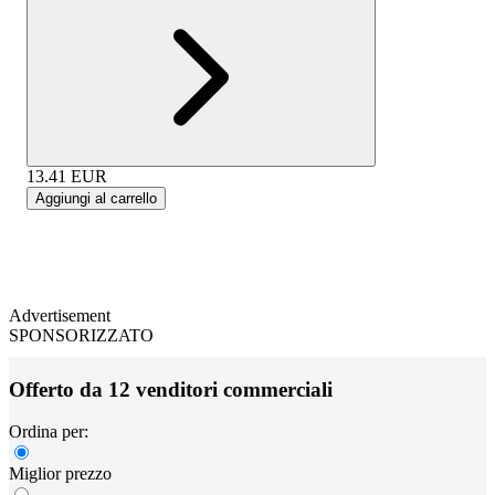
13.41
EUR
Aggiungi al carrello
Advertisement
SPONSORIZZATO
Offerto da 12 venditori commerciali
Ordina per:
Miglior prezzo