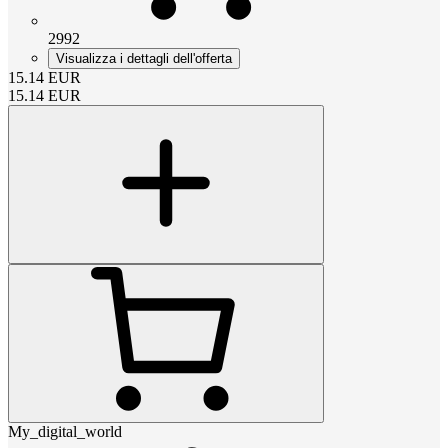
2992
Visualizza i dettagli dell'offerta
15.14
EUR
15.14
EUR
My_digital_world