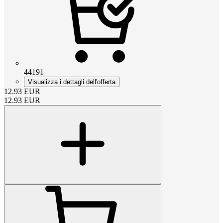
44191
Visualizza i dettagli dell'offerta
12.93
EUR
12.93
EUR