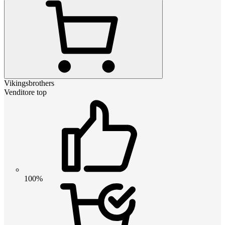
Vikingsbrothers
Venditore top
100%