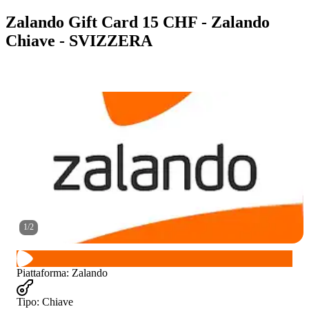
Zalando Gift Card 15 CHF - Zalando
Chiave - SVIZZERA
1
/
2
Piattaforma
:
Zalando
Tipo
:
Chiave