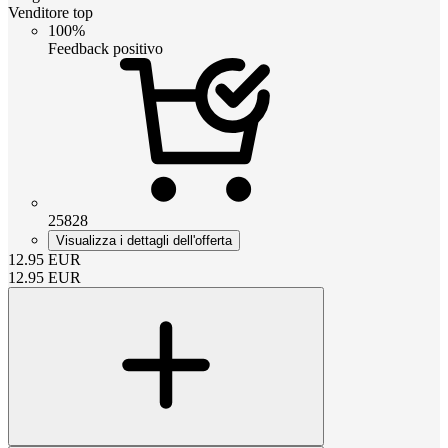
Venditore top
100%
Feedback positivo
25828
Visualizza i dettagli dell'offerta
12.95
EUR
12.95
EUR