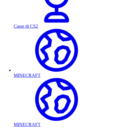
Casse di CS2
MINECRAFT
MINECRAFT