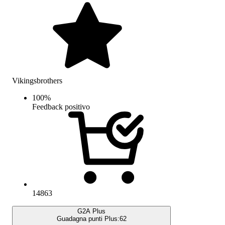
Vikingsbrothers
100
%
Feedback positivo
14863
G2A Plus
Guadagna punti Plus:
62