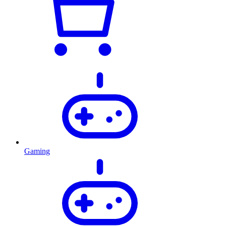
Gaming