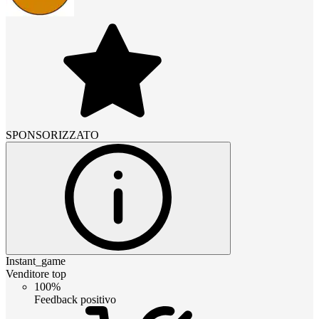
SPONSORIZZATO
Instant_game
Venditore top
100%
Feedback positivo