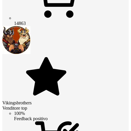
14863
Vikingsbrothers
Venditore top
100%
Feedback positivo