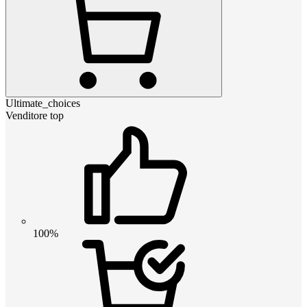
Ultimate_choices
Venditore top
100%