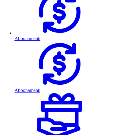
Abbonamenti
Abbonamenti