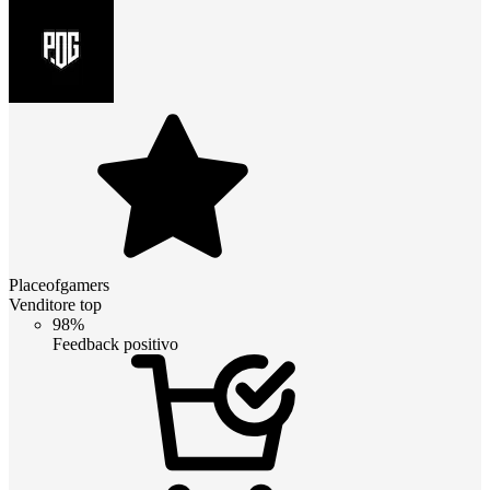
Placeofgamers
Venditore top
98%
Feedback positivo