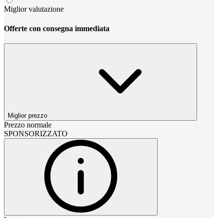
Miglior valutazione
Offerte con consegna immediata
Miglior prezzo
Prezzo normale
SPONSORIZZATO