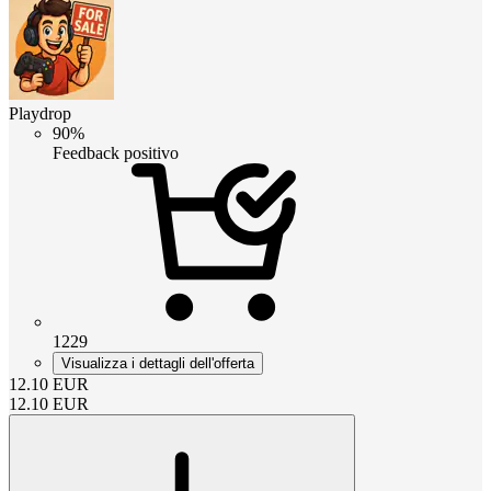
Playdrop
90%
Feedback positivo
1229
Visualizza i dettagli dell'offerta
12.10
EUR
12.10
EUR