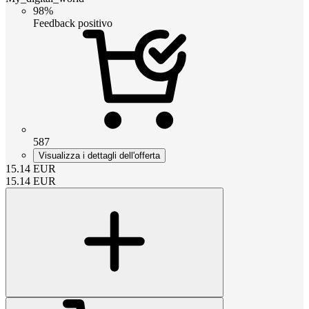
98%
Feedback positivo
587
Visualizza i dettagli dell'offerta
15.14
EUR
15.14
EUR