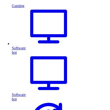
Gaming
Software
hot
Software
hot