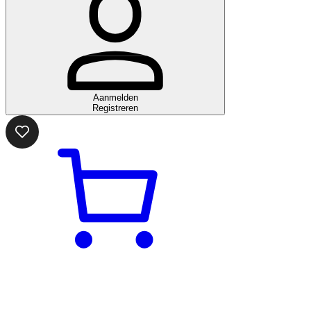
Aanmelden
Registreren