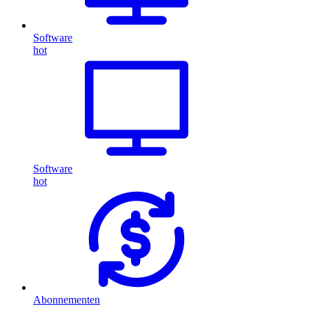
Software
hot
Software
hot
Abonnementen