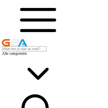
Alle categorieën