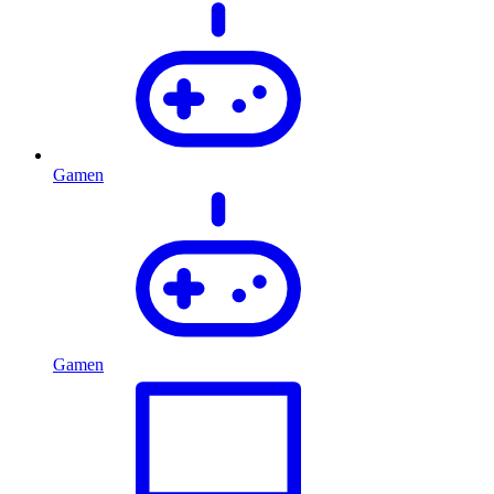
Gamen
Gamen