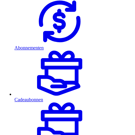
Abonnementen
Cadeaubonnen