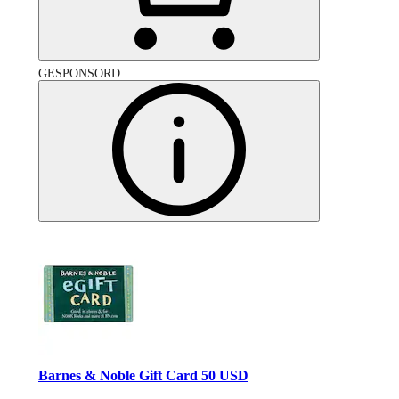
GESPONSORD
Barnes & Noble Gift Card 50 USD