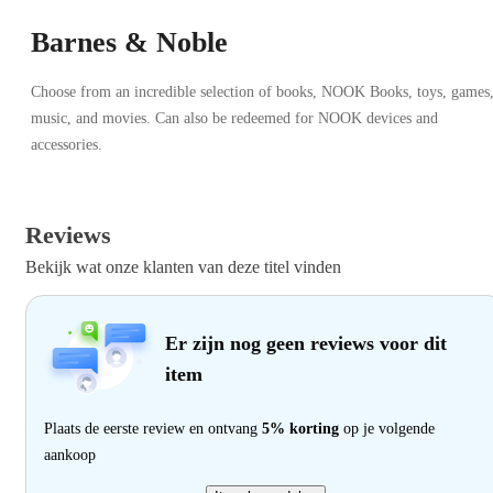
Barnes & Noble
Choose from an incredible selection of books, NOOK Books, toys, games
music, and movies. Can also be redeemed for NOOK devices and
accessories.
Reviews
Bekijk wat onze klanten van deze titel vinden
Er zijn nog geen reviews voor dit
item
Plaats de eerste review en ontvang
5% korting
op je volgende
aankoop