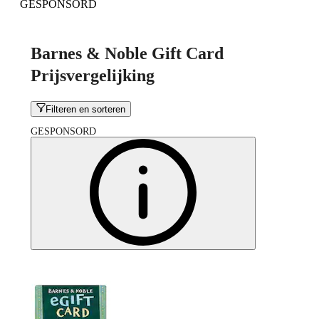
GESPONSORD
Barnes & Noble Gift Card
Prijsvergelijking
Filteren en sorteren
GESPONSORD