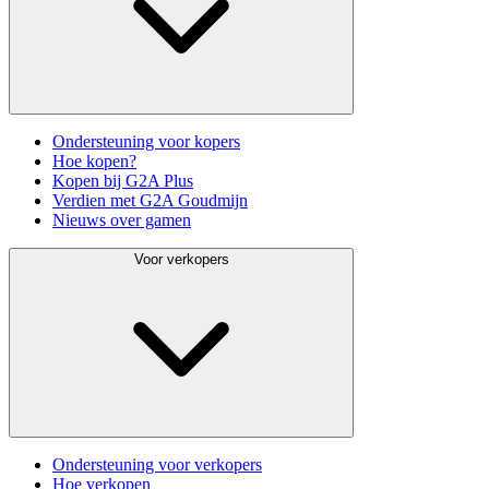
Ondersteuning voor kopers
Hoe kopen?
Kopen bij G2A Plus
Verdien met G2A Goudmijn
Nieuws over gamen
Voor verkopers
Ondersteuning voor verkopers
Hoe verkopen