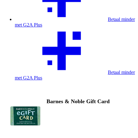
Betaal minder
met G2A Plus
Betaal minder
met G2A Plus
Barnes & Noble Gift Card