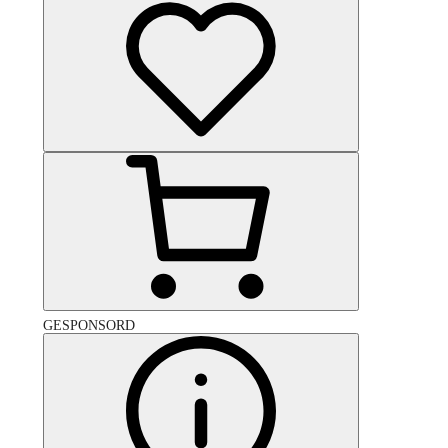
GESPONSORD