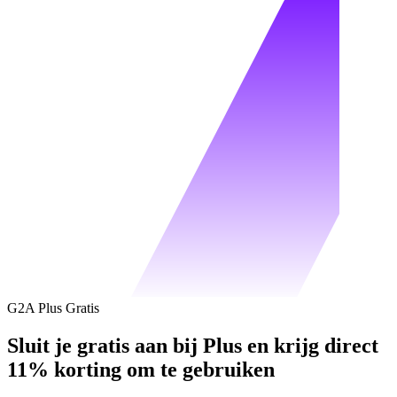
G2A Plus Gratis
Sluit je gratis aan bij Plus en krijg direct
11% korting om te gebruiken