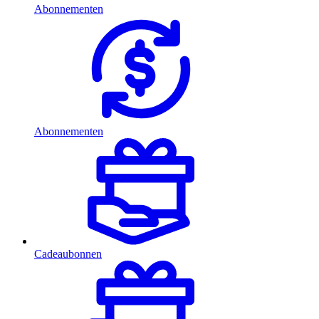
Abonnementen
Abonnementen
Cadeaubonnen