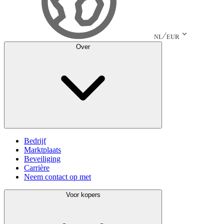
NL
EUR
Over
Bedrijf
Marktplaats
Beveiliging
Carrière
Neem contact op met
Voor kopers