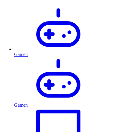
Gamen
Gamen