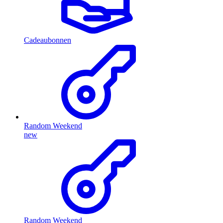
Cadeaubonnen
Random Weekend
new
Random Weekend