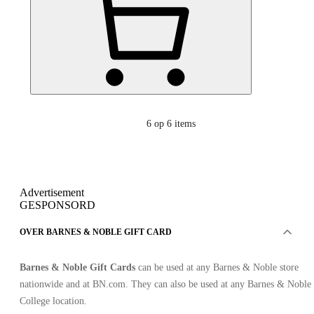
6
op 6 items
Advertisement
GESPONSORD
OVER BARNES & NOBLE GIFT CARD
Barnes & Noble Gift Cards
can be used at any Barnes & Noble store
nationwide and at BN.com. They can also be used at any Barnes & Noble
College location.