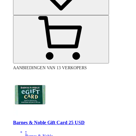
AANBIEDINGEN VAN 13 VERKOPERS
Barnes & Noble Gift Card 25 USD
•