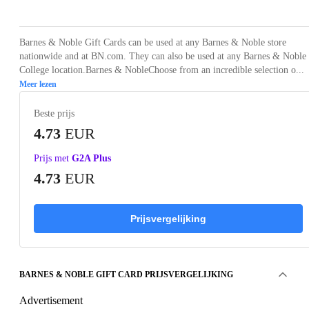
Barnes & Noble Gift Cards can be used at any Barnes & Noble store
nationwide and at BN.com. They can also be used at any Barnes & Noble
College location.Barnes & NobleChoose from an incredible selection o...
Meer lezen
Beste prijs
4.73
EUR
Prijs met
G2A Plus
4.73
EUR
Prijsvergelijking
BARNES & NOBLE GIFT CARD PRIJSVERGELIJKING
Advertisement