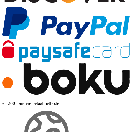
en 200+ andere betaalmethoden