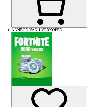
AANBOD VAN 1 VERKOPER