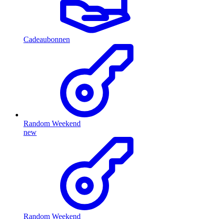
Cadeaubonnen
Random Weekend
new
Random Weekend