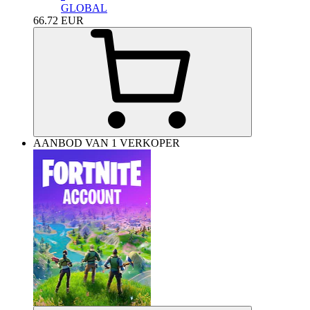
GLOBAL
66.72
EUR
AANBOD VAN 1 VERKOPER