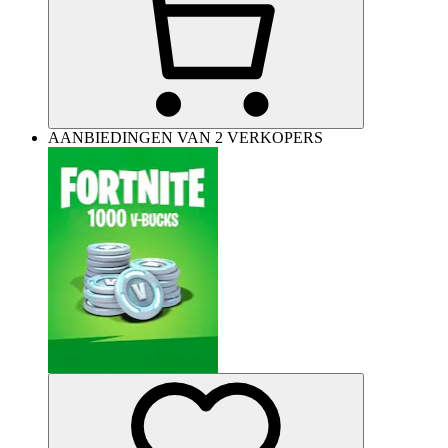
AANBIEDINGEN VAN 2 VERKOPERS