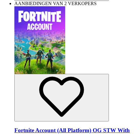
AANBIEDINGEN VAN 2 VERKOPERS
Fortnite Account (All Platform) OG STW With