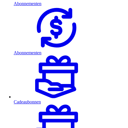
Abonnementen
Abonnementen
Cadeaubonnen