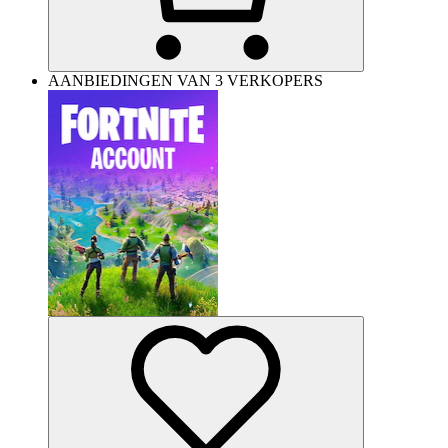
AANBIEDINGEN VAN 3 VERKOPERS