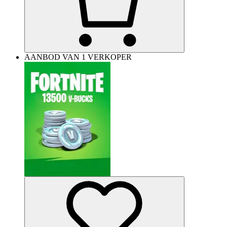
AANBOD VAN 1 VERKOPER