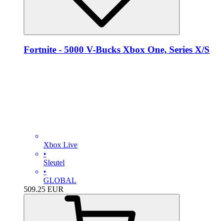
Fortnite - 5000 V-Bucks Xbox One, Series X/S
Xbox Live
•
Sleutel
•
GLOBAL
509.25
EUR