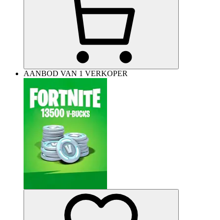
AANBOD VAN 1 VERKOPER