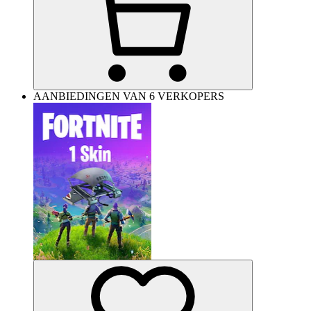
AANBIEDINGEN VAN 6 VERKOPERS