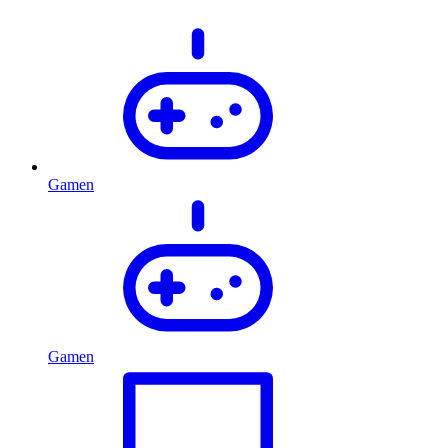
Gamen
Gamen