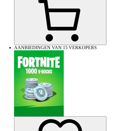
AANBIEDINGEN VAN 15 VERKOPERS