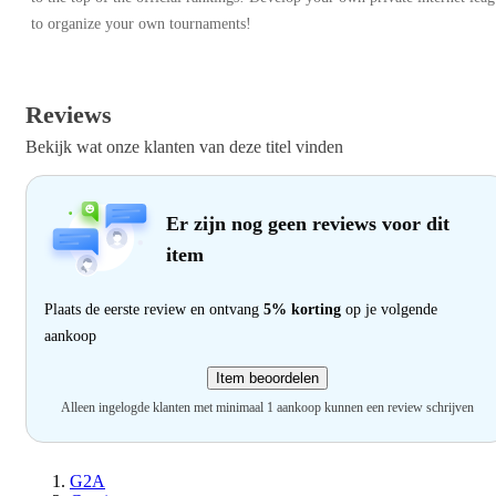
to organize your own tournaments!
Reviews
Bekijk wat onze klanten van deze titel vinden
Er zijn nog geen reviews voor dit
item
Plaats de eerste review en ontvang
5% korting
op je volgende
aankoop
Item beoordelen
Alleen ingelogde klanten met minimaal 1 aankoop kunnen een review schrijven
G2A