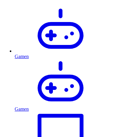
Gamen
Gamen