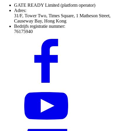
GATE READY Limited
(platform operator)
Adres:
31/F, Tower Two, Times Square, 1 Matheson Street,
Causeway Bay, Hong Kong
Bedrijfs registratie nummer:
76175940