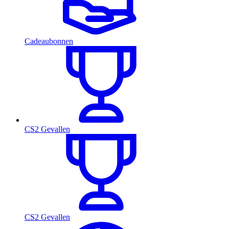
Cadeaubonnen
CS2 Gevallen
CS2 Gevallen