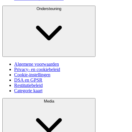
Ondersteuning
Algemene voorwaarden
Privacy- en cookiebeleid
Cookie-instellingen
DSA en GPSR
Restitutiebeleid
Categorie kaart
Media