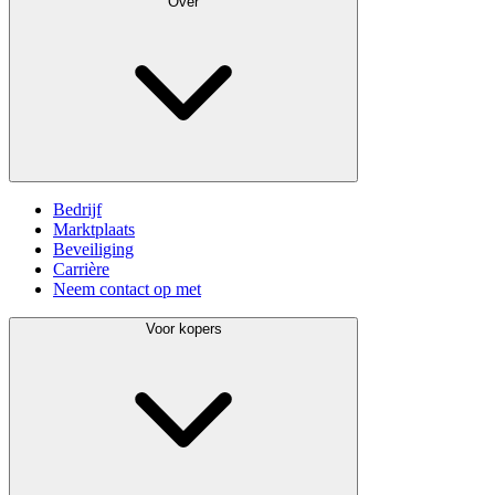
Over
Bedrijf
Marktplaats
Beveiliging
Carrière
Neem contact op met
Voor kopers