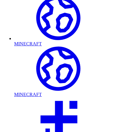
MINECRAFT
MINECRAFT