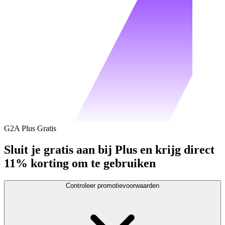
G2A Plus Gratis
Sluit je gratis aan bij Plus en krijg direct
11% korting om te gebruiken
Controleer promotievoorwaarden