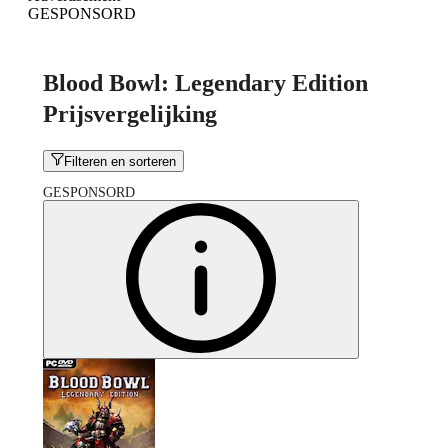
GESPONSORD
Blood Bowl: Legendary Edition
Prijsvergelijking
Filteren en sorteren
GESPONSORD