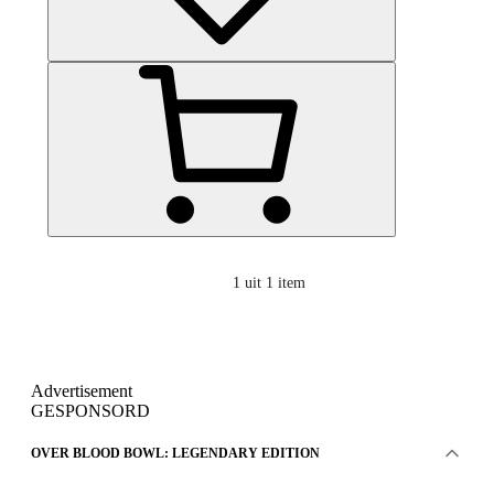
1
uit 1 item
Advertisement
GESPONSORD
OVER BLOOD BOWL: LEGENDARY EDITION