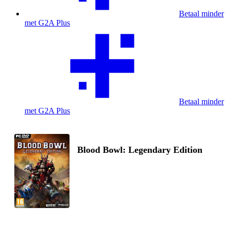
Betaal minder
met G2A Plus
Betaal minder
met G2A Plus
Blood Bowl: Legendary Edition