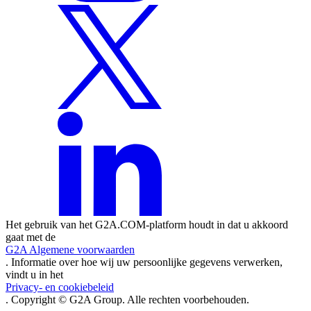
Het gebruik van het G2A.COM-platform houdt in dat u akkoord
gaat met de
G2A Algemene voorwaarden
. Informatie over hoe wij uw persoonlijke gegevens verwerken,
vindt u in het
Privacy- en cookiebeleid
. Copyright © G2A Group. Alle rechten voorbehouden.