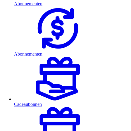
Abonnementen
Abonnementen
Cadeaubonnen