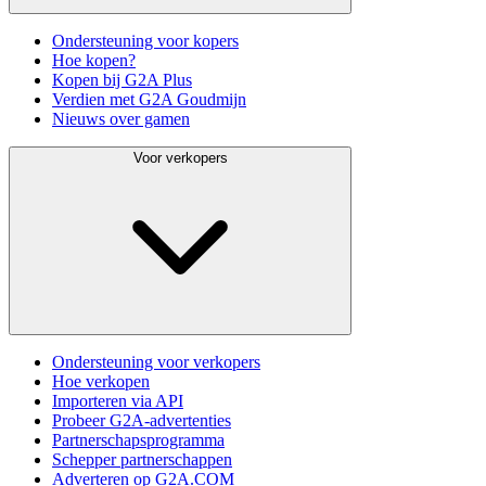
Ondersteuning voor kopers
Hoe kopen?
Kopen bij G2A Plus
Verdien met G2A Goudmijn
Nieuws over gamen
Voor verkopers
Ondersteuning voor verkopers
Hoe verkopen
Importeren via API
Probeer G2A-advertenties
Partnerschapsprogramma
Schepper partnerschappen
Adverteren op G2A.COM