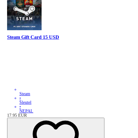
Steam Gift Card 15 USD
Steam
•
Sleutel
•
NEPAL
17.95
EUR