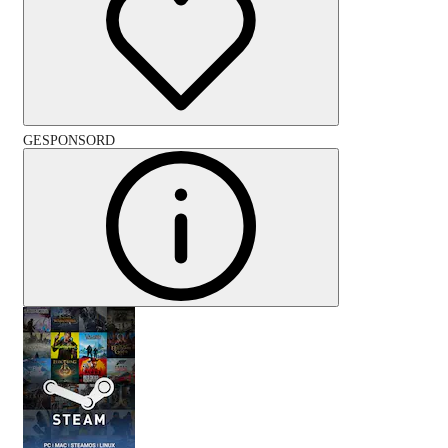
GESPONSORD