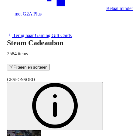
Betaal minder
met G2A Plus
Terug naar Gaming Gift Cards
Steam Cadeaubon
2584 items
Filteren en sorteren
GESPONSORD