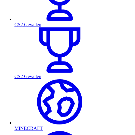
CS2 Gevallen
CS2 Gevallen
MINECRAFT