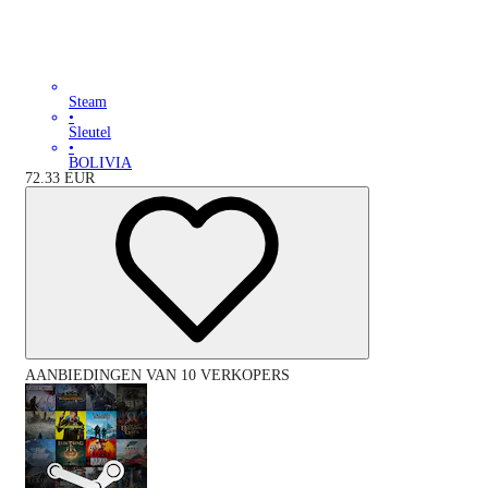
Steam
•
Sleutel
•
BOLIVIA
72.33
EUR
AANBIEDINGEN VAN 10 VERKOPERS