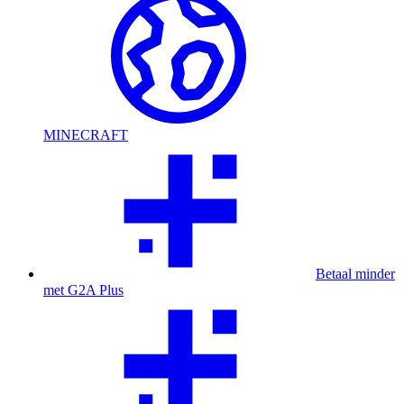
MINECRAFT
Betaal minder
met G2A Plus