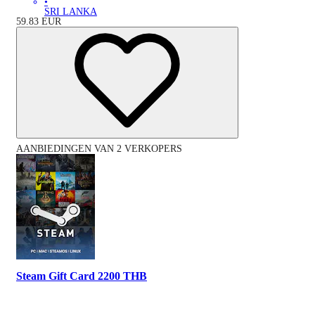
•
SRI LANKA
59.83
EUR
AANBIEDINGEN VAN 2 VERKOPERS
Steam Gift Card 2200 THB