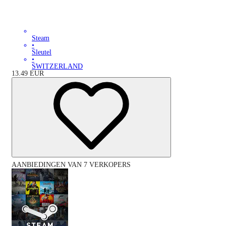
Steam
•
Sleutel
•
SWITZERLAND
13.49
EUR
AANBIEDINGEN VAN 7 VERKOPERS