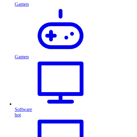
Gamen
Gamen
Software
hot