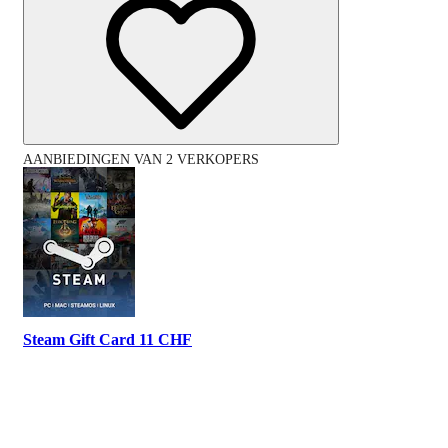
AANBIEDINGEN VAN 2 VERKOPERS
Steam Gift Card 11 CHF