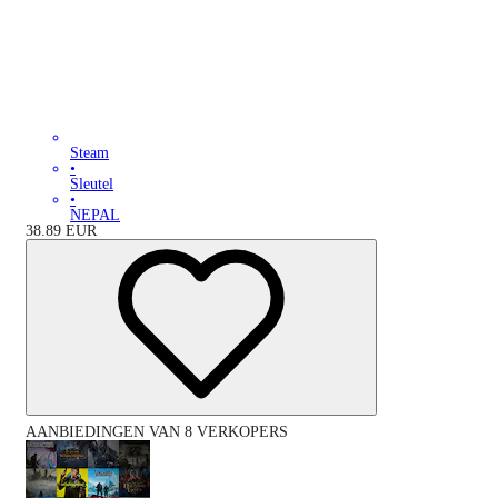
Steam
•
Sleutel
•
NEPAL
38.89
EUR
AANBIEDINGEN VAN 8 VERKOPERS