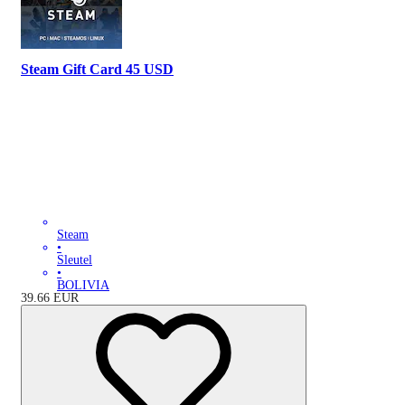
Steam Gift Card 45 USD
Steam
•
Sleutel
•
BOLIVIA
39.66
EUR