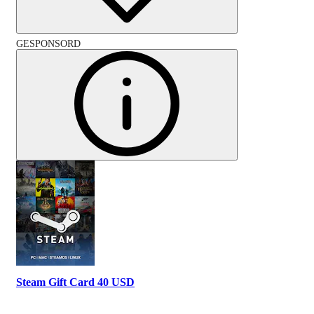
GESPONSORD
Steam Gift Card 40 USD