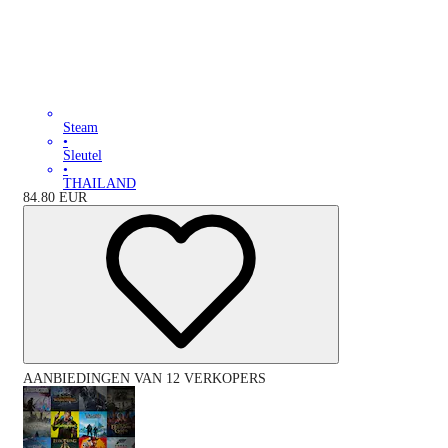
Steam
•
Sleutel
•
THAILAND
84.80
EUR
AANBIEDINGEN VAN 12 VERKOPERS