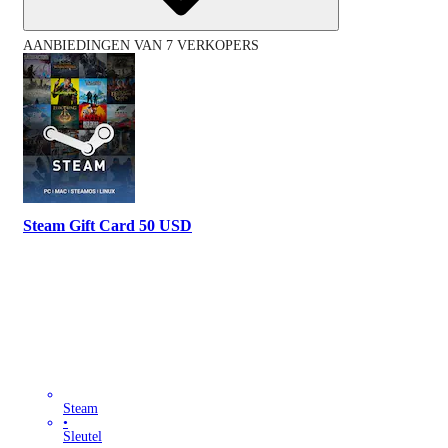
AANBIEDINGEN VAN 7 VERKOPERS
Steam Gift Card 50 USD
Steam
•
Sleutel