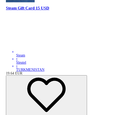
Steam Gift Card 15 USD
Steam
•
Sleutel
•
TURKMENISTAN
19.64
EUR