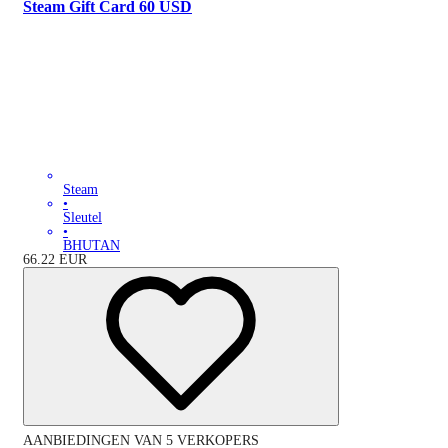
Steam Gift Card 60 USD
Steam
•
Sleutel
•
BHUTAN
66.22
EUR
AANBIEDINGEN VAN 5 VERKOPERS