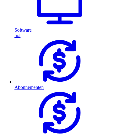
Software
hot
Abonnementen