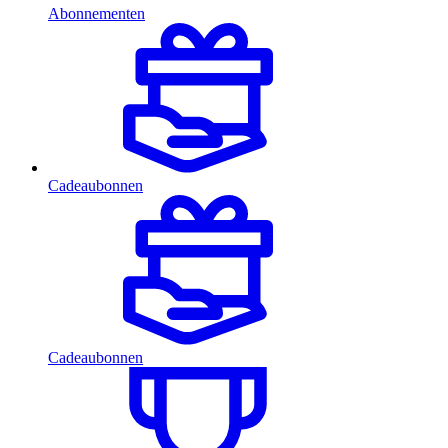
Abonnementen
Cadeaubonnen
Cadeaubonnen