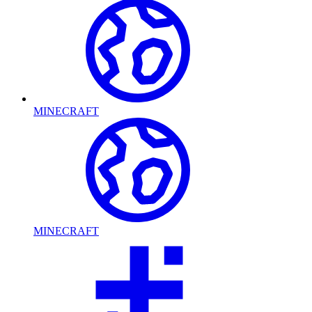
MINECRAFT
MINECRAFT