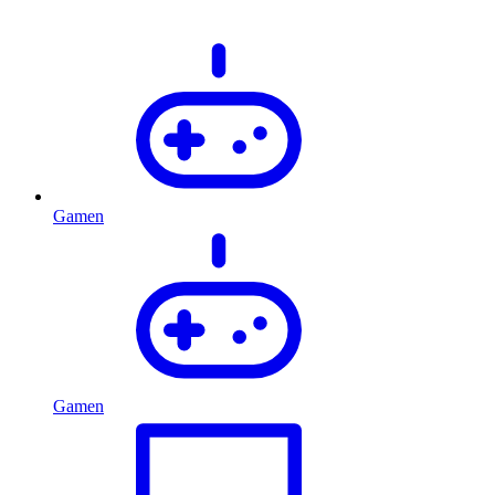
Gamen
Gamen