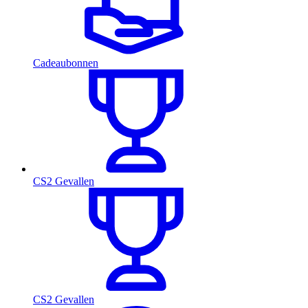
Cadeaubonnen
CS2 Gevallen
CS2 Gevallen