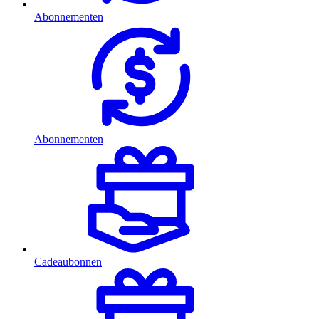
Abonnementen
Abonnementen
Cadeaubonnen