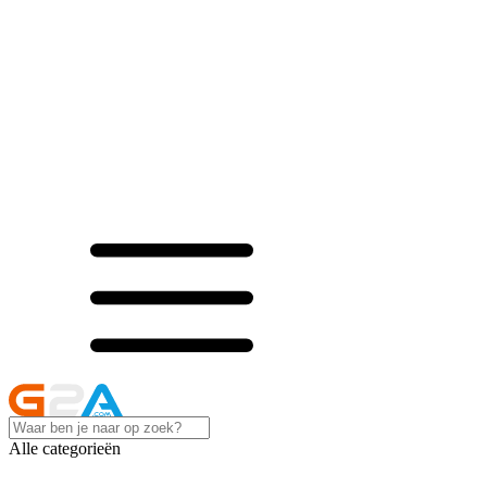
Alle categorieën