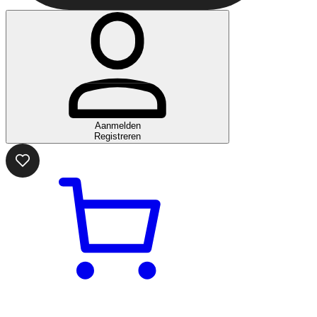
Aanmelden
Registreren