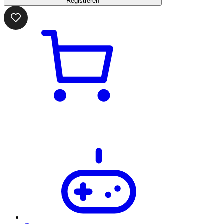
Registreren