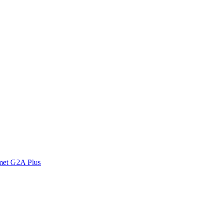
met G2A Plus