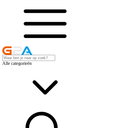
Alle categorieën