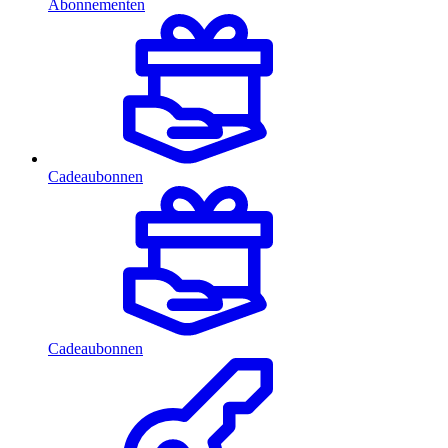
Abonnementen
Cadeaubonnen
Cadeaubonnen