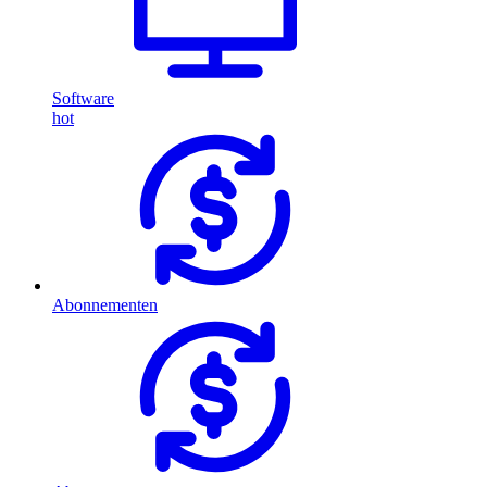
Software
hot
Abonnementen