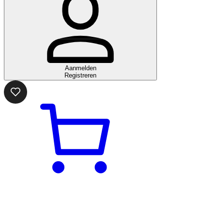
Aanmelden
Registreren