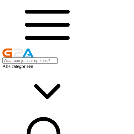
Alle categorieën