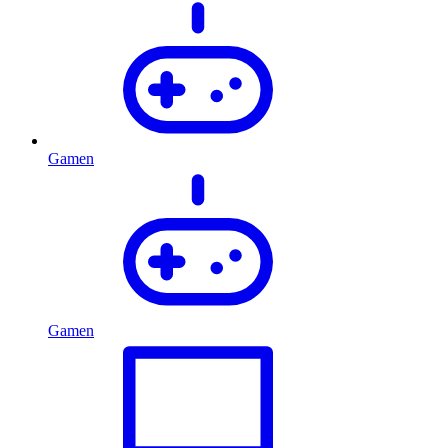
Gamen
Gamen