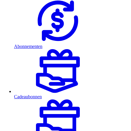
Abonnementen
Cadeaubonnen