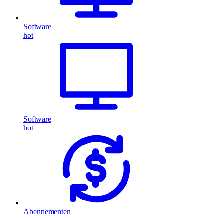
Software
hot
Software
hot
Abonnementen