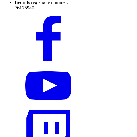
Bedrijfs registratie nummer:
76175940