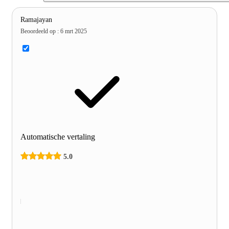
Ramajayan
Beoordeeld op
:
6 mrt 2025
Automatische vertaling
5.0