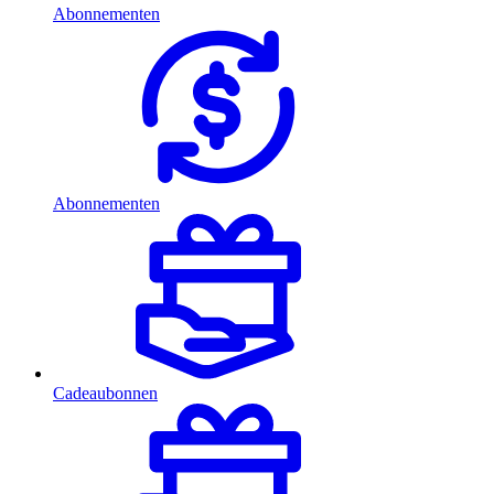
Abonnementen
Abonnementen
Cadeaubonnen