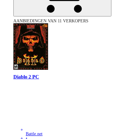
AANBIEDINGEN VAN 11 VERKOPERS
Diablo 2 PC
Battle.net
•