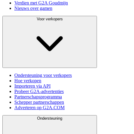
Verdien met G2A Goudmijn
Nieuws over gamen
Voor verkopers
Ondersteuning voor verkopers
Hoe verkopen
Importeren via API
Probeer G2A-advertenties
Partnerschapsprogramma
Schepper partnerschappen
Adverteren op G2A.COM
Ondersteuning