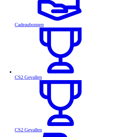
Cadeaubonnen
CS2 Gevallen
CS2 Gevallen