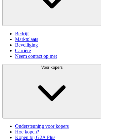
Bedrijf
Marktplaats
Beveiliging
Carrière
Neem contact op met
Voor kopers
Ondersteuning voor kopers
Hoe kopen?
Kopen bij G2A Plus