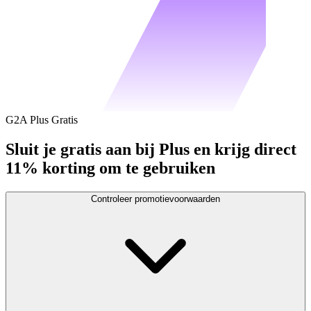
G2A Plus Gratis
Sluit je gratis aan bij Plus en krijg direct
11% korting om te gebruiken
Controleer promotievoorwaarden