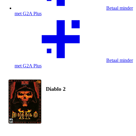
Betaal minder
met G2A Plus
Betaal minder
met G2A Plus
Diablo 2