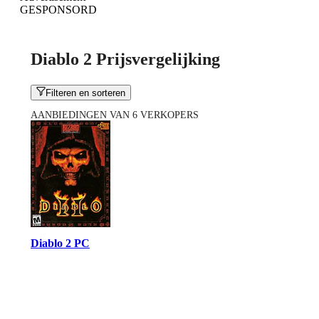
GESPONSORD
Diablo 2 Prijsvergelijking
Filteren en sorteren
AANBIEDINGEN VAN 6 VERKOPERS
Diablo 2 PC