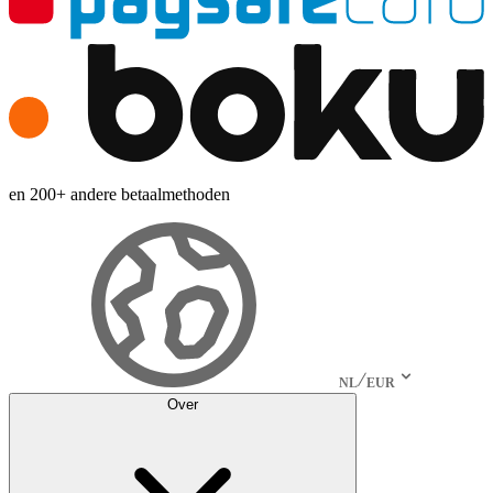
en 200+ andere betaalmethoden
NL
EUR
Over