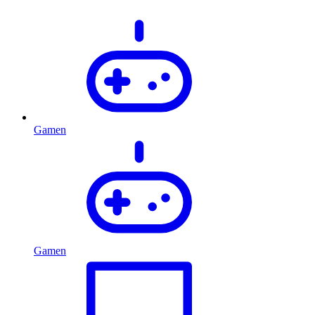
Gamen
Gamen