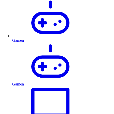
Gamen
Gamen