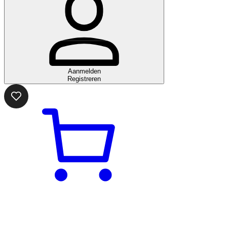
Aanmelden
Registreren