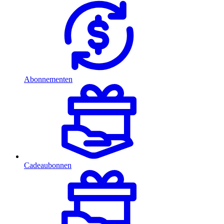
Abonnementen
Cadeaubonnen