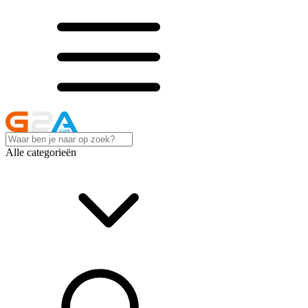
Alle categorieën