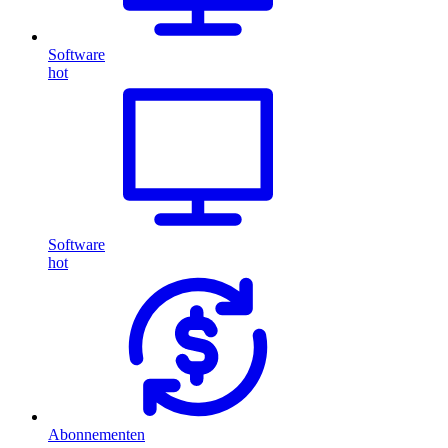
Software
hot
Software
hot
Abonnementen