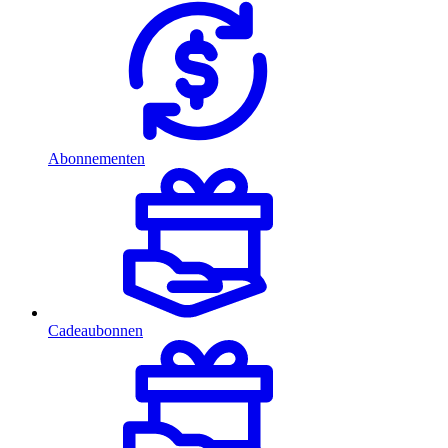
Abonnementen
Cadeaubonnen