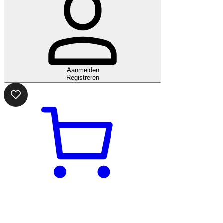
Aanmelden
Registreren