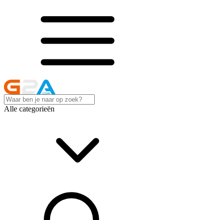
Alle categorieën