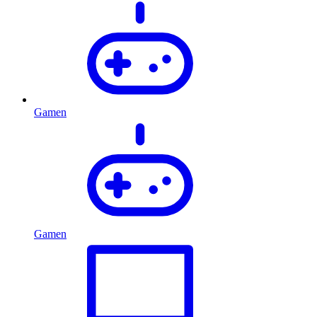
Gamen
Gamen