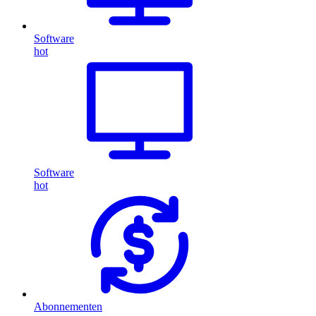
Software
hot
Software
hot
Abonnementen