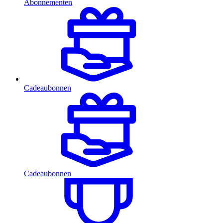
Abonnementen
Cadeaubonnen
Cadeaubonnen