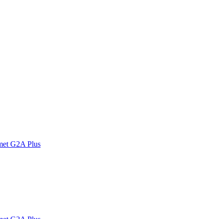
met G2A Plus