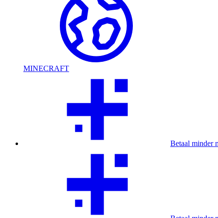
MINECRAFT
Betaal minder 