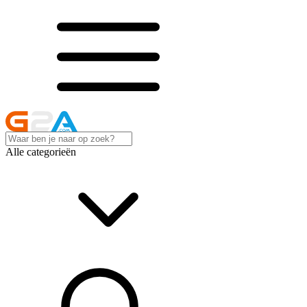
Alle categorieën