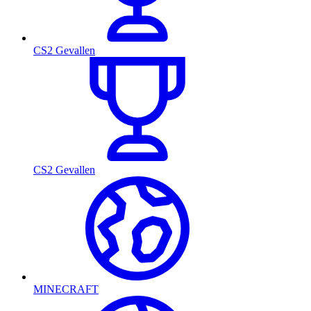
CS2 Gevallen
CS2 Gevallen
MINECRAFT