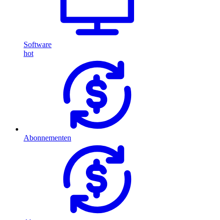
Software
hot
Abonnementen