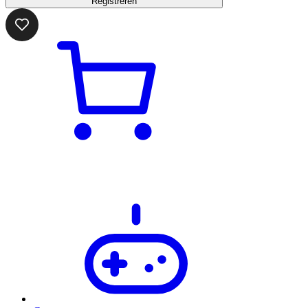
Registreren