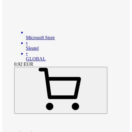
Microsoft Store
•
Sleutel
•
GLOBAL
0.92
EUR