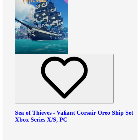
Sea of Thieves - Valiant Corsair Oreo Ship Set
Xbox Series X/S, PC