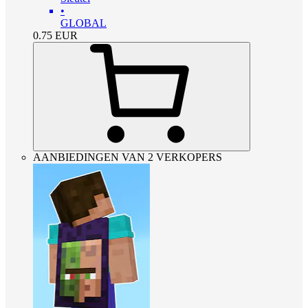
•
GLOBAL
0.75
EUR
AANBIEDINGEN VAN 2 VERKOPERS