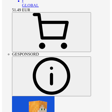
•
GLOBAL
51.49
EUR
GESPONSORD