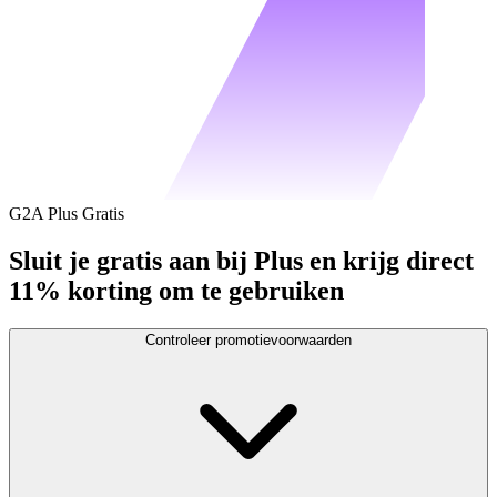
G2A Plus Gratis
Sluit je gratis aan bij Plus en krijg direct
11% korting om te gebruiken
Controleer promotievoorwaarden