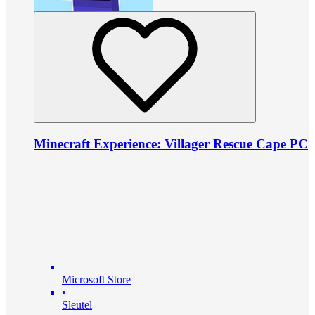
Minecraft Experience: Villager Rescue Cape PC
Microsoft Store
•
Sleutel