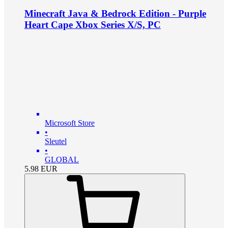
Minecraft Java & Bedrock Edition - Purple
Heart Cape Xbox Series X/S, PC
Microsoft Store
•
Sleutel
•
GLOBAL
5.98
EUR