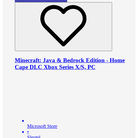
Minecraft: Java & Bedrock Edition - Home
Cape DLC Xbox Series X/S, PC
Microsoft Store
•
Sleutel