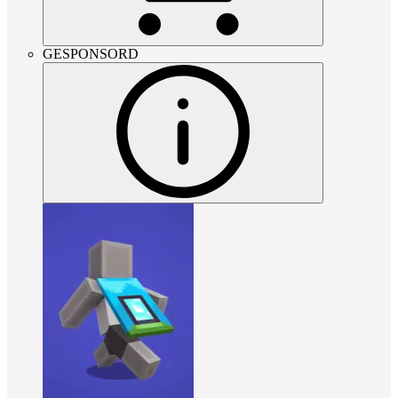
GESPONSORD