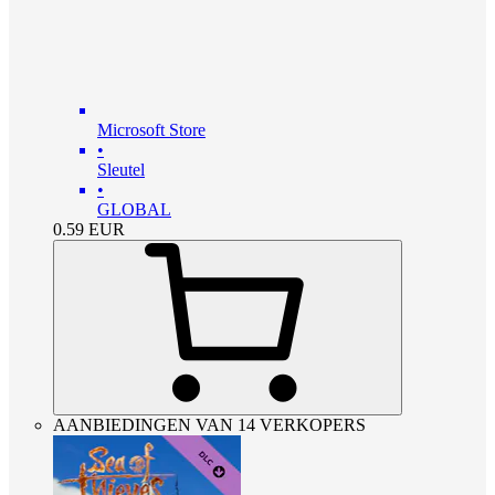
Microsoft Store
•
Sleutel
•
GLOBAL
0.59
EUR
AANBIEDINGEN VAN 14 VERKOPERS