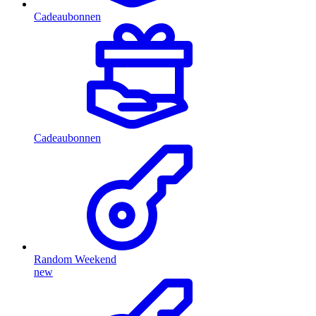
Cadeaubonnen
Cadeaubonnen
Random Weekend
new