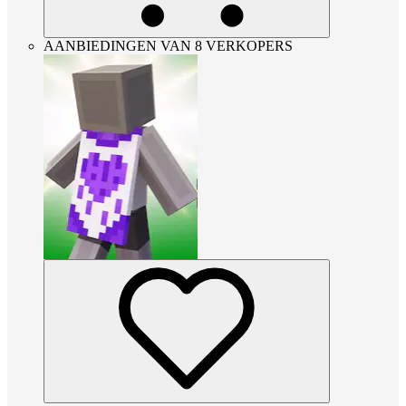
AANBIEDINGEN VAN 8 VERKOPERS