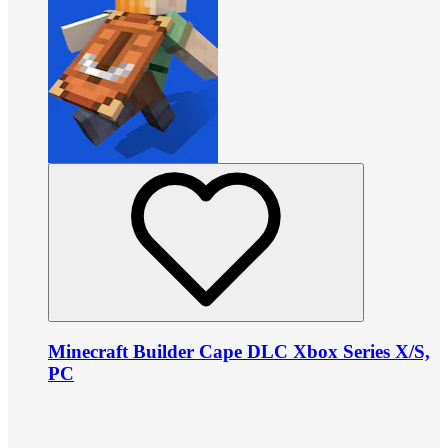
Minecraft Builder Cape DLC Xbox Series X/S,
PC