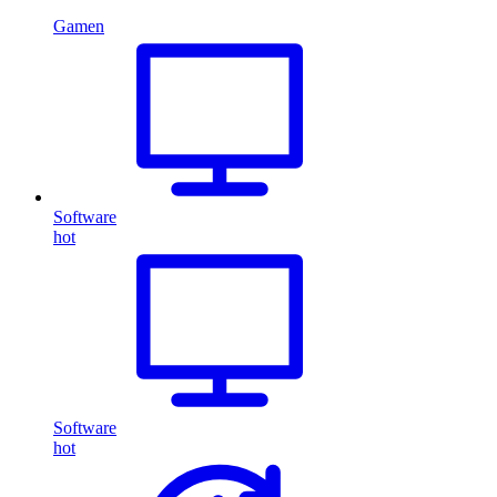
Gamen
Software
hot
Software
hot