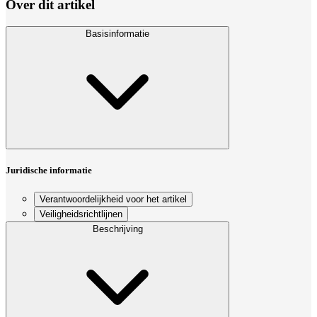
Over dit artikel
Basisinformatie
Juridische informatie
Verantwoordelijkheid voor het artikel
Veiligheidsrichtlijnen
Beschrijving