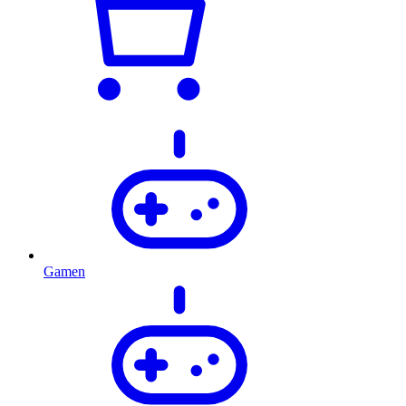
Gamen