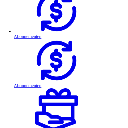
Abonnementen
Abonnementen