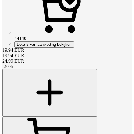
44140
Details van aanbieding bekijken
19.94
EUR
19.94
EUR
24.99
EUR
-
20
%