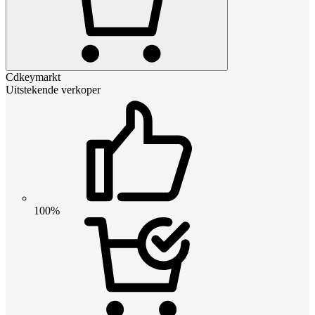
Cdkeymarkt
Uitstekende verkoper
100%