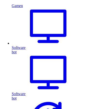
Gamen
Software
hot
Software
hot