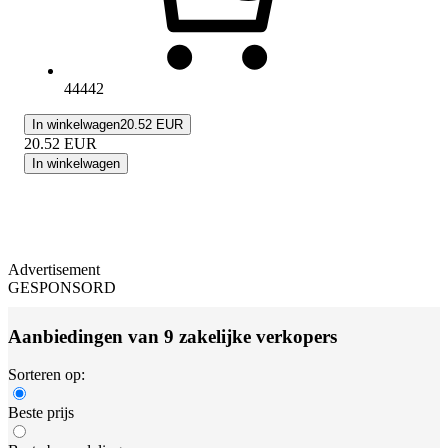
44442
In winkelwagen
20.52 EUR
20.52
EUR
In winkelwagen
Advertisement
GESPONSORD
Aanbiedingen van 9 zakelijke verkopers
Sorteren op:
Beste prijs