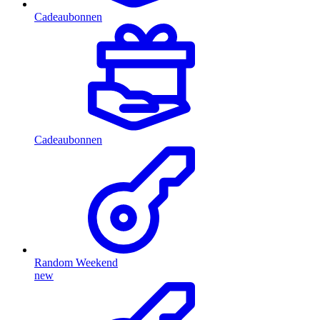
Cadeaubonnen
Cadeaubonnen
Random Weekend
new