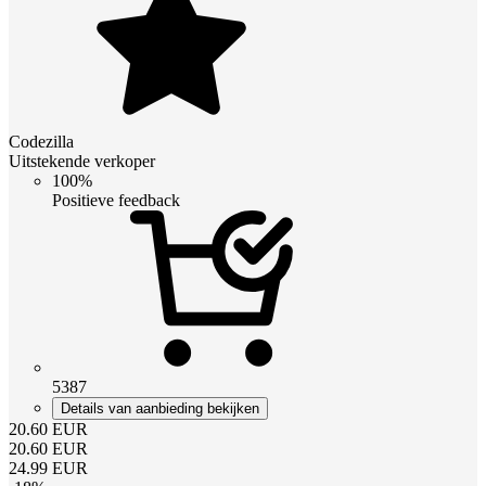
Codezilla
Uitstekende verkoper
100%
Positieve feedback
5387
Details van aanbieding bekijken
20.60
EUR
20.60
EUR
24.99
EUR