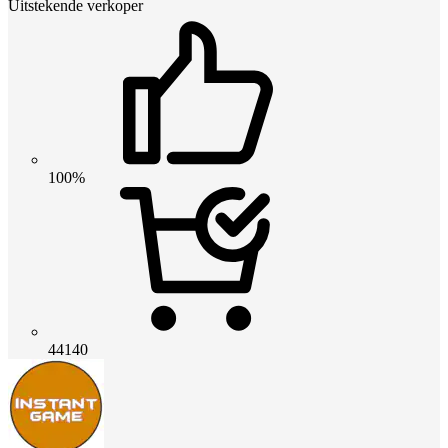
Uitstekende verkoper
100%
44140