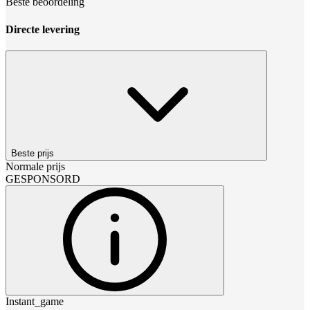
Beste beoordeling
Directe levering
Beste prijs
Normale prijs
GESPONSORD
Instant_game