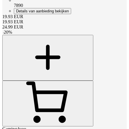
7890
Details van aanbieding bekijken
19.93
EUR
19.93
EUR
24.99
EUR
-
20
%
Gaming4you