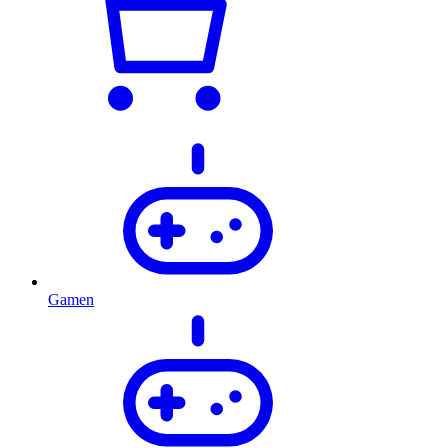
Gamen