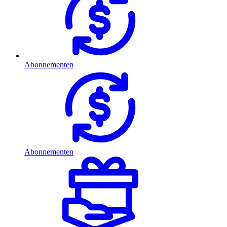
Abonnementen
Abonnementen