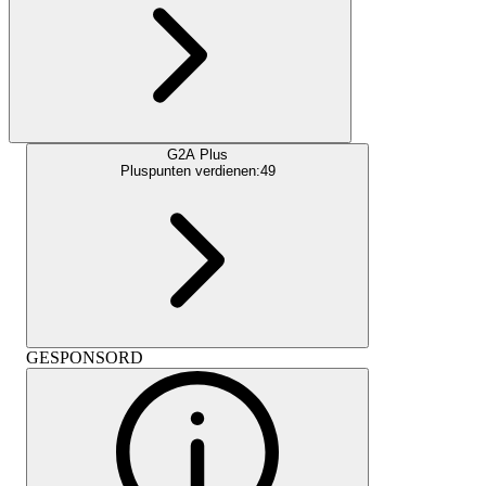
G2A Plus
Pluspunten verdienen:
49
GESPONSORD