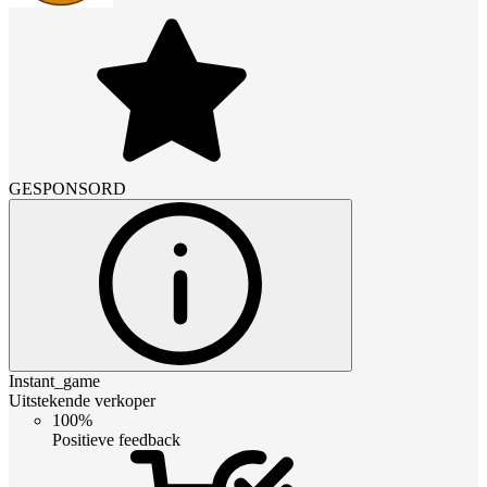
GESPONSORD
Instant_game
Uitstekende verkoper
100%
Positieve feedback