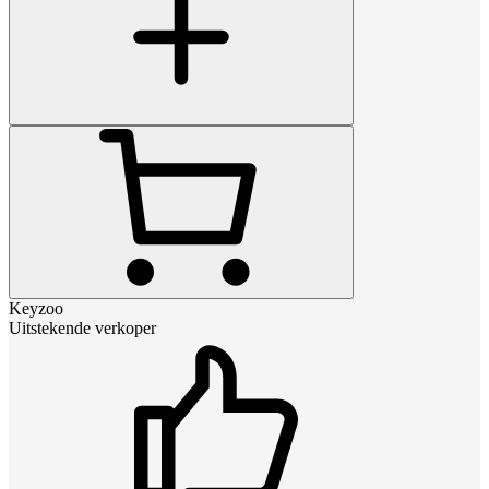
Keyzoo
Uitstekende verkoper