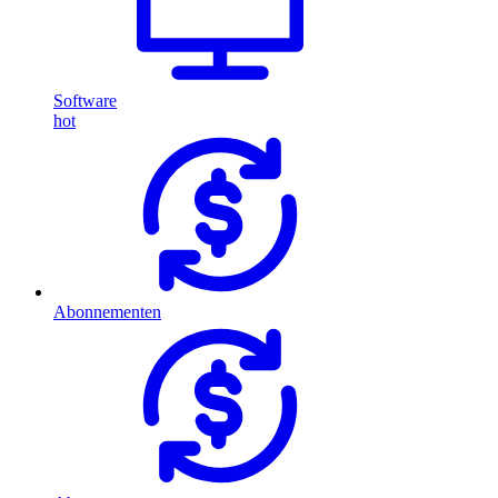
Software
hot
Abonnementen