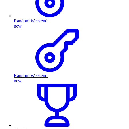
Random Weekend
new
Random Weekend
new