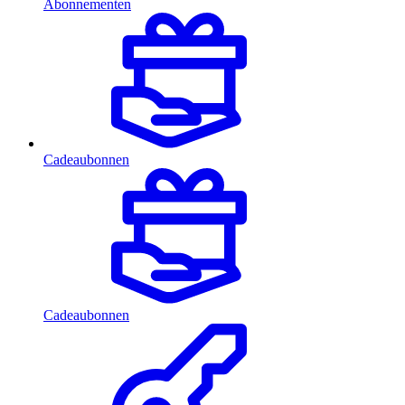
Abonnementen
Cadeaubonnen
Cadeaubonnen