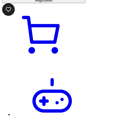
Registreren