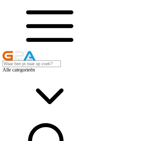
Alle categorieën