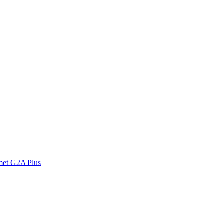
met G2A Plus