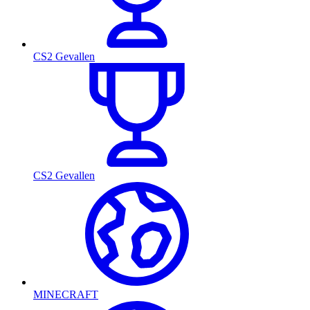
CS2 Gevallen
CS2 Gevallen
MINECRAFT