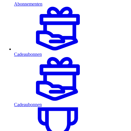
Abonnementen
Cadeaubonnen
Cadeaubonnen