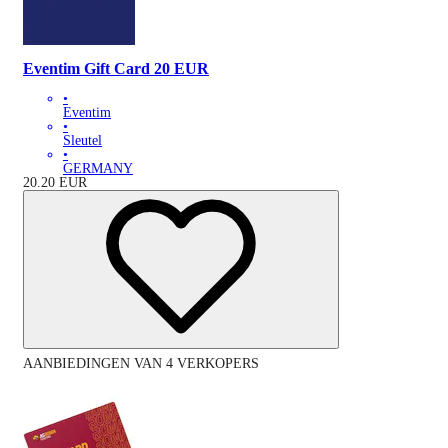
Eventim Gift Card 20 EUR
•
Eventim
•
Sleutel
•
GERMANY
20.20
EUR
AANBIEDINGEN VAN 4 VERKOPERS