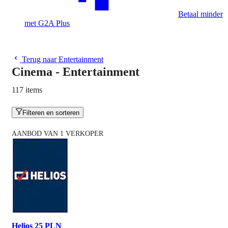
Betaal minder
met G2A Plus
Terug naar Entertainment
Cinema - Entertainment
117 items
Filteren en sorteren
AANBOD VAN 1 VERKOPER
Helios 25 PLN