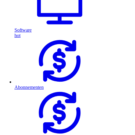
Software
hot
Abonnementen