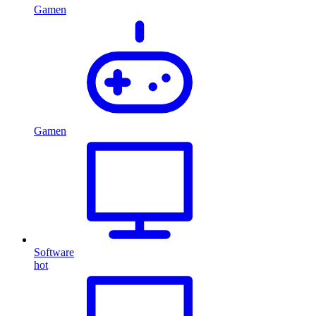
Gamen
Gamen
Software
hot