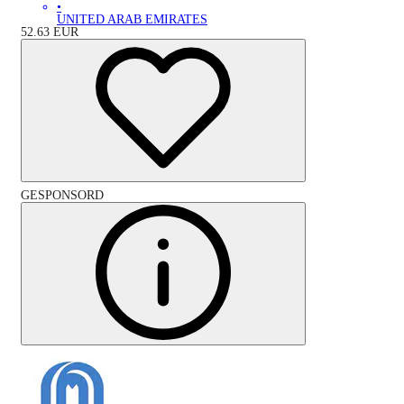
•
UNITED ARAB EMIRATES
52.63
EUR
GESPONSORD