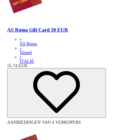
AS Roma Gift Card 50 EUR
•
AS Roma
•
Sleutel
•
ITALIË
55.74
EUR
AANBIEDINGEN VAN 4 VERKOPERS