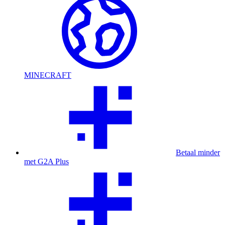
MINECRAFT
Betaal minder
met G2A Plus