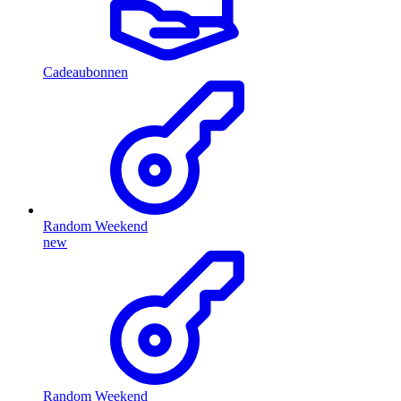
Cadeaubonnen
Random Weekend
new
Random Weekend