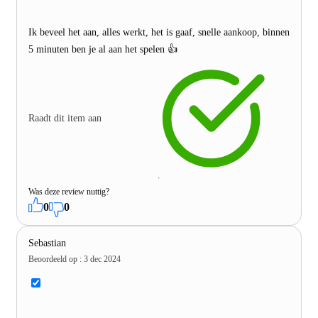
Ik beveel het aan, alles werkt, het is gaaf, snelle aankoop, binnen
5 minuten ben je al aan het spelen 👍
Raadt dit item aan
Was deze review nuttig?
0
0
Sebastian
Beoordeeld op
:
3 dec 2024