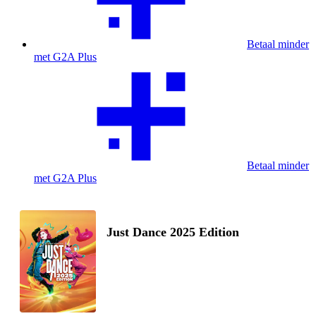
Betaal minder
met G2A Plus
Betaal minder
met G2A Plus
Just Dance 2025 Edition