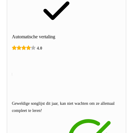
Automatische vertaling
4.0
Geweldige songlijst dit jaar, kan niet wachten om ze allemaal
compleet te leren!