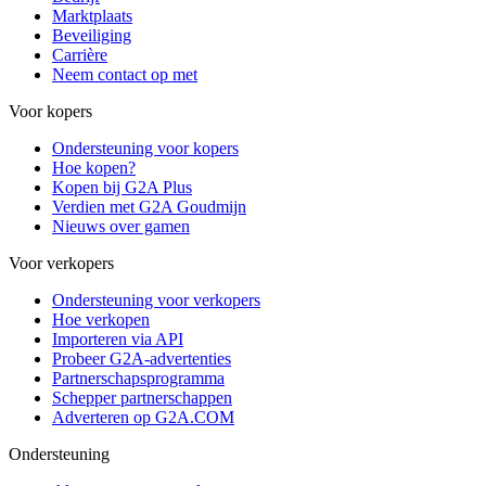
Marktplaats
Beveiliging
Carrière
Neem contact op met
Voor kopers
Ondersteuning voor kopers
Hoe kopen?
Kopen bij G2A Plus
Verdien met G2A Goudmijn
Nieuws over gamen
Voor verkopers
Ondersteuning voor verkopers
Hoe verkopen
Importeren via API
Probeer G2A-advertenties
Partnerschapsprogramma
Schepper partnerschappen
Adverteren op G2A.COM
Ondersteuning