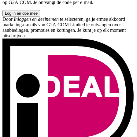
op G2A.COM. Je ontvangt de code per e-mail.
Log in en doe mee
Door
Inloggen en deelnemen
te selecteren, ga je ermee akkoord
marketing-e-mails van G2A.COM Limited te ontvangen over
aanbiedingen, promoties en kortingen. Je kunt je op elk moment
uitschrijven.