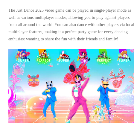
The Just Dance 2025 video game can be played in single-player mode as
well as various multiplayer modes, allowing you to play against players
from all around the world. You can also dance with other players via local
multiplayer features, making it a perfect party game for every dancing
enthusiast wanting to share the fun with their friends and family!