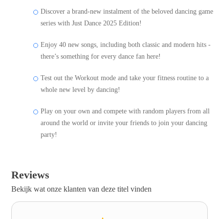
Discover a brand-new instalment of the beloved dancing game
series with Just Dance 2025 Edition!
Enjoy 40 new songs, including both classic and modern hits -
there’s something for every dance fan here!
Test out the Workout mode and take your fitness routine to a
whole new level by dancing!
Play on your own and compete with random players from all
around the world or invite your friends to join your dancing
party!
Reviews
Bekijk wat onze klanten van deze titel vinden