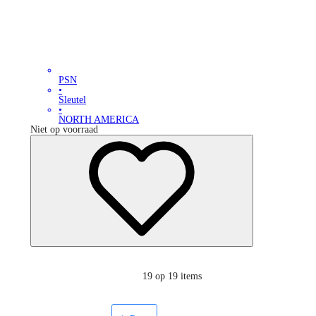
PSN
•
Sleutel
•
NORTH AMERICA
Niet op voorraad
19
op 19 items