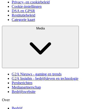
Privacy- en cookiebeleid
Cookie-instellingen
DSA en GPSR
Restitutiebeleid
Categorie kaart
Media
G2A Nieuws - gaming en trends
G2A Insights - bedrijfsleven en technologie
Persberichten
Mediapartnerschap
Bedrijfswebsite
Over
Bedrijf