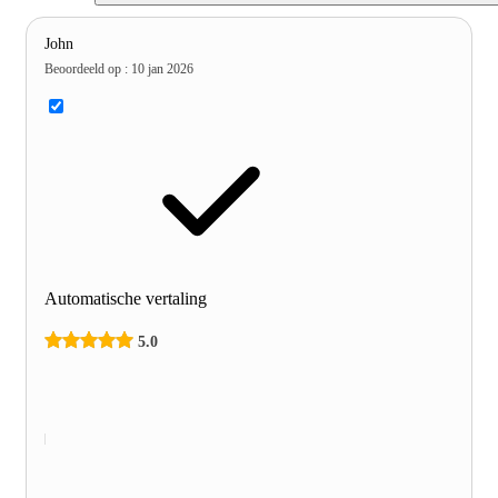
John
Beoordeeld op
:
10 jan 2026
Automatische vertaling
5.0