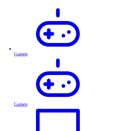
Gamen
Gamen