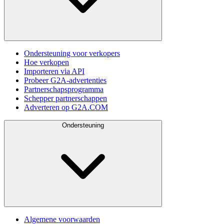
Ondersteuning voor verkopers
Hoe verkopen
Importeren via API
Probeer G2A-advertenties
Partnerschapsprogramma
Schepper partnerschappen
Adverteren op G2A.COM
Ondersteuning
Algemene voorwaarden