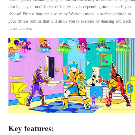
also be played on different difficulty levels depending on the coach you
choose! Fitness fans can also enjoy Workout mode, a perfect addition to
your fitness routine that will allow you to exercise by dancing and track
burnt calories.
Key features: