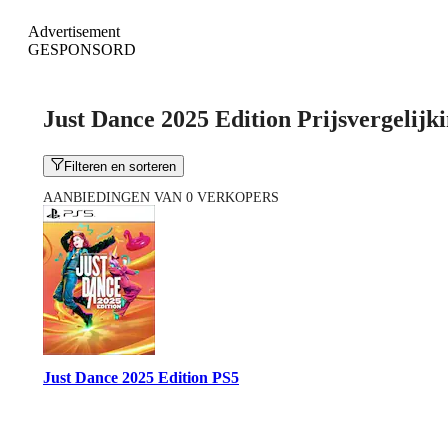
Advertisement
GESPONSORD
Just Dance 2025 Edition Prijsvergelijk
Filteren en sorteren
AANBIEDINGEN VAN 0 VERKOPERS
Just Dance 2025 Edition PS5