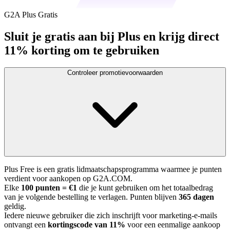
G2A Plus Gratis
Sluit je gratis aan bij Plus en krijg direct
11% korting om te gebruiken
Controleer promotievoorwaarden
Plus Free is een gratis lidmaatschapsprogramma waarmee je punten
verdient voor aankopen op G2A.COM.
Elke
100 punten = €1
die je kunt gebruiken om het totaalbedrag
van je volgende bestelling te verlagen. Punten blijven
365 dagen
geldig.
Iedere nieuwe gebruiker die zich inschrijft voor marketing-e-mails
ontvangt een
kortingscode van 11%
voor een eenmalige aankoop