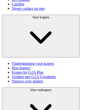
Carrière
Neem contact op met
Voor kopers
Ondersteuning voor kopers
Hoe kopen?
Kopen bij G2A Plus
Verdien met G2A Goudmijn
Nieuws over gamen
Voor verkopers