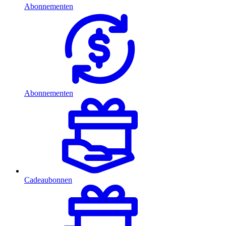
Abonnementen
Abonnementen
Cadeaubonnen