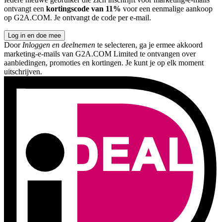
ontvangt een
kortingscode van 11%
voor een eenmalige aankoop
op G2A.COM. Je ontvangt de code per e-mail.
Log in en doe mee
Door
Inloggen en deelnemen
te selecteren, ga je ermee akkoord
marketing-e-mails van G2A.COM Limited te ontvangen over
aanbiedingen, promoties en kortingen. Je kunt je op elk moment
uitschrijven.