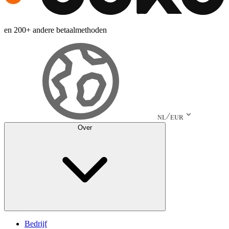
en 200+ andere betaalmethoden
NL
EUR
Over
Bedrijf