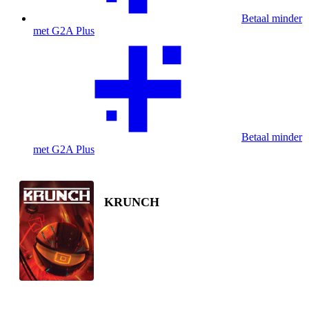
Betaal minder
met G2A Plus
Betaal minder
met G2A Plus
KRUNCH