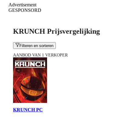
Advertisement
GESPONSORD
KRUNCH Prijsvergelijking
Filteren en sorteren
AANBOD VAN 1 VERKOPER
KRUNCH PC