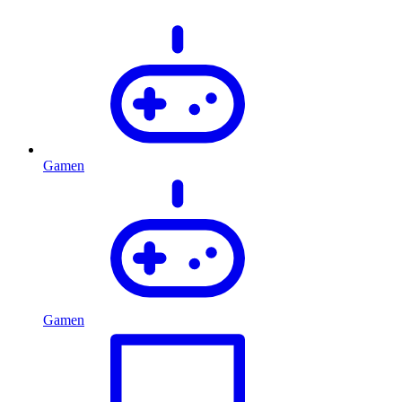
Gamen
Gamen