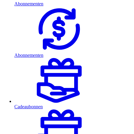
Abonnementen
Abonnementen
Cadeaubonnen