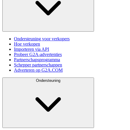
Ondersteuning voor verkopers
Hoe verkopen
Importeren via API
Probeer G2A-advertenties
Partnerschapsprogramma
Schepper partnerschappen
Adverteren op G2A.COM
Ondersteuning