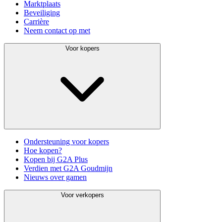
Marktplaats
Beveiliging
Carrière
Neem contact op met
Voor kopers
Ondersteuning voor kopers
Hoe kopen?
Kopen bij G2A Plus
Verdien met G2A Goudmijn
Nieuws over gamen
Voor verkopers