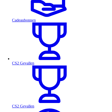
Cadeaubonnen
CS2 Gevallen
CS2 Gevallen