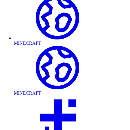
MINECRAFT
MINECRAFT