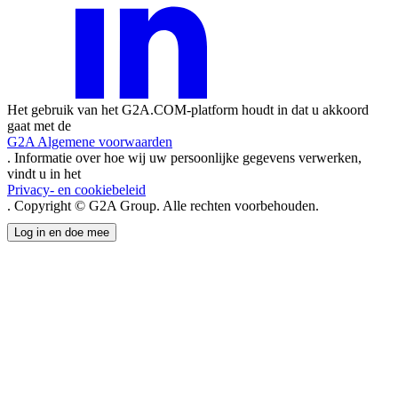
Het gebruik van het G2A.COM-platform houdt in dat u akkoord
gaat met de
G2A Algemene voorwaarden
. Informatie over hoe wij uw persoonlijke gegevens verwerken,
vindt u in het
Privacy- en cookiebeleid
. Copyright © G2A Group. Alle rechten voorbehouden.
Log in en doe mee