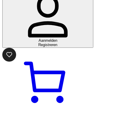
Aanmelden
Registreren