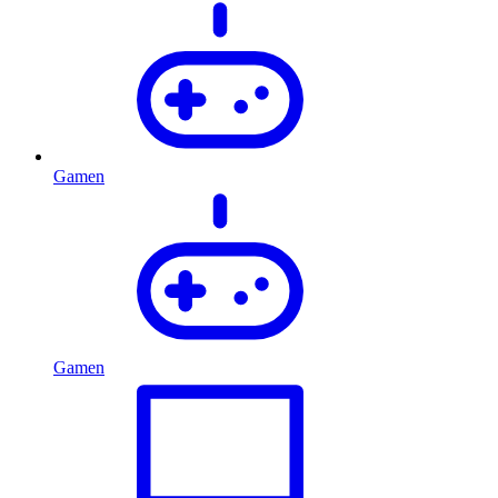
Gamen
Gamen