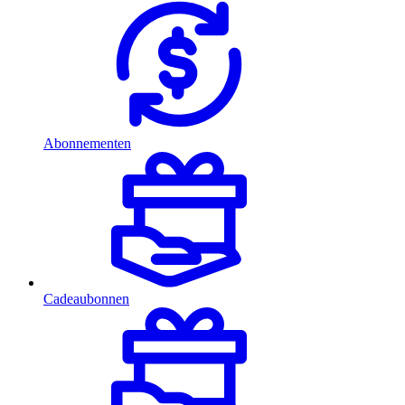
Abonnementen
Cadeaubonnen