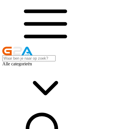
Alle categorieën