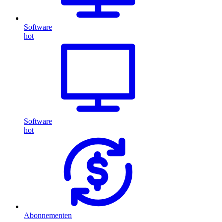
Software
hot
Software
hot
Abonnementen