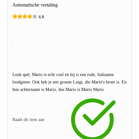
Automatische vertaling
4.0
Leuk spel, Mario is echt cool en hij is een rode, Italiaanse
loodgieter. Ook heb je een groene Luigi, die Mario's broer is. En
hun achternaam is Mario, dus Mario is Mario Mario.
Raadt dit item aan