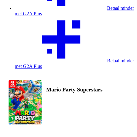
Betaal minder
met G2A Plus
Betaal minder
met G2A Plus
Mario Party Superstars