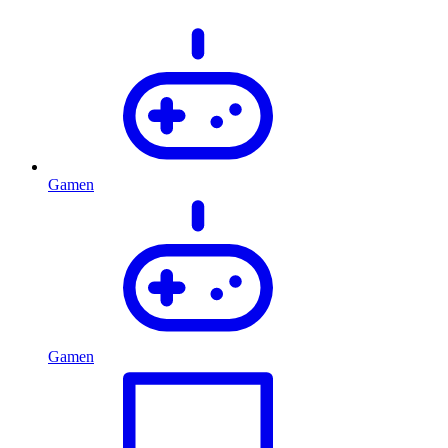
Gamen
Gamen