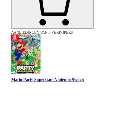
AANBIEDINGEN VAN 0 VERKOPERS
Mario Party Superstars Nintendo Switch