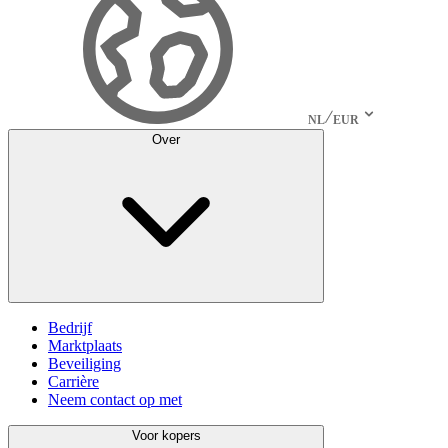
NL
EUR
Over
Bedrijf
Marktplaats
Beveiliging
Carrière
Neem contact op met
Voor kopers