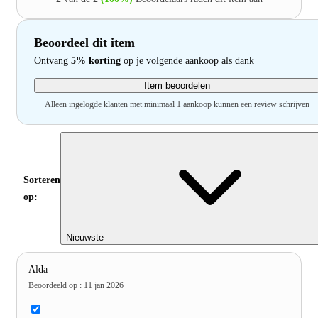
Beoordeel dit item
Ontvang
5% korting
op je volgende aankoop als dank
Item beoordelen
Alleen ingelogde klanten met minimaal 1 aankoop kunnen een review schrijven
Sorteren
op:
Nieuwste
Alda
Beoordeeld op
:
11 jan 2026