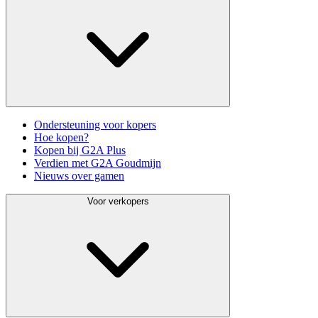
Ondersteuning voor kopers
Hoe kopen?
Kopen bij G2A Plus
Verdien met G2A Goudmijn
Nieuws over gamen
Voor verkopers