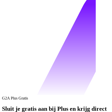
G2A Plus Gratis
Sluit je gratis aan bij Plus en krijg direct