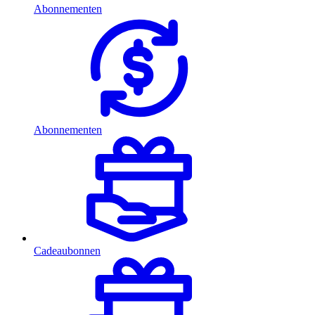
Abonnementen
Abonnementen
Cadeaubonnen