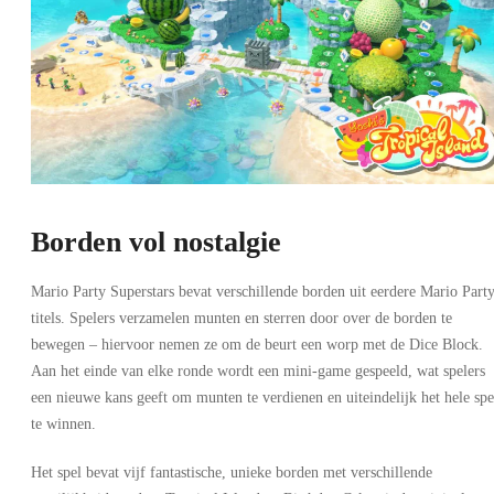
Borden vol nostalgie
Mario Party Superstars bevat verschillende borden uit eerdere Mario Part
titels. Spelers verzamelen munten en sterren door over de borden te
bewegen – hiervoor nemen ze om de beurt een worp met de Dice Block.
Aan het einde van elke ronde wordt een mini-game gespeeld, wat spelers
een nieuwe kans geeft om munten te verdienen en uiteindelijk het hele spe
te winnen.
Het spel bevat vijf fantastische, unieke borden met verschillende