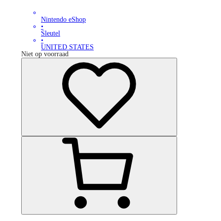
Nintendo eShop
•
Sleutel
•
UNITED STATES
Niet op voorraad