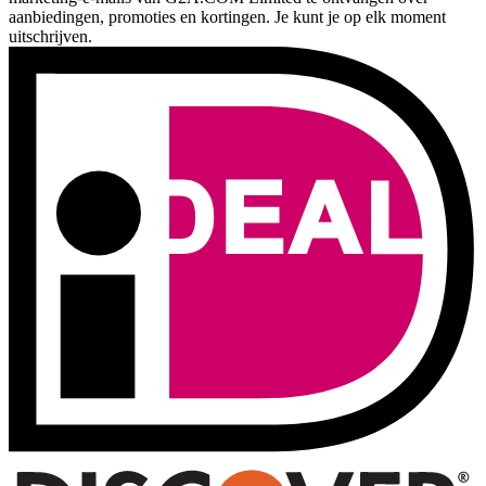
aanbiedingen, promoties en kortingen. Je kunt je op elk moment
uitschrijven.