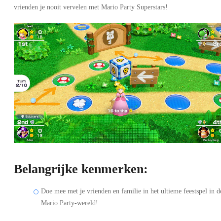
vrienden je nooit vervelen met Mario Party Superstars!
Belangrijke kenmerken:
Doe mee met je vrienden en familie in het ultieme feestspel in d
Mario Party-wereld!