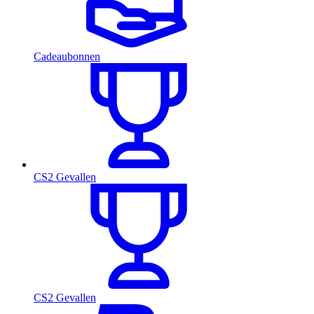
Cadeaubonnen
CS2 Gevallen
CS2 Gevallen