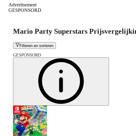
Advertisement
GESPONSORD
Mario Party Superstars Prijsvergelijki
Filteren en sorteren
GESPONSORD