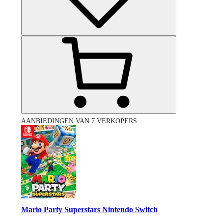
AANBIEDINGEN VAN 7 VERKOPERS
Mario Party Superstars Nintendo Switch