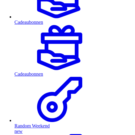
Cadeaubonnen
Cadeaubonnen
Random Weekend
new