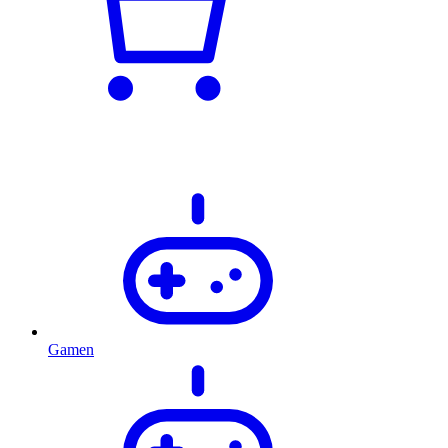
Gamen