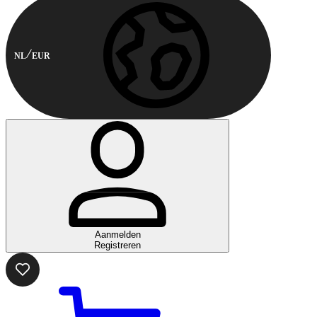
NL
EUR
Aanmelden
Registreren