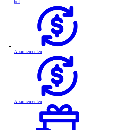
hot
Abonnementen
Abonnementen