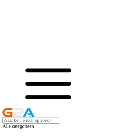
Alle categorieën