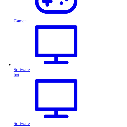
Gamen
Software
hot
Software