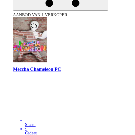
AANBOD VAN 1 VERKOPER
Meccha Chameleon PC
Steam
•
Cadeau