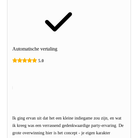
Automatische vertaling
5.0
Ik ging ervan uit dat het een kleine indiegame zou zijn, en wat
ik kreeg was een verrassend gedenkwaardige party-ervaring. De
grote overwinning hier is het concept - je eigen karakter