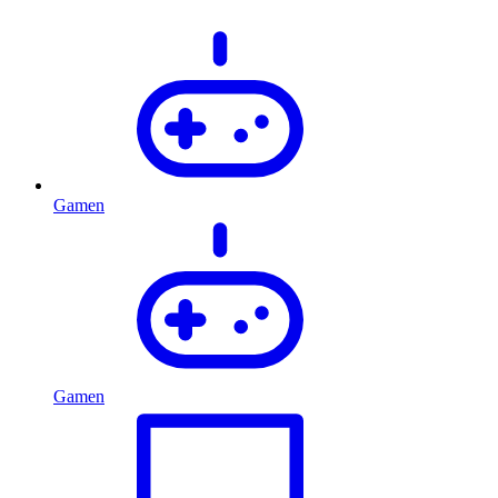
Gamen
Gamen