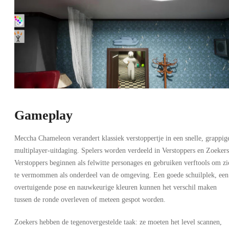
Gameplay
Meccha Chameleon verandert klassiek verstoppertje in een snelle, grappig
multiplayer-uitdaging. Spelers worden verdeeld in Verstoppers en Zoekers
Verstoppers beginnen als felwitte personages en gebruiken verftools om zi
te vermommen als onderdeel van de omgeving. Een goede schuilplek, een
overtuigende pose en nauwkeurige kleuren kunnen het verschil maken
tussen de ronde overleven of meteen gespot worden.
Zoekers hebben de tegenovergestelde taak: ze moeten het level scannen,