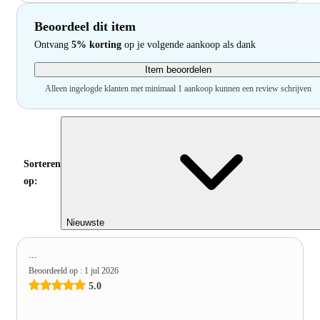
Beoordeel dit item
Ontvang
5% korting
op je volgende aankoop als dank
Item beoordelen
Alleen ingelogde klanten met minimaal 1 aankoop kunnen een review schrijven
Sorteren
op:
Nieuwste
...
Beoordeeld op
:
1 jul 2026
5.0