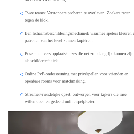
Twee teams: Verstoppers proberen te overleven, Zoekers racen
tegen de klok.
Een lichaamsbeschilderingsmechaniek waarmee spelers kleuren 
patronen van het level kunnen kopiëren.
Poseer- en verstopplaatskeuzes die net zo belangrijk kunnen zijn
als schildertechniek.
Online PvP-ondersteuning met privéspellen voor vrienden en
openbare rooms voor matchmaking.
Streamervriendelijke opzet, ontworpen voor kijkers die mee
willen doen en gedeeld online spelplezier.