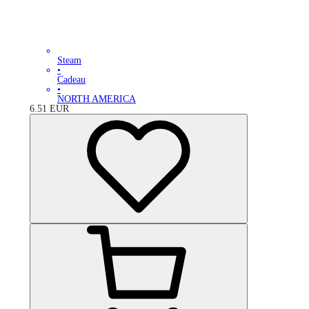
Steam
•
Cadeau
•
NORTH AMERICA
6.51
EUR