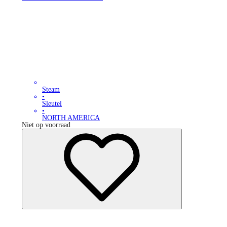
Steam
•
Sleutel
•
NORTH AMERICA
Niet op voorraad