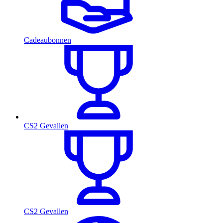
Cadeaubonnen
CS2 Gevallen
CS2 Gevallen