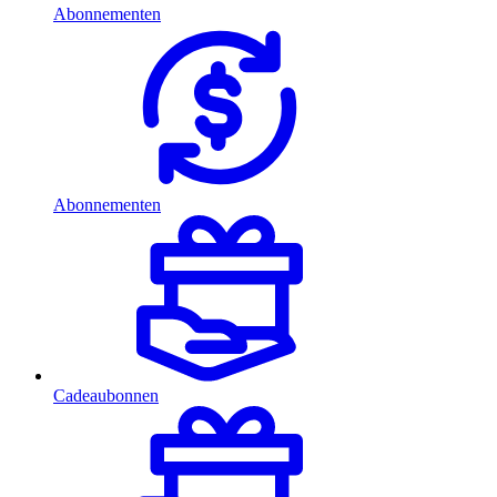
Abonnementen
Abonnementen
Cadeaubonnen