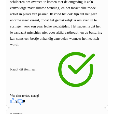
schilderen om overeen te komen met de omgeving is zo'n
eenvoudige maar slimme wending, en het maakt elke ronde
actief in plaats van passief. Ik vond het ook fijn dat het geen
enorme inzet vereist, zodat het gemakkelijk is om even in te
springen voor een paar leuke wedstrijden. Het nadeel is dat het
je aandacht misschien niet voor altijd vasthoudt, en de besturing
kan soms een beetje onhandig aanvoelen wanneer het hectisch
wordt.
Raadt dit item aan
Was deze review nuttig?
2
0