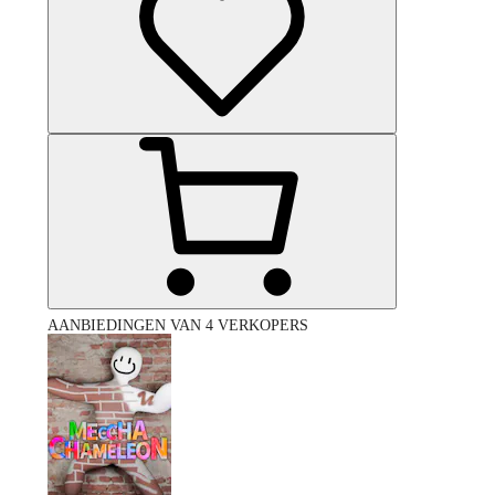
AANBIEDINGEN VAN 4 VERKOPERS