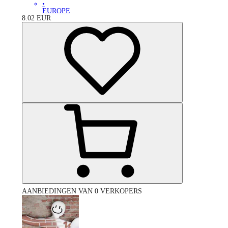
•
EUROPE
8.02
EUR
AANBIEDINGEN VAN 0 VERKOPERS