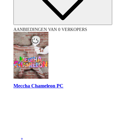
AANBIEDINGEN VAN 0 VERKOPERS
Meccha Chameleon PC