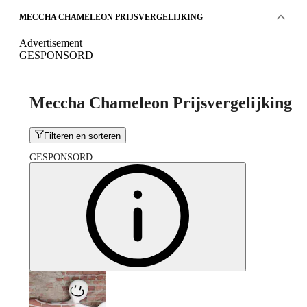
MECCHA CHAMELEON PRIJSVERGELIJKING
Advertisement
GESPONSORD
Meccha Chameleon Prijsvergelijking
Filteren en sorteren
GESPONSORD