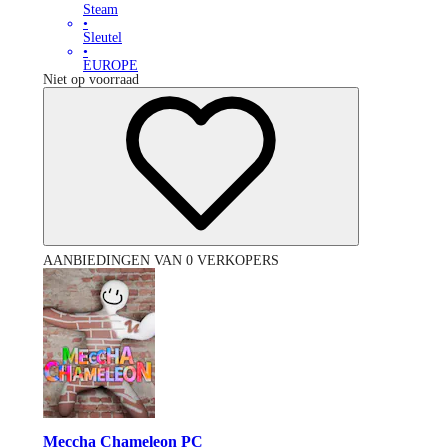
Steam
•
Sleutel
•
EUROPE
Niet op voorraad
AANBIEDINGEN VAN 0 VERKOPERS
Meccha Chameleon PC