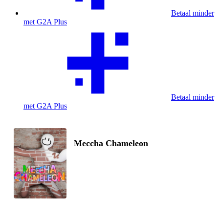
Betaal minder
met G2A Plus
Betaal minder
met G2A Plus
Meccha Chameleon