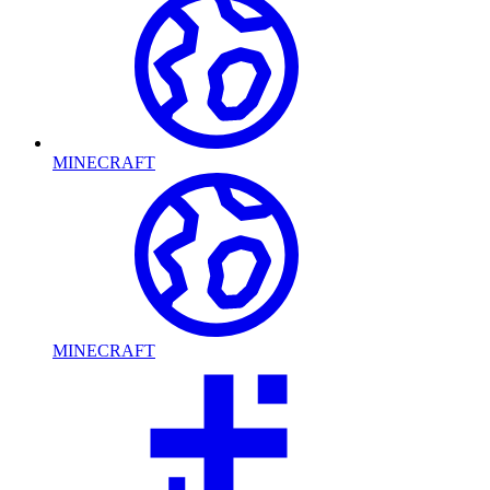
MINECRAFT
MINECRAFT