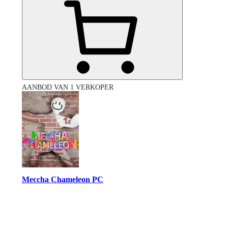
AANBOD VAN 1 VERKOPER
Meccha Chameleon PC