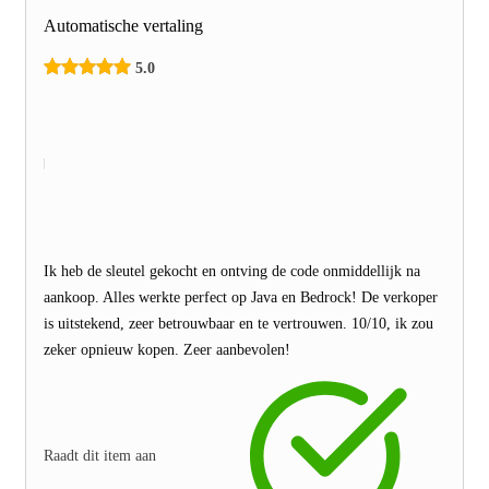
Automatische vertaling
5.0
Ik heb de sleutel gekocht en ontving de code onmiddellijk na
aankoop. Alles werkte perfect op Java en Bedrock! De verkoper
is uitstekend, zeer betrouwbaar en te vertrouwen. 10/10, ik zou
zeker opnieuw kopen. Zeer aanbevolen!
Raadt dit item aan