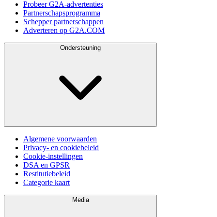
Probeer G2A-advertenties
Partnerschapsprogramma
Schepper partnerschappen
Adverteren op G2A.COM
Ondersteuning
Algemene voorwaarden
Privacy- en cookiebeleid
Cookie-instellingen
DSA en GPSR
Restitutiebeleid
Categorie kaart
Media