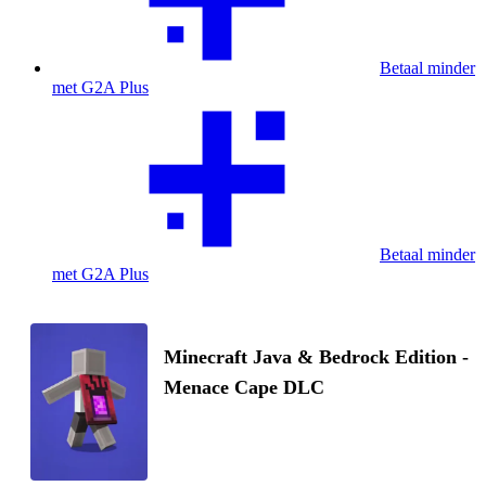
Betaal minder
met G2A Plus
Betaal minder
met G2A Plus
Minecraft Java & Bedrock Edition -
Menace Cape DLC