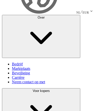
NL
EUR
Over
Bedrijf
Marktplaats
Beveiliging
Carrière
Neem contact op met
Voor kopers