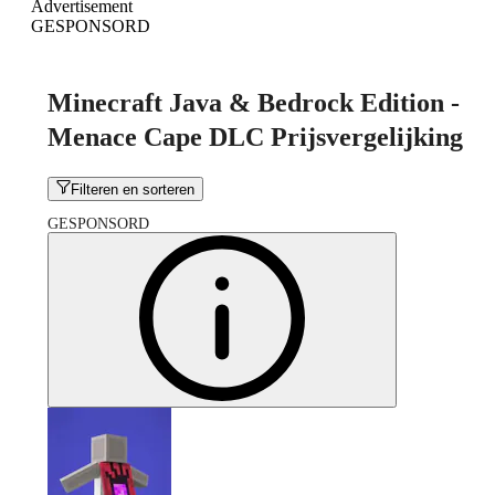
Advertisement
GESPONSORD
Minecraft Java & Bedrock Edition -
Menace Cape DLC Prijsvergelijking
Filteren en sorteren
GESPONSORD