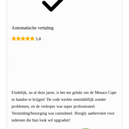
Automatische vertaling
5.0
Eindelijk, na al deze jaren, is het me gelukt om de Menace Cape
in handen te krijgen! De code werkte onmiddellijk zonder
problemen, en de verkoper was super professioneel.
Verzending/bezorging was razendsnel. Hoogly aanbevolen voor
iedereen die hun look wil upgraden!