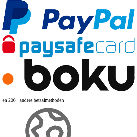
en 200+ andere betaalmethoden