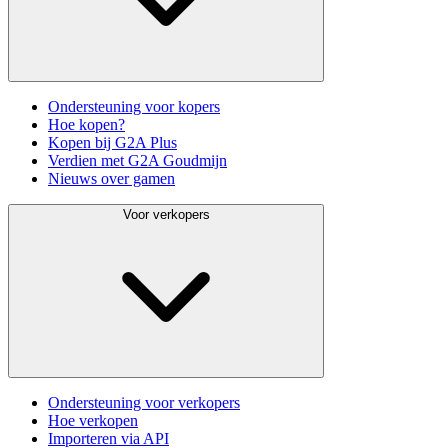
Ondersteuning voor kopers
Hoe kopen?
Kopen bij G2A Plus
Verdien met G2A Goudmijn
Nieuws over gamen
Voor verkopers
Ondersteuning voor verkopers
Hoe verkopen
Importeren via API