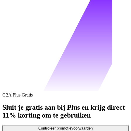
G2A Plus Gratis
Sluit je gratis aan bij Plus en krijg direct
11% korting om te gebruiken
Controleer promotievoorwaarden