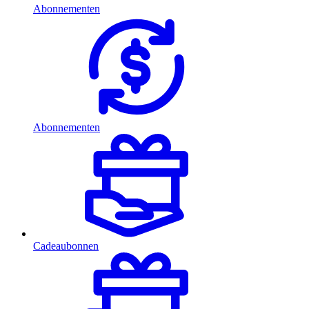
Abonnementen
Abonnementen
Cadeaubonnen