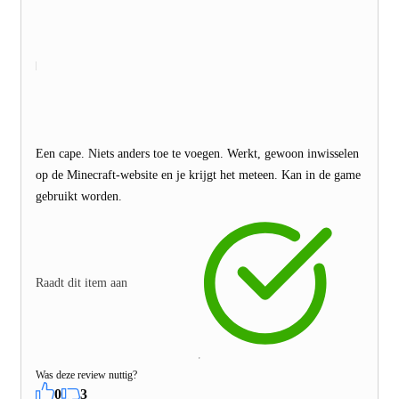
Een cape. Niets anders toe te voegen. Werkt, gewoon inwisselen
op de Minecraft-website en je krijgt het meteen. Kan in de game
gebruikt worden.
Raadt dit item aan
Was deze review nuttig?
0
3