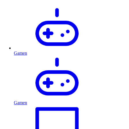
Gamen
Gamen