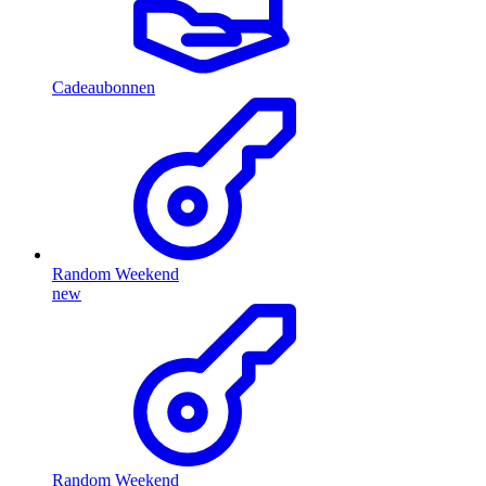
Cadeaubonnen
Random Weekend
new
Random Weekend