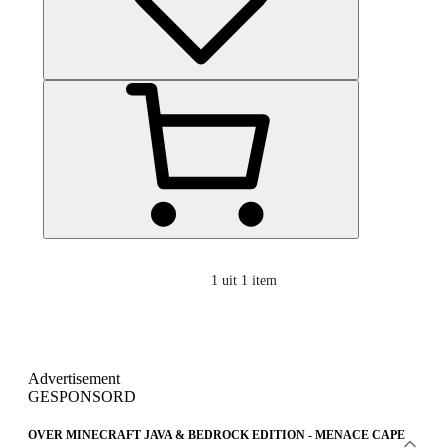
1
uit 1 item
Advertisement
GESPONSORD
OVER MINECRAFT JAVA & BEDROCK EDITION - MENACE CAPE