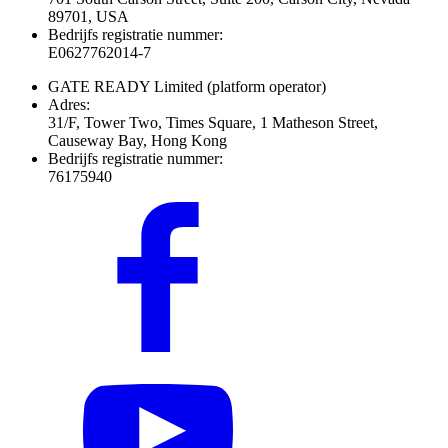
89701, USA
Bedrijfs registratie nummer:
E0627762014-7
GATE READY Limited
(platform operator)
Adres:
31/F, Tower Two, Times Square, 1 Matheson Street,
Causeway Bay, Hong Kong
Bedrijfs registratie nummer:
76175940