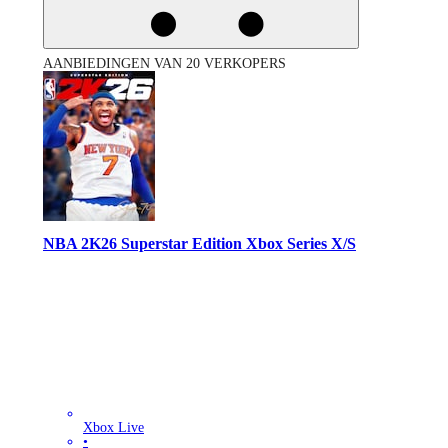
AANBIEDINGEN VAN 20 VERKOPERS
NBA 2K26 Superstar Edition Xbox Series X/S
Xbox Live
•