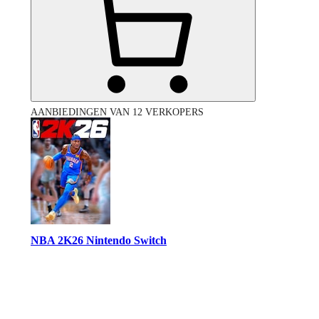
AANBIEDINGEN VAN 12 VERKOPERS
NBA 2K26 Nintendo Switch