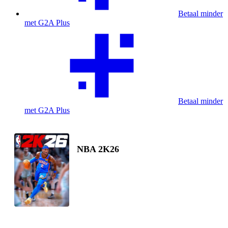
Betaal minder
met G2A Plus
Betaal minder
met G2A Plus
NBA 2K26