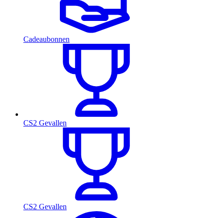
Cadeaubonnen
CS2 Gevallen
CS2 Gevallen