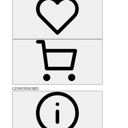
GESPONSORD