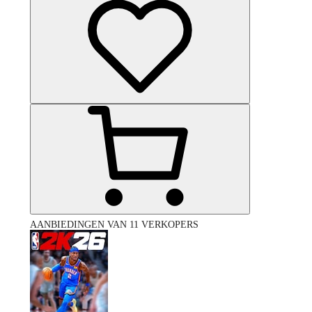
AANBIEDINGEN VAN 11 VERKOPERS