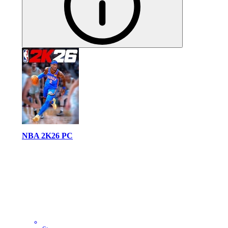
NBA 2K26 PC