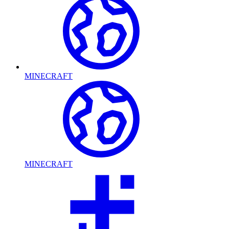
MINECRAFT
MINECRAFT