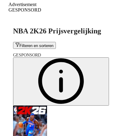
Advertisement
GESPONSORD
NBA 2K26 Prijsvergelijking
Filteren en sorteren
GESPONSORD