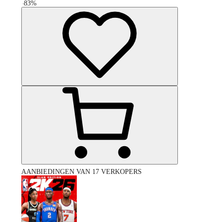
-
83
%
AANBIEDINGEN VAN 17 VERKOPERS