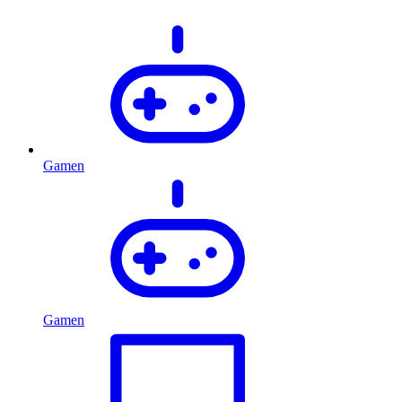
Gamen
Gamen