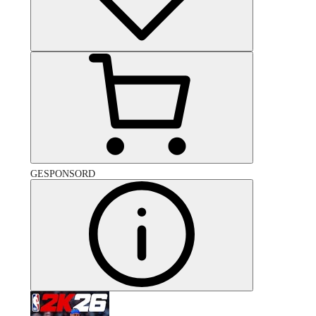
GESPONSORD