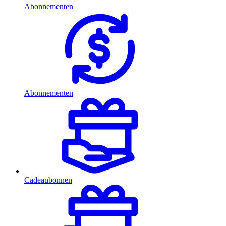
Abonnementen
Abonnementen
Cadeaubonnen