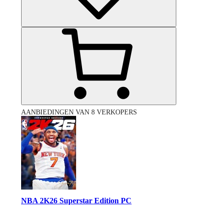
AANBIEDINGEN VAN 8 VERKOPERS
NBA 2K26 Superstar Edition PC