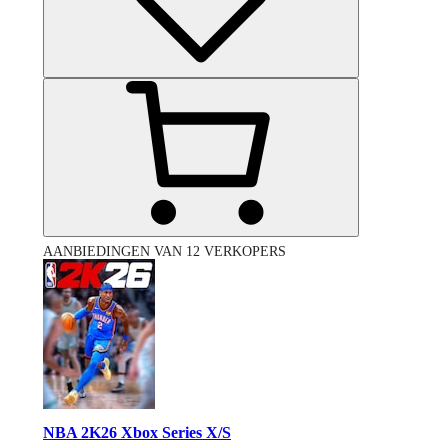
AANBIEDINGEN VAN 12 VERKOPERS
NBA 2K26 Xbox Series X/S