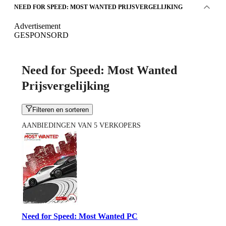
NEED FOR SPEED: MOST WANTED PRIJSVERGELIJKING
Advertisement
GESPONSORD
Need for Speed: Most Wanted
Prijsvergelijking
Filteren en sorteren
AANBIEDINGEN VAN 5 VERKOPERS
Need for Speed: Most Wanted PC