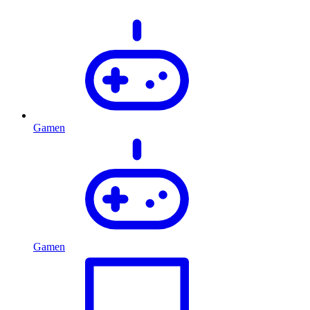
Gamen
Gamen