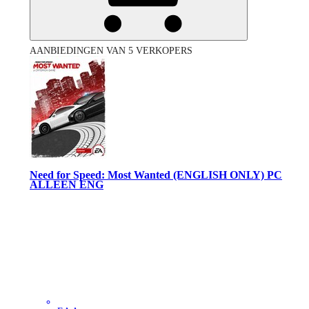
AANBIEDINGEN VAN 5 VERKOPERS
Need for Speed: Most Wanted (ENGLISH ONLY) PC
ALLEEN ENG