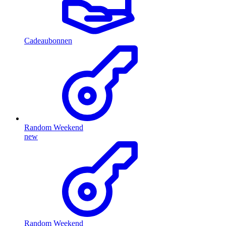
Cadeaubonnen
Random Weekend
new
Random Weekend