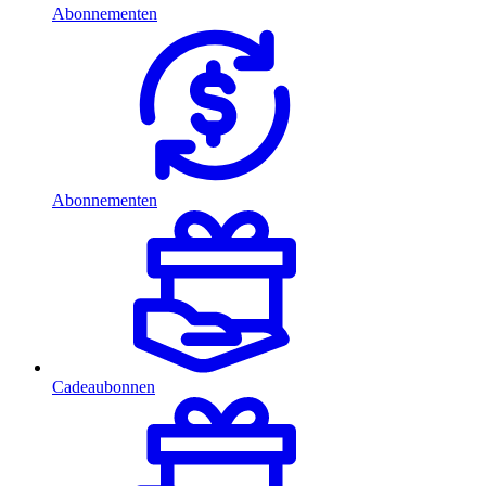
Abonnementen
Abonnementen
Cadeaubonnen