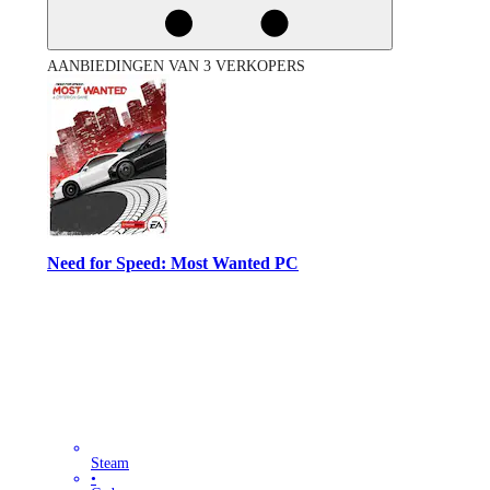
AANBIEDINGEN VAN 3 VERKOPERS
Need for Speed: Most Wanted PC
Steam
•