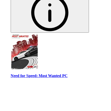
Need for Speed: Most Wanted PC