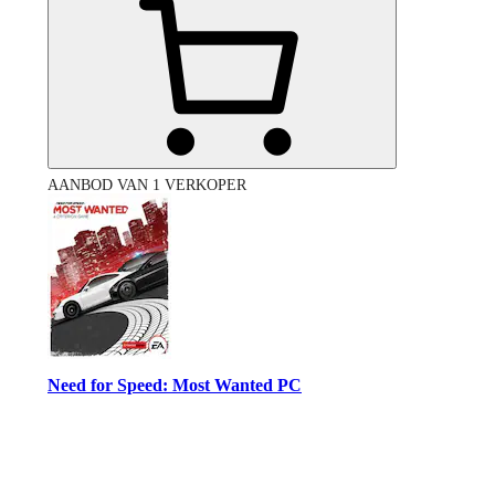
AANBOD VAN 1 VERKOPER
Need for Speed: Most Wanted PC