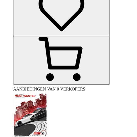
AANBIEDINGEN VAN 0 VERKOPERS