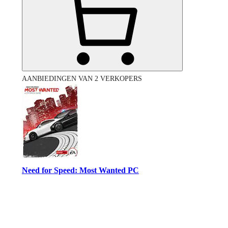
AANBIEDINGEN VAN 2 VERKOPERS
Need for Speed: Most Wanted PC