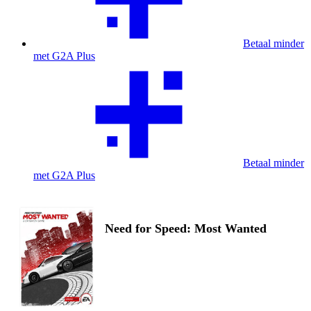
Betaal minder
met G2A Plus
Betaal minder
met G2A Plus
Need for Speed: Most Wanted