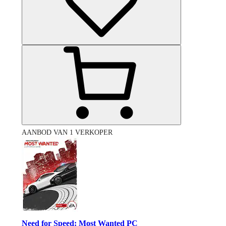
AANBOD VAN 1 VERKOPER
Need for Speed: Most Wanted PC