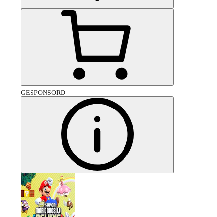
GESPONSORD