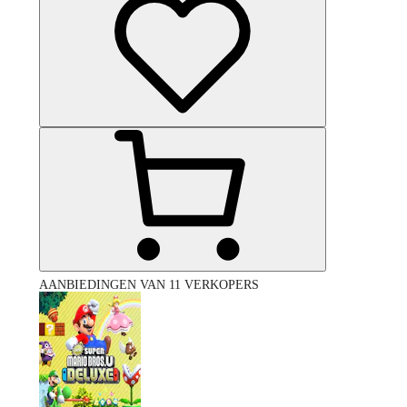
AANBIEDINGEN VAN 11 VERKOPERS