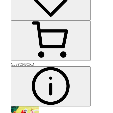
GESPONSORD