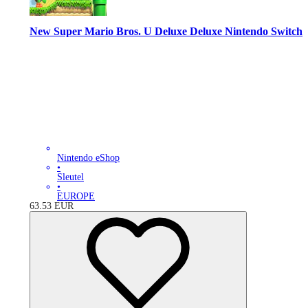
New Super Mario Bros. U Deluxe Deluxe Nintendo Switch
Nintendo eShop
•
Sleutel
•
EUROPE
63.53
EUR