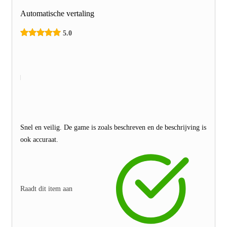
Automatische vertaling
5.0
Snel en veilig. De game is zoals beschreven en de beschrijving is
ook accuraat.
Raadt dit item aan