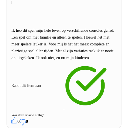
Ik heb dit spel mijn hele leven op verschillende consoles gehad.
Een spel om met familie en alleen te spelen. Hoewel het met
meer spelers leuker is. Voor mij is het het meest complete en
plezierige spel aller tijden. Met al zijn variaties raak ik er nooit
op uitgekeken. Ik ook niet, en nu mijn kinderen.
Raadt dit item aan
Was deze review nuttig?
0
0