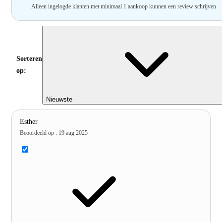
Alleen ingelogde klanten met minimaal 1 aankoop kunnen een review schrijven
Sorteren
op:
Nieuwste
Esther
Beoordeeld op
:
19 aug 2025