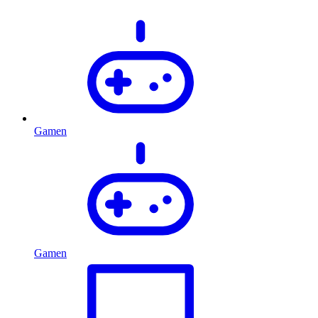
Gamen
Gamen