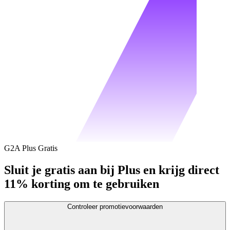
G2A Plus Gratis
Sluit je gratis aan bij Plus en krijg direct
11% korting om te gebruiken
Controleer promotievoorwaarden