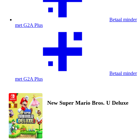
Betaal minder
met G2A Plus
Betaal minder
met G2A Plus
New Super Mario Bros. U Deluxe