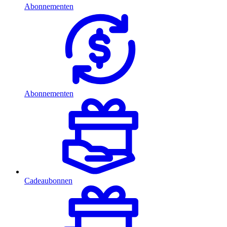
Abonnementen
Abonnementen
Cadeaubonnen