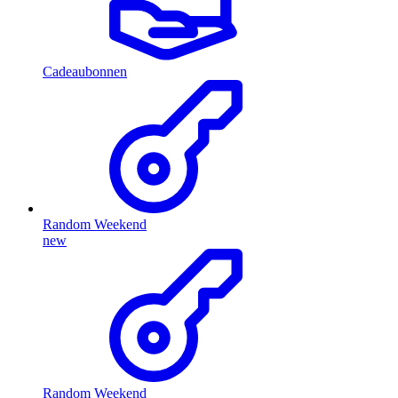
Cadeaubonnen
Random Weekend
new
Random Weekend