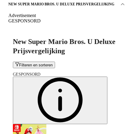
NEW SUPER MARIO BROS. U DELUXE PRIJSVERGELIJKING
Advertisement
GESPONSORD
New Super Mario Bros. U Deluxe
Prijsvergelijking
Filteren en sorteren
GESPONSORD