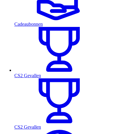
Cadeaubonnen
CS2 Gevallen
CS2 Gevallen