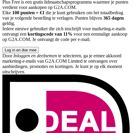
Plus Free is een gratis lidmaatschapsprogramma waarmee je punten
verdient voor aankopen op G2A.COM.
Elke
100 punten = €1
die je kunt gebruiken om het totaalbedrag
van je volgende bestelling te verlagen. Punten blijven
365 dagen
geldig.
Iedere nieuwe gebruiker die zich inschrijft voor marketing-e-mails
ontvangt een
kortingscode van 11%
voor een eenmalige aankoop
op G2A.COM. Je ontvangt de code per e-mail.
Log in en doe mee
Door
Inloggen en deelnemen
te selecteren, ga je ermee akkoord
marketing-e-mails van G2A.COM Limited te ontvangen over
aanbiedingen, promoties en kortingen. Je kunt je op elk moment
uitschrijven.