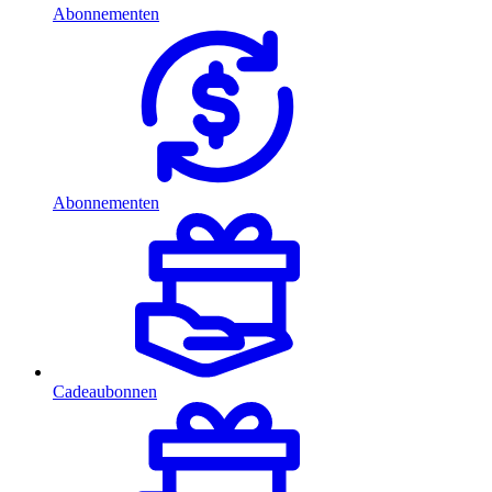
Abonnementen
Abonnementen
Cadeaubonnen