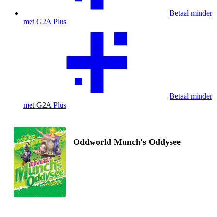
Betaal minder
met G2A Plus
Betaal minder
met G2A Plus
Oddworld Munch's Oddysee