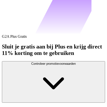
G2A Plus Gratis
Sluit je gratis aan bij Plus en krijg direct
11% korting om te gebruiken
Controleer promotievoorwaarden