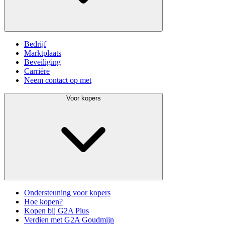
Bedrijf
Marktplaats
Beveiliging
Carrière
Neem contact op met
Voor kopers
Ondersteuning voor kopers
Hoe kopen?
Kopen bij G2A Plus
Verdien met G2A Goudmijn