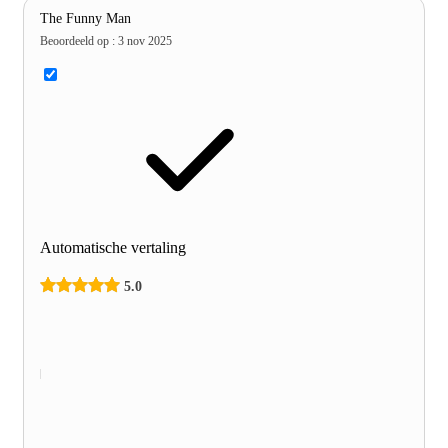
The Funny Man
Beoordeeld op
:
3 nov 2025
Automatische vertaling
5.0