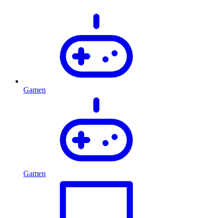
Gamen
Gamen