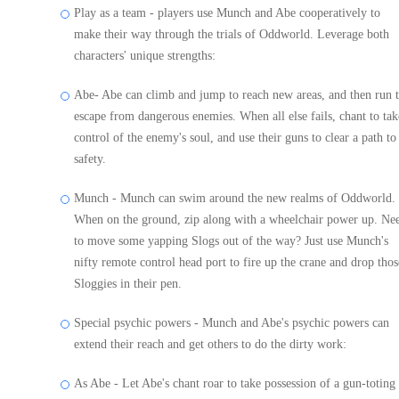
Play as a team - players use Munch and Abe cooperatively to
make their way through the trials of Oddworld. Leverage both
characters' unique strengths:
Abe- Abe can climb and jump to reach new areas, and then run 
escape from dangerous enemies. When all else fails, chant to tak
control of the enemy's soul, and use their guns to clear a path to
safety.
Munch - Munch can swim around the new realms of Oddworld.
When on the ground, zip along with a wheelchair power up. Ne
to move some yapping Slogs out of the way? Just use Munch's
nifty remote control head port to fire up the crane and drop thos
Sloggies in their pen.
Special psychic powers - Munch and Abe's psychic powers can
extend their reach and get others to do the dirty work:
As Abe - Let Abe's chant roar to take possession of a gun-toting