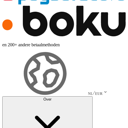
en 200+ andere betaalmethoden
NL
EUR
Over