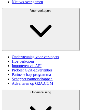
Nieuws over gamen
Voor verkopers
Ondersteuning voor verkopers
Hoe verkopen
Importeren via API
Probeer G2A-advertenties
Partnerschapsprogramma
Schepper partnerschappen
Adverteren op G2A.COM
Ondersteuning