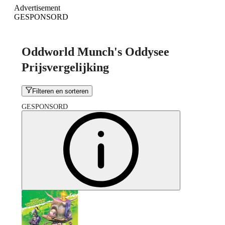
Advertisement
GESPONSORD
Oddworld Munch's Oddysee
Prijsvergelijking
Filteren en sorteren
GESPONSORD