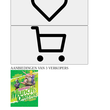
AANBIEDINGEN VAN 3 VERKOPERS