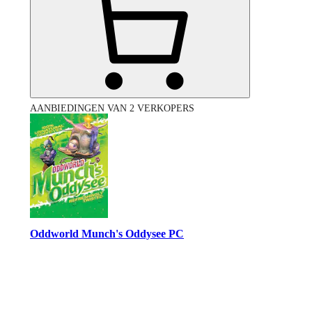
AANBIEDINGEN VAN 2 VERKOPERS
Oddworld Munch's Oddysee PC