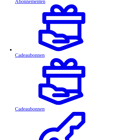
Abonnementen
Cadeaubonnen
Cadeaubonnen