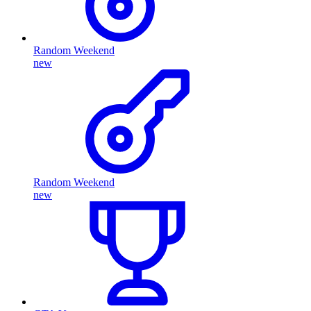
Random Weekend
new
Random Weekend
new