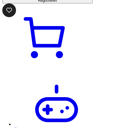
Registreren