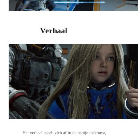
Verhaal
Het verhaal speelt zich af in de nabije toekomst,