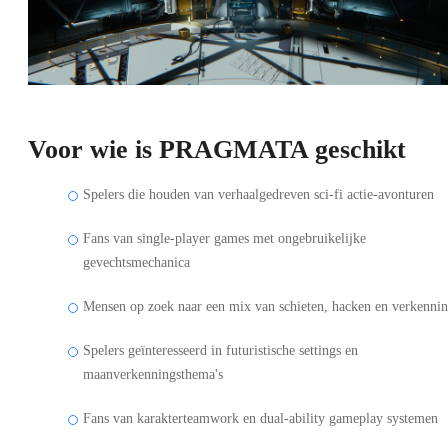
Voor wie is PRAGMATA geschikt
Spelers die houden van verhaalgedreven sci-fi actie-avonturen
Fans van single-player games met ongebruikelijke
gevechtsmechanica
Mensen op zoek naar een mix van schieten, hacken en verkenni
Spelers geïnteresseerd in futuristische settings en
maanverkenningsthema's
Fans van karakterteamwork en dual-ability gameplay systemen