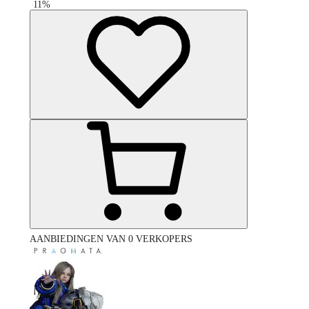
-
11
%
AANBIEDINGEN VAN 0 VERKOPERS