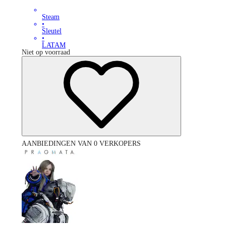
Steam
•
Sleutel
•
LATAM
Niet op voorraad
AANBIEDINGEN VAN 0 VERKOPERS