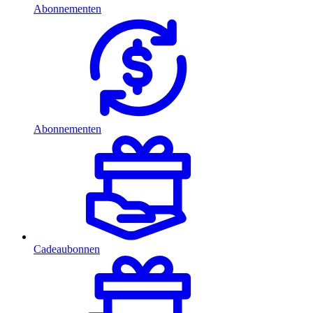
Abonnementen
Abonnementen
Cadeaubonnen