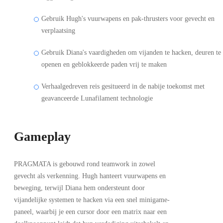
Gebruik Hugh's vuurwapens en pak-thrusters voor gevecht en
verplaatsing
Gebruik Diana's vaardigheden om vijanden te hacken, deuren te
openen en geblokkeerde paden vrij te maken
Verhaalgedreven reis gesitueerd in de nabije toekomst met
geavanceerde Lunafilament technologie
Gameplay
PRAGMATA is gebouwd rond teamwork in zowel
gevecht als verkenning. Hugh hanteert vuurwapens en
beweging, terwijl Diana hem ondersteunt door
vijandelijke systemen te hacken via een snel minigame-
paneel, waarbij je een cursor door een matrix naar een