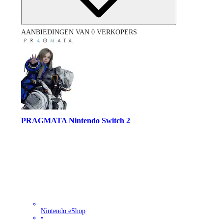
AANBIEDINGEN VAN 0 VERKOPERS
PRAGMATA Nintendo Switch 2
Nintendo eShop
•