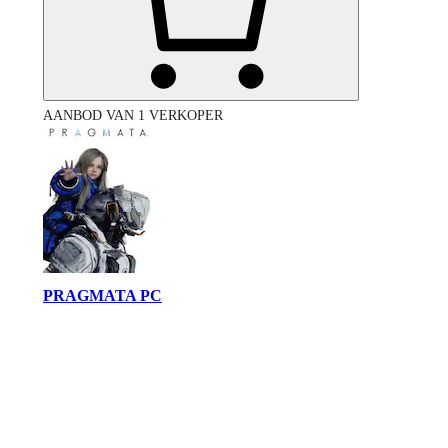
AANBOD VAN 1 VERKOPER
PRAGMATA PC