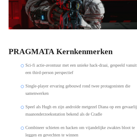
PRAGMATA Kernkenmerken
Sci-fi actie-avontuur met een unieke hack-draai, gespeeld vanuit
een third-person perspectief
Single-player ervaring gebouwd rond twee protagonisten die
samenwerken
Speel als Hugh en zijn androïde metgezel Diana op een gevaarli
maanonderzoeksstation bekend als de Cradle
Combineer schieten en hacken om vijandelijke zwaktes bloot te
leggen en gevechten te winnen