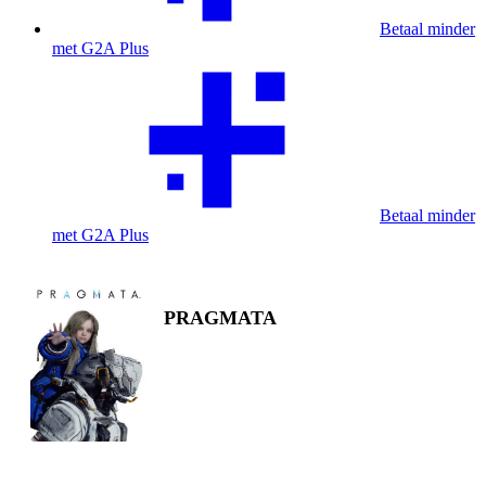
Betaal minder
met G2A Plus
Betaal minder
met G2A Plus
PRAGMATA