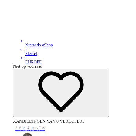
Nintendo eShop
•
Sleutel
•
EUROPE
Niet op voorraad
AANBIEDINGEN VAN 0 VERKOPERS