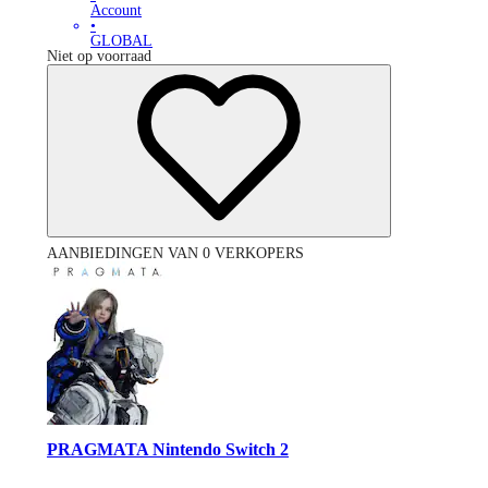
Account
•
GLOBAL
Niet op voorraad
AANBIEDINGEN VAN 0 VERKOPERS
PRAGMATA Nintendo Switch 2