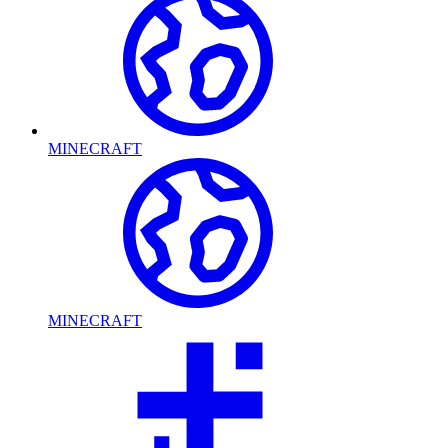
MINECRAFT
MINECRAFT