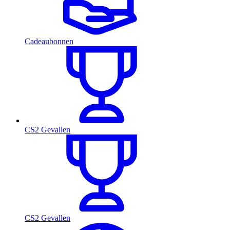
Cadeaubonnen
CS2 Gevallen
CS2 Gevallen