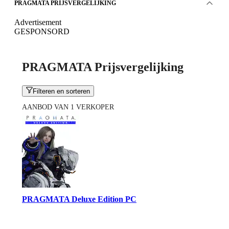
PRAGMATA PRIJSVERGELIJKING
Advertisement
GESPONSORD
PRAGMATA Prijsvergelijking
Filteren en sorteren
AANBOD VAN 1 VERKOPER
PRAGMATA Deluxe Edition PC