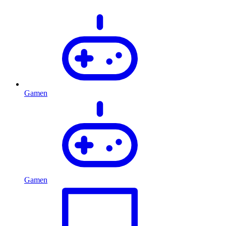
Gamen
Gamen