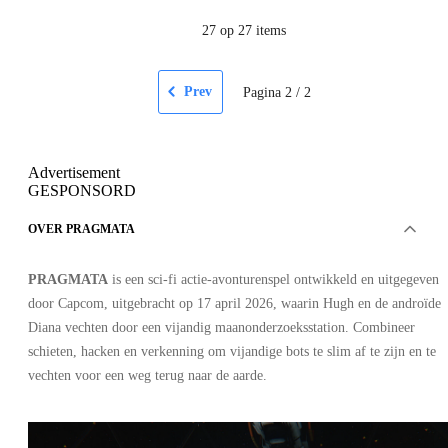
27
op 27 items
Prev
Pagina
2
/
2
Advertisement
GESPONSORD
OVER PRAGMATA
PRAGMATA
is een sci-fi actie-avonturenspel ontwikkeld en uitgegeven
door Capcom, uitgebracht op 17 april 2026, waarin Hugh en de androïde
Diana vechten door een vijandig maanonderzoeksstation. Combineer
schieten, hacken en verkenning om vijandige bots te slim af te zijn en te
vechten voor een weg terug naar de aarde.