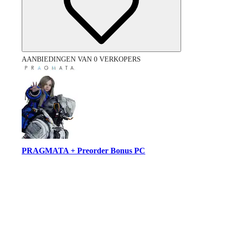
AANBIEDINGEN VAN 0 VERKOPERS
PRAGMATA + Preorder Bonus PC