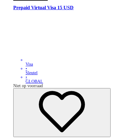
Prepaid Virtual Visa 15 USD
Visa
•
Sleutel
•
GLOBAL
Niet op voorraad