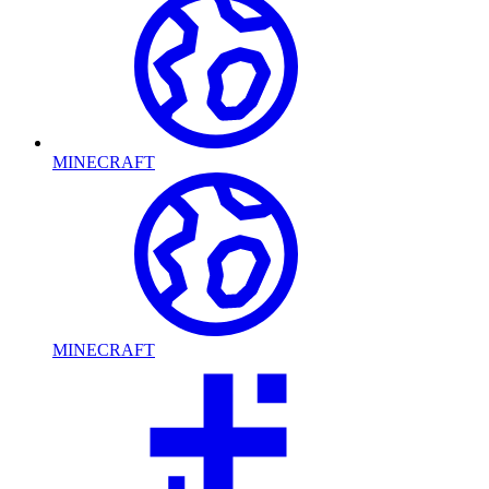
MINECRAFT
MINECRAFT