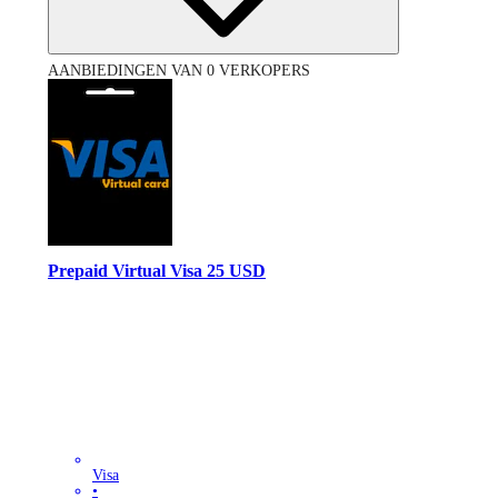
AANBIEDINGEN VAN 0 VERKOPERS
Prepaid Virtual Visa 25 USD
Visa
•