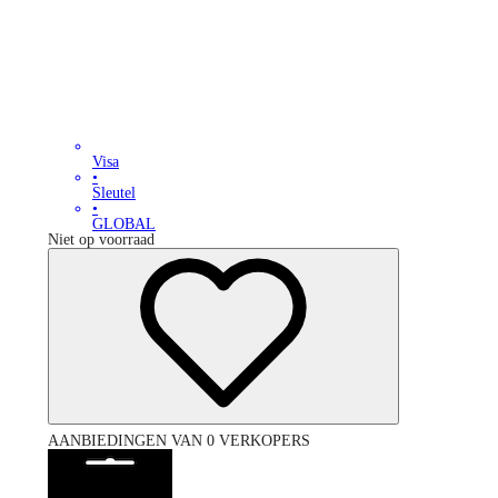
Visa
•
Sleutel
•
GLOBAL
Niet op voorraad
AANBIEDINGEN VAN 0 VERKOPERS