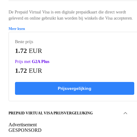
De Prepaid Virtual Visa is een digitale prepaidkaart die direct wordt
geleverd en online gebruikt kan worden bij winkels die Visa accepteren.
Meer lezen
Beste prijs
1.72
EUR
Prijs met
G2A Plus
1.72
EUR
Prijsvergelijking
PREPAID VIRTUAL VISA PRIJSVERGELIJKING
Advertisement
GESPONSORD