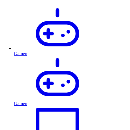
Gamen
Gamen