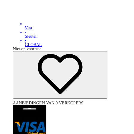
Visa
•
Sleutel
•
GLOBAL
Niet op voorraad
AANBIEDINGEN VAN 0 VERKOPERS