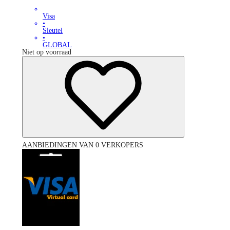
Visa
•
Sleutel
•
GLOBAL
Niet op voorraad
AANBIEDINGEN VAN 0 VERKOPERS