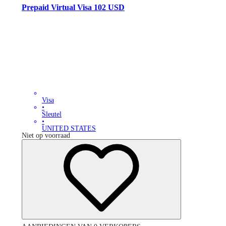
Prepaid Virtual Visa 102 USD
Visa
•
Sleutel
•
UNITED STATES
Niet op voorraad