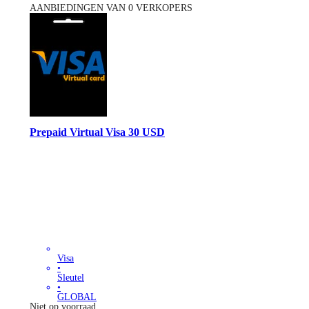
AANBIEDINGEN VAN 0 VERKOPERS
Prepaid Virtual Visa 30 USD
Visa
•
Sleutel
•
GLOBAL
Niet op voorraad