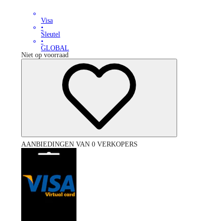
Visa
•
Sleutel
•
GLOBAL
Niet op voorraad
AANBIEDINGEN VAN 0 VERKOPERS