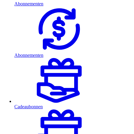
Abonnementen
Abonnementen
Cadeaubonnen