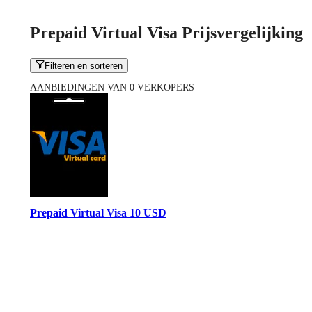
Prepaid Virtual Visa Prijsvergelijking
Filteren en sorteren
AANBIEDINGEN VAN 0 VERKOPERS
Prepaid Virtual Visa 10 USD