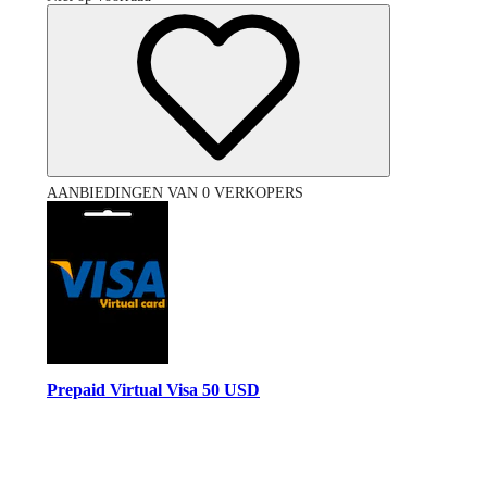
AANBIEDINGEN VAN 0 VERKOPERS
Prepaid Virtual Visa 50 USD