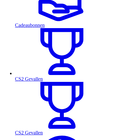
Cadeaubonnen
CS2 Gevallen
CS2 Gevallen