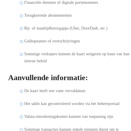
Financiële diensten of digitale portemonnees
Terugkerende abonnementen
Rij- of maaltijdbezorgapps (Uber, DoorDash, etc.)
Geldopnames of overschrijvingen
Sommige verkopers kunnen de kaart weigeren op basis van hun
interne beleid
Aanvullende informatie:
De kaart heeft een vaste vervaldatum
Het saldo kan gecontroleerd worden via het beheerportaal
Valuta-omrekeningskosten kunnen van toepassing zijn
Sommige transacties kunnen enkele minuten duren om te