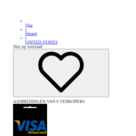
Visa
•
Sleutel
•
UNITED STATES
Niet op voorraad
AANBIEDINGEN VAN 0 VERKOPERS