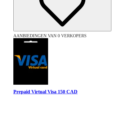
AANBIEDINGEN VAN 0 VERKOPERS
Prepaid Virtual Visa 150 CAD