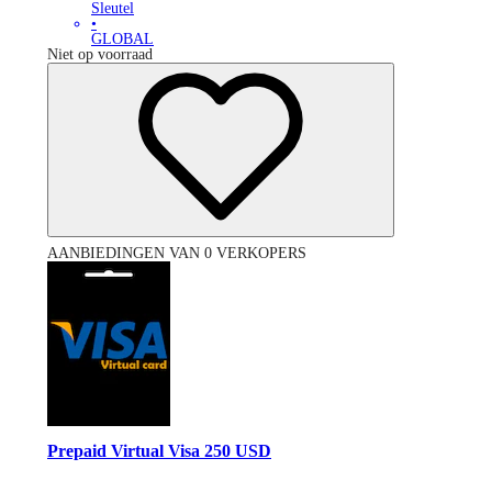
Sleutel
•
GLOBAL
Niet op voorraad
AANBIEDINGEN VAN 0 VERKOPERS
Prepaid Virtual Visa 250 USD