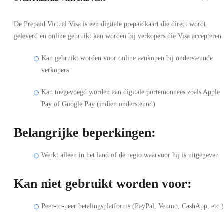
De Prepaid Virtual Visa is een digitale prepaidkaart die direct wordt
geleverd en online gebruikt kan worden bij verkopers die Visa accepteren.
Kan gebruikt worden voor online aankopen bij ondersteunde
verkopers
Kan toegevoegd worden aan digitale portemonnees zoals Apple
Pay of Google Pay (indien ondersteund)
Belangrijke beperkingen:
Werkt alleen in het land of de regio waarvoor hij is uitgegeven
Kan niet gebruikt worden voor:
Peer-to-peer betalingsplatforms (PayPal, Venmo, CashApp, etc.)