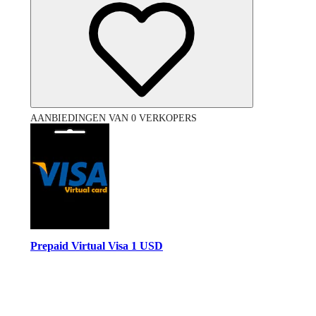
AANBIEDINGEN VAN 0 VERKOPERS
Prepaid Virtual Visa 1 USD