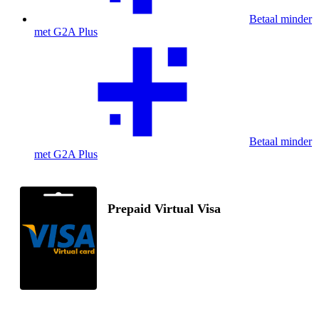
Betaal minder
met G2A Plus
Betaal minder
met G2A Plus
Prepaid Virtual Visa