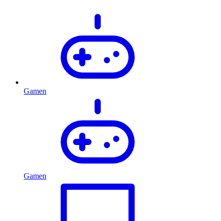
Gamen
Gamen