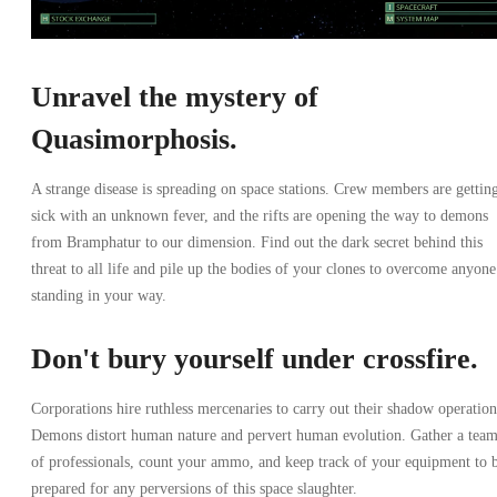
Unravel the mystery of
Quasimorphosis.
A strange disease is spreading on space stations. Crew members are gettin
sick with an unknown fever, and the rifts are opening the way to demons
from Bramphatur to our dimension. Find out the dark secret behind this
threat to all life and pile up the bodies of your clones to overcome anyone
standing in your way.
Don't bury yourself under crossfire.
Corporations hire ruthless mercenaries to carry out their shadow operation
Demons distort human nature and pervert human evolution. Gather a tea
of professionals, count your ammo, and keep track of your equipment to 
prepared for any perversions of this space slaughter.