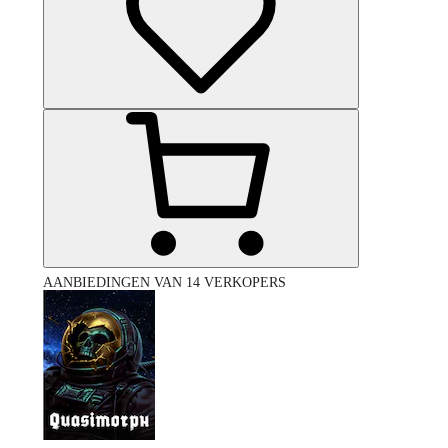
AANBIEDINGEN VAN 14 VERKOPERS