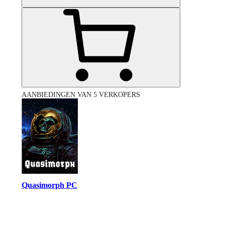
AANBIEDINGEN VAN 5 VERKOPERS
Quasimorph PC