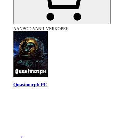
AANBOD VAN 1 VERKOPER
Quasimorph PC