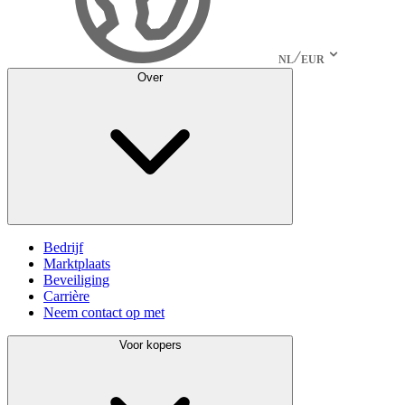
NL
EUR
Over
Bedrijf
Marktplaats
Beveiliging
Carrière
Neem contact op met
Voor kopers