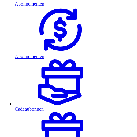
Abonnementen
Abonnementen
Cadeaubonnen