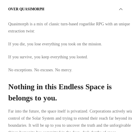
OVER QUASIMORPH
Quasimorph is a mix of classic turn-based roguelike RPG with an unique
extraction twist:
If you die, you lose everything you took on the mission.
If you survive, you keep everything you looted.
No exceptions. No excuses. No mercy.
Nothing in this Endless Space is
belongs to you.
Far into the future, the space itself is privatized. Corporations actively sei
control of the Solar System and trying to extend their reach far beyond its
boundaries. It will be up to you to uncover the truth and the unforgivable