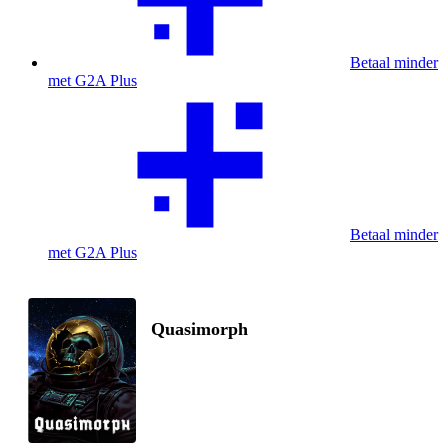
Betaal minder
met G2A Plus
Betaal minder
met G2A Plus
Quasimorph