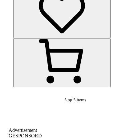
5
op 5 items
Advertisement
GESPONSORD