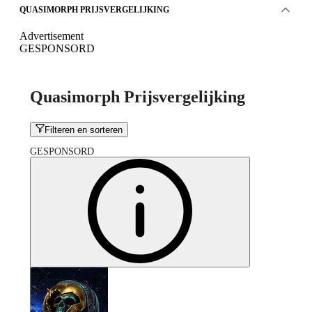
QUASIMORPH PRIJSVERGELIJKING
Advertisement
GESPONSORD
Quasimorph Prijsvergelijking
Filteren en sorteren
GESPONSORD