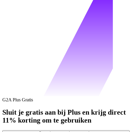
G2A Plus Gratis
Sluit je gratis aan bij Plus en krijg direct
11% korting om te gebruiken