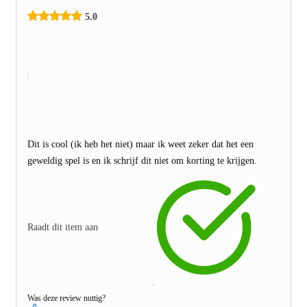
5.0
Dit is cool (ik heb het niet) maar ik weet zeker dat het een
geweldig spel is en ik schrijf dit niet om korting te krijgen.
Raadt dit item aan
Was deze review nuttig?