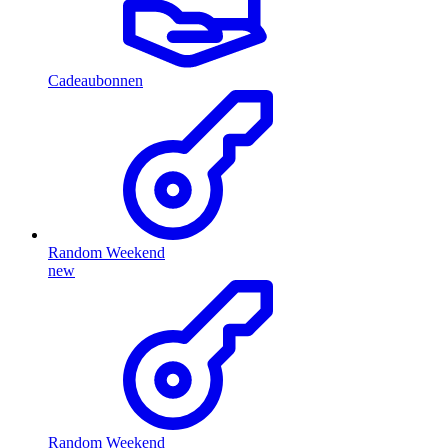
Cadeaubonnen
Random Weekend
new
Random Weekend