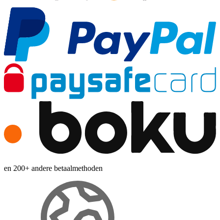
en 200+ andere betaalmethoden